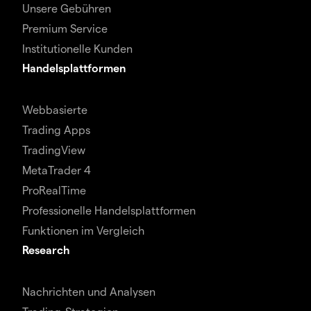
Unsere Gebühren
Premium Service
Institutionelle Kunden
Handelsplattformen
Webbasierte
Trading Apps
TradingView
MetaTrader 4
ProRealTime
Professionelle Handelsplattformen
Funktionen im Vergleich
Research
Nachrichten und Analysen