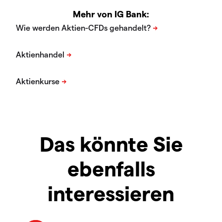
Mehr von IG Bank:
Das könnte Sie
ebenfalls
interessieren