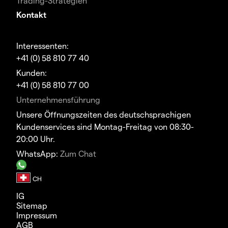
Trading-Strategien
Kontakt
Interessenten:
+41 (0) 58 810 77 40
Kunden:
+41 (0) 58 810 77 00
Unternehmensführung
Unsere Öffnungszeiten des deutschsprachigen
Kundenservices sind Montag-Freitag von 08:30-
20:00 Uhr.
WhatsApp:
Zum Chat
IG
Sitemap
Impressum
AGB