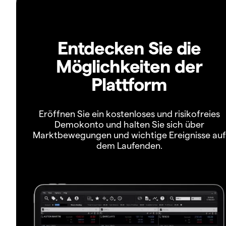
Entdecken Sie die
Möglichkeiten der
Plattform
Eröffnen Sie ein kostenloses und risikofreies
Demokonto und halten Sie sich über
Marktbewegungen und wichtige Ereignisse auf
dem Laufenden.