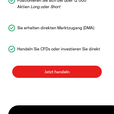
Positionieren Sie sich bei über 12 000
Aktien
Long
oder
Short
Sie erhalten direkten Marktzugang (DMA)
Handeln Sie CFDs oder investieren Sie direkt