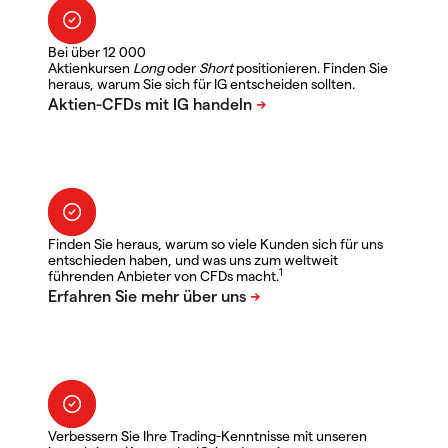
Bei über 12 000
Aktienkursen
Long
oder
Short
positionieren. Finden Sie
heraus, warum Sie sich für IG entscheiden sollten.
Finden Sie heraus, warum so viele Kunden sich für uns
entschieden haben, und was uns zum weltweit
1
führenden Anbieter von CFDs macht.
Verbessern Sie Ihre Trading-Kenntnisse mit unseren