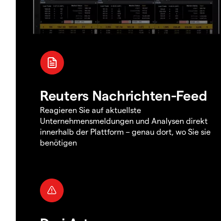
Reuters Nachrichten-Feed
Reagieren Sie auf aktuellste
Unternehmensmeldungen und Analysen direkt
innerhalb der Plattform – genau dort, wo Sie sie
benötigen