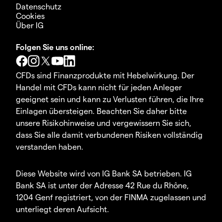
Datenschutz
Cookies
Über IG
Folgen Sie uns online:
CFDs sind Finanzprodukte mit Hebelwirkung. Der
Handel mit CFDs kann nicht für jeden Anleger
geeignet sein und kann zu Verlusten führen, die Ihre
Einlagen übersteigen. Beachten Sie daher bitte
unsere Risikohinweise und vergewissern Sie sich,
dass Sie alle damit verbundenen Risiken vollständig
verstanden haben.
Diese Website wird von IG Bank SA betrieben. IG
Bank SA ist unter der Adresse 42 Rue du Rhône,
1204 Genf registriert, von der FINMA zugelassen und
unterliegt deren Aufsicht.