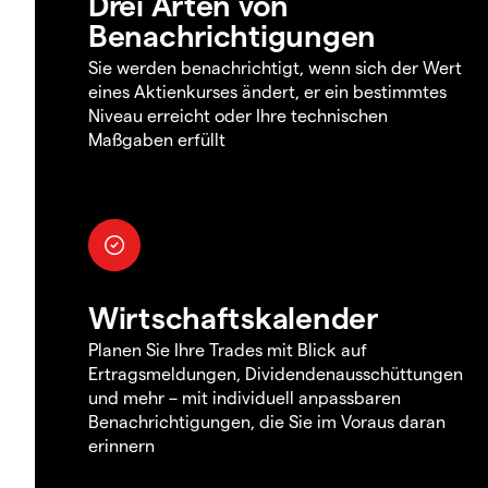
Drei Arten von
Benachrichtigungen
Sie werden benachrichtigt, wenn sich der Wert
eines Aktienkurses ändert, er ein bestimmtes
Niveau erreicht oder Ihre technischen
Maßgaben erfüllt
Wirtschaftskalender
Planen Sie Ihre Trades mit Blick auf
Ertragsmeldungen, Dividendenausschüttungen
und mehr – mit individuell anpassbaren
Benachrichtigungen, die Sie im Voraus daran
erinnern