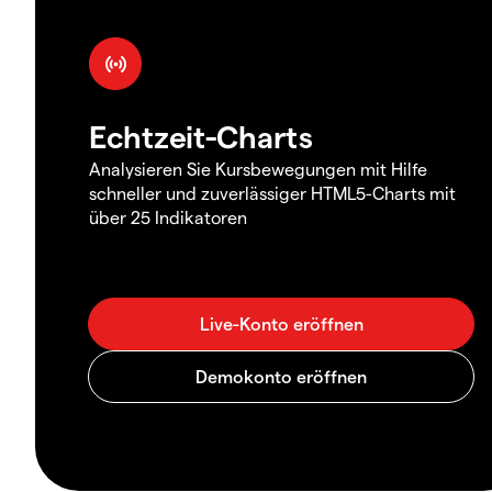
Echtzeit-Charts
Analysieren Sie Kursbewegungen mit Hilfe
schneller und zuverlässiger HTML5-Charts mit
über 25 Indikatoren