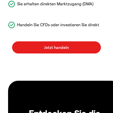
Sie erhalten direkten Marktzugang (DMA)
Handeln Sie CFDs oder investieren Sie direkt
Entdecken Sie die