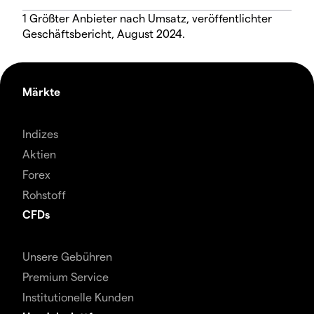
1 Größter Anbieter nach Umsatz, veröffentlichter
Geschäftsbericht, August 2024.
Märkte
Indizes
Aktien
Forex
Rohstoff
CFDs
Unsere Gebühren
Premium Service
Institutionelle Kunden