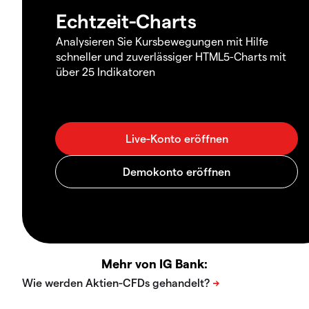
Echtzeit-Charts
Analysieren Sie Kursbewegungen mit Hilfe
schneller und zuverlässiger HTML5-Charts mit
über 25 Indikatoren
Mehr von IG Bank: