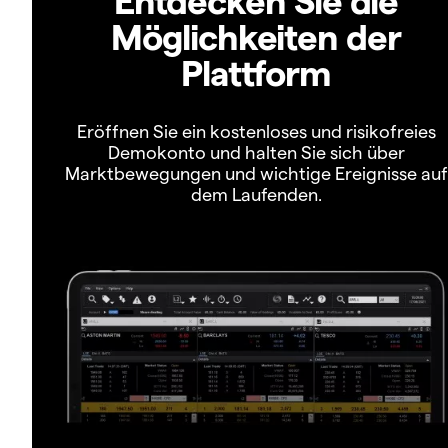
Möglichkeiten der
Plattform
Eröffnen Sie ein kostenloses und risikofreies
Demokonto und halten Sie sich über
Marktbewegungen und wichtige Ereignisse auf
dem Laufenden.