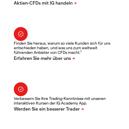
Finden Sie heraus, warum so viele Kunden sich für uns
entschieden haben, und was uns zum weltweit
1
führenden Anbieter von CFDs macht.
Verbessern Sie Ihre Trading-Kenntnisse mit unseren
interaktiven Kursen der IG Academy App.