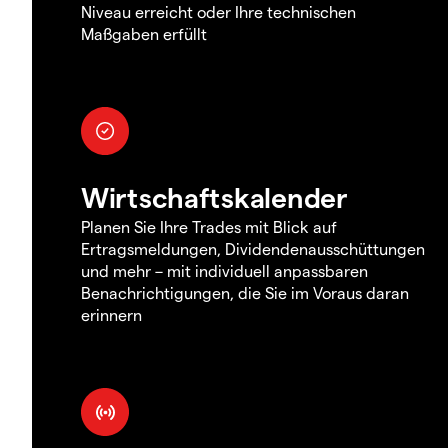
Niveau erreicht oder Ihre technischen
Maßgaben erfüllt
Wirtschaftskalender
Planen Sie Ihre Trades mit Blick auf
Ertragsmeldungen, Dividendenausschüttungen
und mehr – mit individuell anpassbaren
Benachrichtigungen, die Sie im Voraus daran
erinnern