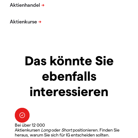
Das könnte Sie
ebenfalls
interessieren
Bei über 12 000
Aktienkursen
Long
oder
Short
positionieren. Finden Sie
heraus, warum Sie sich für IG entscheiden sollten.