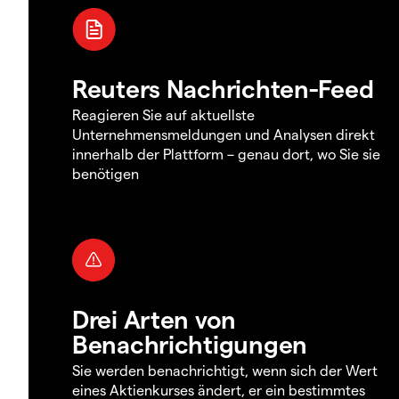
Reuters Nachrichten-Feed
Reagieren Sie auf aktuellste
Unternehmensmeldungen und Analysen direkt
innerhalb der Plattform – genau dort, wo Sie sie
benötigen
Drei Arten von
Benachrichtigungen
Sie werden benachrichtigt, wenn sich der Wert
eines Aktienkurses ändert, er ein bestimmtes