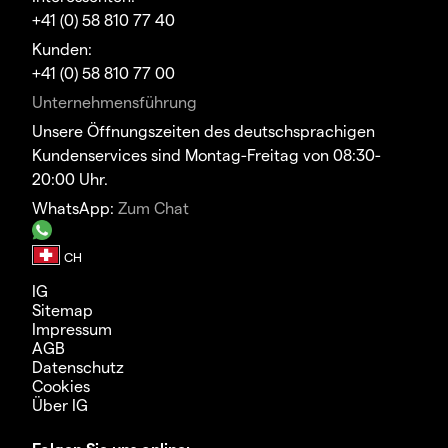
+41 (0) 58 810 77 40
Kunden:
+41 (0) 58 810 77 00
Unternehmensführung
Unsere Öffnungszeiten des deutschsprachigen
Kundenservices sind Montag-Freitag von 08:30-
20:00 Uhr.
WhatsApp:
Zum Chat
IG
Sitemap
Impressum
AGB
Datenschutz
Cookies
Über IG