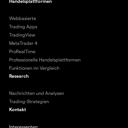
Handelsplattformen
Webbasierte
Trading Apps
TradingView
MetaTrader 4
ProRealTime
Professionelle Handelsplattformen
Funktionen im Vergleich
Research
Nachrichten und Analysen
Trading-Strategien
Kontakt
Interessenten: