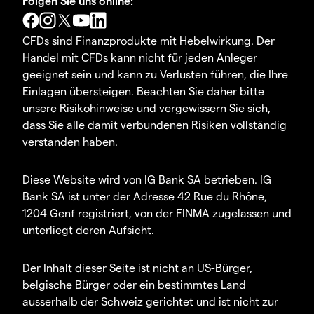
Folgen Sie uns online:
CFDs sind Finanzprodukte mit Hebelwirkung. Der
Handel mit CFDs kann nicht für jeden Anleger
geeignet sein und kann zu Verlusten führen, die Ihre
Einlagen übersteigen. Beachten Sie daher bitte
unsere Risikohinweise und vergewissern Sie sich,
dass Sie alle damit verbundenen Risiken vollständig
verstanden haben.
Diese Website wird von IG Bank SA betrieben. IG
Bank SA ist unter der Adresse 42 Rue du Rhône,
1204 Genf registriert, von der FINMA zugelassen und
unterliegt deren Aufsicht.
Der Inhalt dieser Seite ist nicht an US-Bürger,
belgische Bürger oder ein bestimmtes Land
ausserhalb der Schweiz gerichtet und ist nicht zur