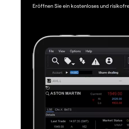
Eröffnen Sie ein kostenloses und risiko