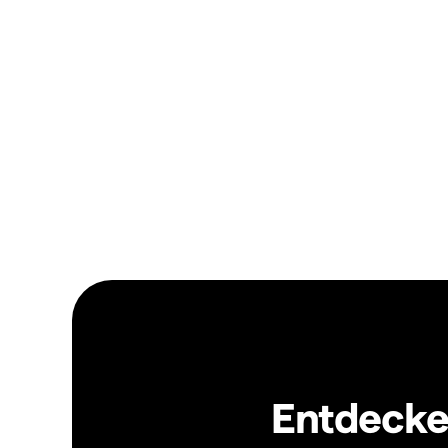
Entdecken