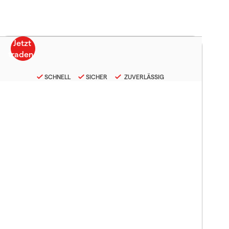
SCHNELL
SICHER
ZUVERLÄSSIG