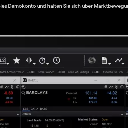
freies Demokonto und halten Sie sich über Marktbewegu