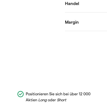
Positionieren Sie sich bei über 12 000
Aktien
Long
oder
Short