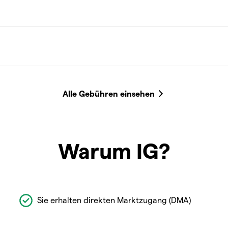
Warum IG?
Sie erhalten direkten Marktzugang (DMA)