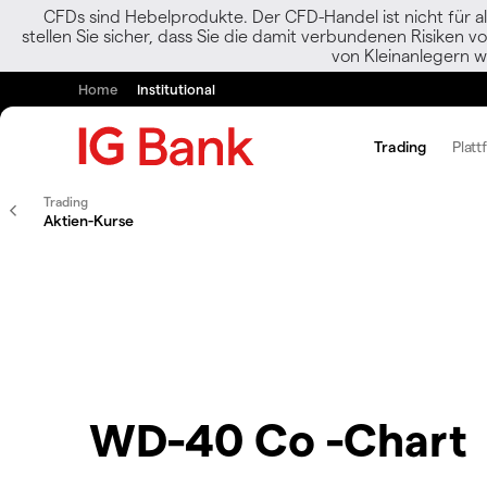
CFDs sind Hebelprodukte. Der CFD-Handel ist nicht für al
stellen Sie sicher, dass Sie die damit verbundenen Risiken 
von Kleinanlegern w
Home
Institutional
Trading
Platt
Trading
Aktien-Kurse
WD-40 Co -Chart