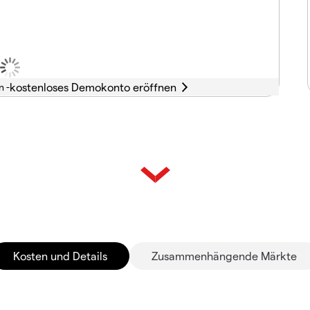
n -
Kosten und Details
Zusammenhängende Märkte