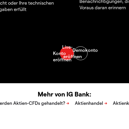
Benachrichtigungen, di
icht oder Ihre technischen
Voraus daran erinnern
aben erfüllt
Mehr von IG Bank: