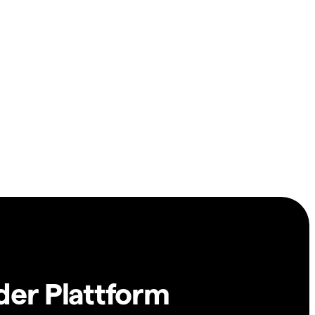
der Plattform