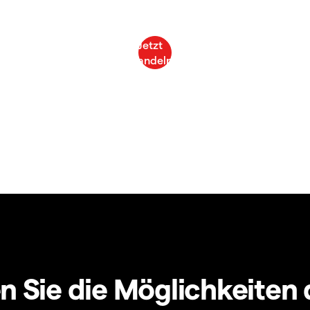
 Sie die Möglichkeiten 