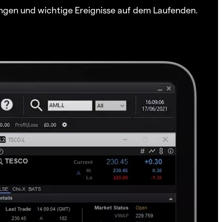
ngen und wichtige Ereignisse auf dem Laufenden.