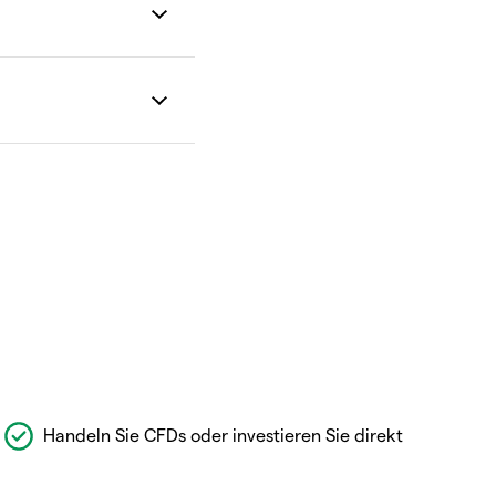
Handeln Sie CFDs oder investieren Sie direkt