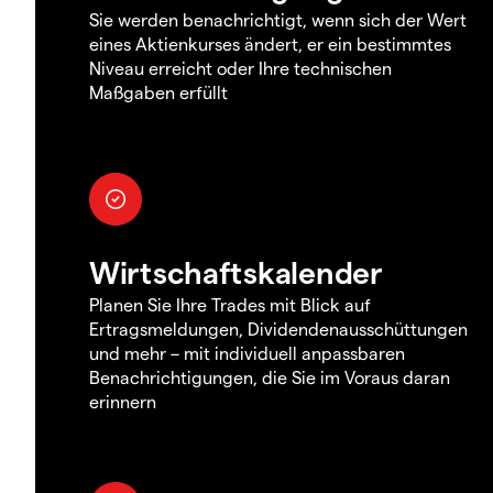
Sie werden benachrichtigt, wenn sich der Wert
eines Aktienkurses ändert, er ein bestimmtes
Niveau erreicht oder Ihre technischen
Maßgaben erfüllt
Wirtschaftskalender
Planen Sie Ihre Trades mit Blick auf
Ertragsmeldungen, Dividendenausschüttungen
und mehr – mit individuell anpassbaren
Benachrichtigungen, die Sie im Voraus daran
erinnern