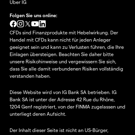
Über IG
Folgen Sie uns online:
CFDs sind Finanzprodukte mit Hebelwirkung. Der
Handel mit CFDs kann nicht für jeden Anleger
geeignet sein und kann zu Verlusten führen, die Ihre
Einlagen übersteigen. Beachten Sie daher bitte
unsere Risikohinweise und vergewissern Sie sich,
dass Sie alle damit verbundenen Risiken vollständig
verstanden haben.
Diese Website wird von IG Bank SA betrieben. IG
Bank SA ist unter der Adresse 42 Rue du Rhône,
1204 Genf registriert, von der FINMA zugelassen und
unterliegt deren Aufsicht.
Der Inhalt dieser Seite ist nicht an US-Bürger,