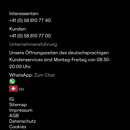
Interessenten:
+41 (0) 58 810 77 40
Kunden:
+41 (0) 58 810 77 00
Unternehmensführung
Unsere Öffnungszeiten des deutschsprachigen
Kundenservices sind Montag-Freitag von 08:30-
20:00 Uhr.
WhatsApp:
Zum Chat
IG
Sitemap
Impressum
AGB
Datenschutz
Cookies