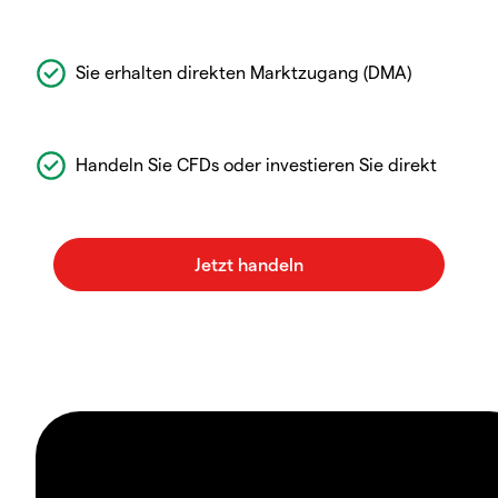
Sie erhalten direkten Marktzugang (DMA)
Handeln Sie CFDs oder investieren Sie direkt