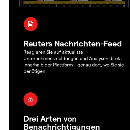
Reuters Nachrichten-Feed
Reagieren Sie auf aktuellste
Unternehmensmeldungen und Analysen direkt
innerhalb der Plattform – genau dort, wo Sie sie
benötigen
Drei Arten von
Benachrichtigungen