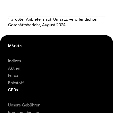
1 Größter Anbieter nach Umsatz, veröffentlichter
Geschäftsbericht, August 2024.
Märkte
Indizes
Aktien
Forex
Rohstoff
CFDs
Unsere Gebühren
Premium Service