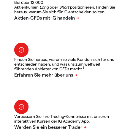
Bei über 12 000
Aktienkursen
Long
oder
Short
positionieren. Finden Sie
heraus, warum Sie sich für IG entscheiden sollten.
Finden Sie heraus, warum so viele Kunden sich für uns
entschieden haben, und was uns zum weltweit
1
führenden Anbieter von CFDs macht.
Verbessern Sie Ihre Trading-Kenntnisse mit unseren
interaktiven Kursen der IG Academy App.