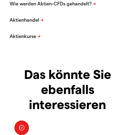
Das könnte Sie
ebenfalls
interessieren