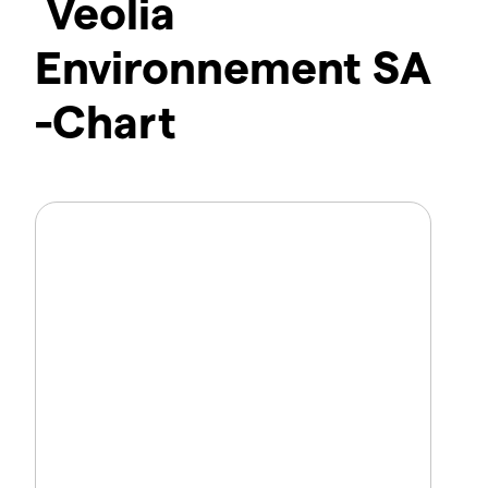
Veolia
Environnement SA
-Chart