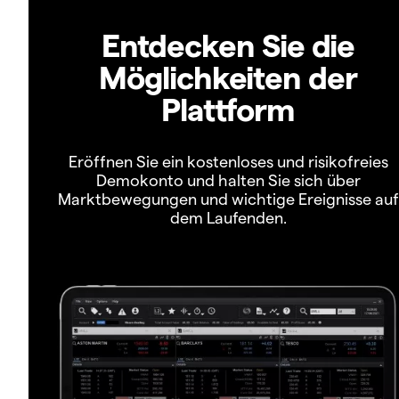
Entdecken Sie die
Möglichkeiten der
Plattform
Eröffnen Sie ein kostenloses und risikofreies
Demokonto und halten Sie sich über
Marktbewegungen und wichtige Ereignisse auf
dem Laufenden.