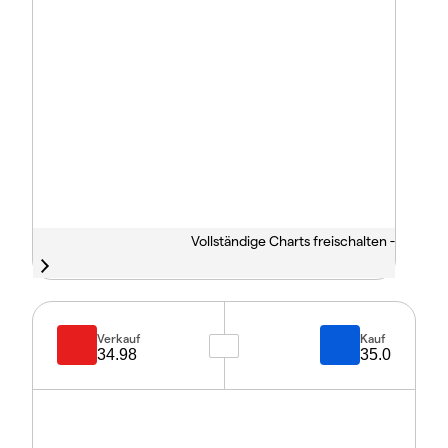
Vollständige Charts freischalten -
Verkauf
Kauf
34.98
35.0