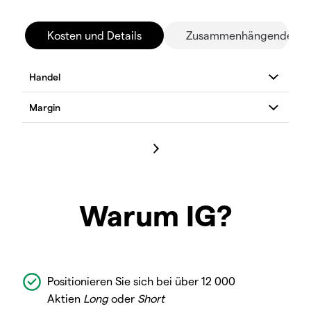
Kosten und Details
Zusammenhängende Mä
Warum IG?
Positionieren Sie sich bei über 12 000
Aktien
Long
oder
Short