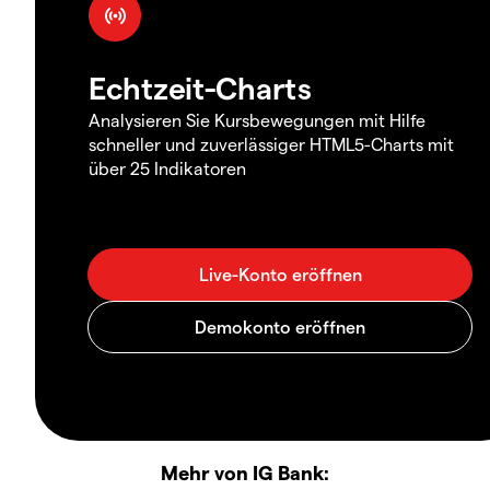
Echtzeit-Charts
Analysieren Sie Kursbewegungen mit Hilfe
schneller und zuverlässiger HTML5-Charts mit
über 25 Indikatoren
Mehr von IG Bank: