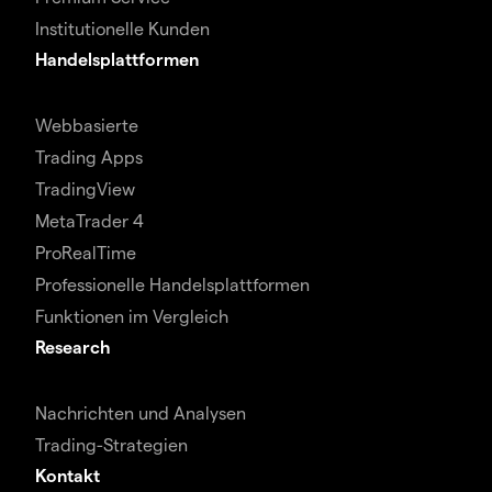
Institutionelle Kunden
Handelsplattformen
Webbasierte
Trading Apps
TradingView
MetaTrader 4
ProRealTime
Professionelle Handelsplattformen
Funktionen im Vergleich
Research
Nachrichten und Analysen
Trading-Strategien
Kontakt