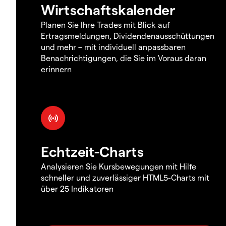
Wirtschaftskalender
Planen Sie Ihre Trades mit Blick auf
Ertragsmeldungen, Dividendenausschüttungen
und mehr – mit individuell anpassbaren
Benachrichtigungen, die Sie im Voraus daran
erinnern
Echtzeit-Charts
Analysieren Sie Kursbewegungen mit Hilfe
schneller und zuverlässiger HTML5-Charts mit
über 25 Indikatoren