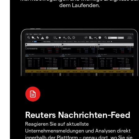
dem Laufenden.
Reuters Nachrichten-Feed
Reagieren Sie auf aktuellste
Unternehmensmeldungen und Analysen direkt
innerhalb der Plattform – genau dort, wo Sie sie