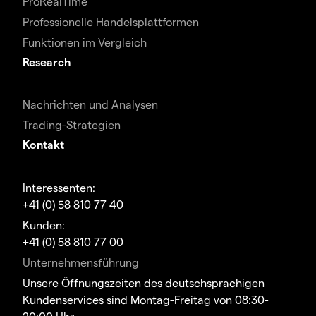
ProRealTime
Professionelle Handelsplattformen
Funktionen im Vergleich
Research
Nachrichten und Analysen
Trading-Strategien
Kontakt
Interessenten:
+41 (0) 58 810 77 40
Kunden:
+41 (0) 58 810 77 00
Unternehmensführung
Unsere Öffnungszeiten des deutschsprachigen
Kundenservices sind Montag-Freitag von 08:30-