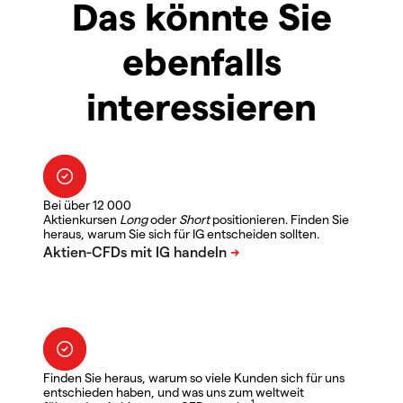
Das könnte Sie
ebenfalls
interessieren
Bei über 12 000
Aktienkursen
Long
oder
Short
positionieren. Finden Sie
heraus, warum Sie sich für IG entscheiden sollten.
Finden Sie heraus, warum so viele Kunden sich für uns
entschieden haben, und was uns zum weltweit
1