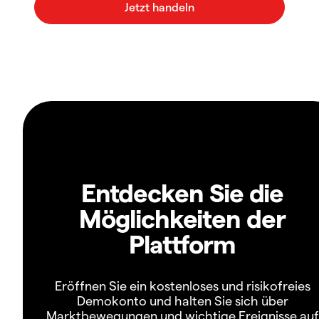
Entdecken Sie die
Möglichkeiten der
Plattform
Eröffnen Sie ein kostenloses und risikofreies
Demokonto und halten Sie sich über
Marktbewegungen und wichtige Ereignisse auf