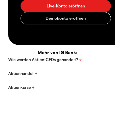
Mehr von IG Bank: