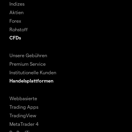
Indizes
Aktien
Forex
Rohstoff
CFDs
Unsere Gebühren
Premium Service
Institutionelle Kunden
Handelsplattformen
Webbasierte
Trading Apps
TradingView
MetaTrader 4