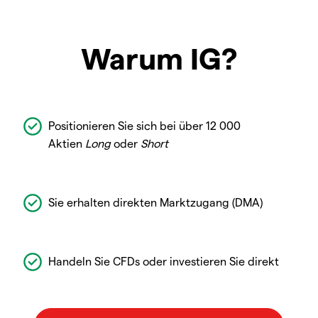
Warum IG?
Positionieren Sie sich bei über 12 000
Aktien
Long
oder
Short
Sie erhalten direkten Marktzugang (DMA)
Handeln Sie CFDs oder investieren Sie direkt