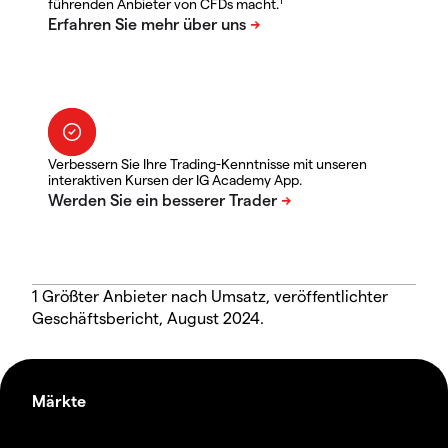
führenden Anbieter von CFDs macht.
Verbessern Sie Ihre Trading-Kenntnisse mit unseren
interaktiven Kursen der IG Academy App.
1 Größter Anbieter nach Umsatz, veröffentlichter
Geschäftsbericht, August 2024.
Märkte