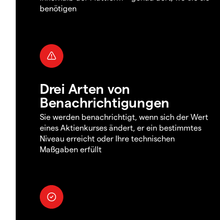
benötigen
Drei Arten von
Benachrichtigungen
Sie werden benachrichtigt, wenn sich der Wert
eines Aktienkurses ändert, er ein bestimmtes
Niveau erreicht oder Ihre technischen
Maßgaben erfüllt