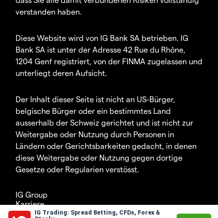
verstanden haben.
Diese Website wird von IG Bank SA betrieben. IG
Bank SA ist unter der Adresse 42 Rue du Rhône,
1204 Genf registriert, von der FINMA zugelassen und
unterliegt deren Aufsicht.
Der Inhalt dieser Seite ist nicht an US-Bürger,
belgische Bürger oder ein bestimmtes Land
ausserhalb der Schweiz gerichtet und ist nicht zur
Weitergabe oder Nutzung durch Personen in
Ländern oder Gerichtsbarkeiten gedacht, in denen
diese Weitergabe oder Nutzung gegen dortige
Gesetze oder Regularien verstösst.
IG Group
Karriere
IG Trading: Spread Betting, CFDs, Forex &