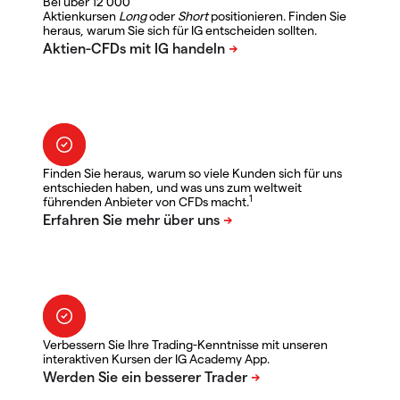
Bei über 12 000
Aktienkursen
Long
oder
Short
positionieren. Finden Sie
heraus, warum Sie sich für IG entscheiden sollten.
Finden Sie heraus, warum so viele Kunden sich für uns
entschieden haben, und was uns zum weltweit
1
führenden Anbieter von CFDs macht.
Verbessern Sie Ihre Trading-Kenntnisse mit unseren
interaktiven Kursen der IG Academy App.