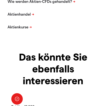
Das könnte Sie
ebenfalls
interessieren