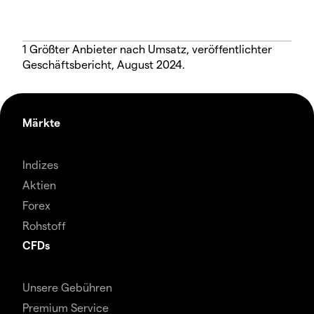
1 Größter Anbieter nach Umsatz, veröffentlichter
Geschäftsbericht, August 2024.
Märkte
Indizes
Aktien
Forex
Rohstoff
CFDs
Unsere Gebühren
Premium Service