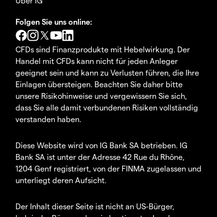
Über IG
Folgen Sie uns online:
CFDs sind Finanzprodukte mit Hebelwirkung. Der
Handel mit CFDs kann nicht für jeden Anleger
geeignet sein und kann zu Verlusten führen, die Ihre
Einlagen übersteigen. Beachten Sie daher bitte
unsere Risikohinweise und vergewissern Sie sich,
dass Sie alle damit verbundenen Risiken vollständig
verstanden haben.
Diese Website wird von IG Bank SA betrieben. IG
Bank SA ist unter der Adresse 42 Rue du Rhône,
1204 Genf registriert, von der FINMA zugelassen und
unterliegt deren Aufsicht.
Der Inhalt dieser Seite ist nicht an US-Bürger,