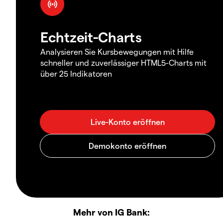
Echtzeit-Charts
Analysieren Sie Kursbewegungen mit Hilfe
schneller und zuverlässiger HTML5-Charts mit
über 25 Indikatoren
Mehr von IG Bank: