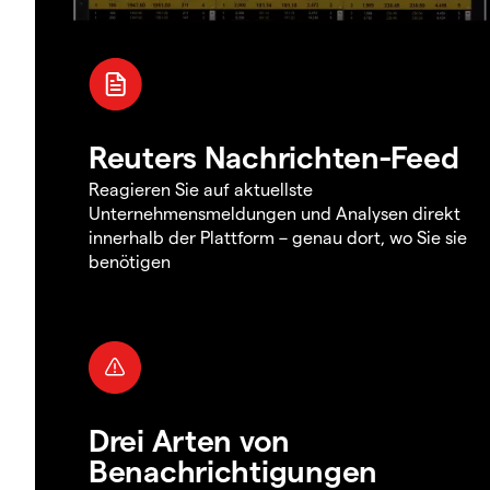
Reuters Nachrichten-Feed
Reagieren Sie auf aktuellste
Unternehmensmeldungen und Analysen direkt
innerhalb der Plattform – genau dort, wo Sie sie
benötigen
Drei Arten von
Benachrichtigungen