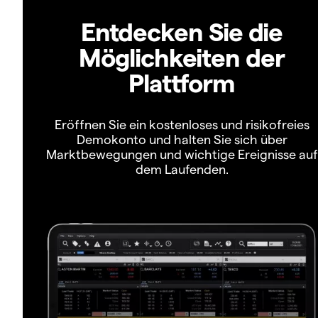
Entdecken Sie die
Möglichkeiten der
Plattform
Eröffnen Sie ein kostenloses und risikofreies
Demokonto und halten Sie sich über
Marktbewegungen und wichtige Ereignisse auf
dem Laufenden.