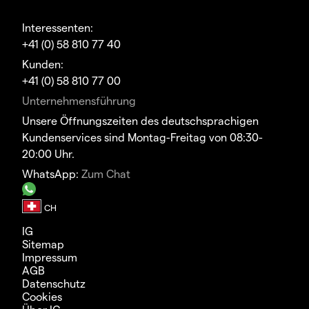
Interessenten:
+41 (0) 58 810 77 40
Kunden:
+41 (0) 58 810 77 00
Unternehmensführung
Unsere Öffnungszeiten des deutschsprachigen
Kundenservices sind Montag-Freitag von 08:30-
20:00 Uhr.
WhatsApp:
Zum Chat
IG
Sitemap
Impressum
AGB
Datenschutz
Cookies