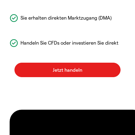
Sie erhalten direkten Marktzugang (DMA)
Handeln Sie CFDs oder investieren Sie direkt