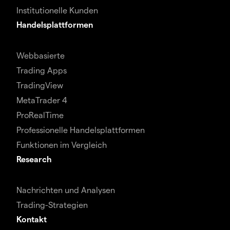
Institutionelle Kunden
Handelsplattformen
Webbasierte
Trading Apps
TradingView
MetaTrader 4
ProRealTime
Professionelle Handelsplattformen
Funktionen im Vergleich
Research
Nachrichten und Analysen
Trading-Strategien
Kontakt