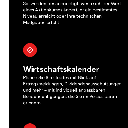
Sie werden benachrichtigt, wenn sich der Wert
eines Aktienkurses ändert, er ein bestimmtes
Niveau erreicht oder Ihre technischen
Maßgaben erfüllt
Wirtschaftskalender
Planen Sie Ihre Trades mit Blick auf
Ertragsmeldungen, Dividendenausschüttungen
und mehr – mit individuell anpassbaren
Benachrichtigungen, die Sie im Voraus daran
erinnern