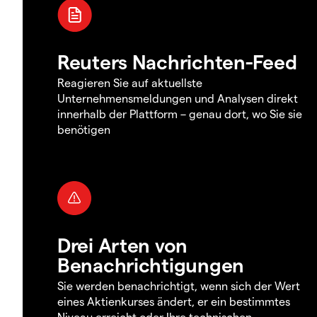
Reuters Nachrichten-Feed
Reagieren Sie auf aktuellste
Unternehmensmeldungen und Analysen direkt
innerhalb der Plattform – genau dort, wo Sie sie
benötigen
Drei Arten von
Benachrichtigungen
Sie werden benachrichtigt, wenn sich der Wert
eines Aktienkurses ändert, er ein bestimmtes
Niveau erreicht oder Ihre technischen