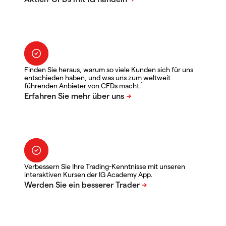
Finden Sie heraus, warum so viele Kunden sich für uns
entschieden haben, und was uns zum weltweit
1
führenden Anbieter von CFDs macht.
Verbessern Sie Ihre Trading-Kenntnisse mit unseren
interaktiven Kursen der IG Academy App.