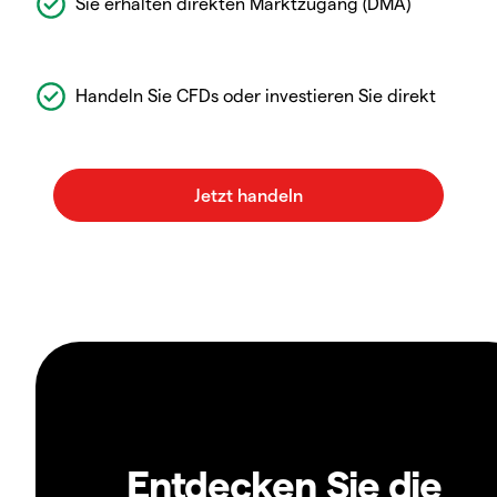
Sie erhalten direkten Marktzugang (DMA)
Handeln Sie CFDs oder investieren Sie direkt
Entdecken Sie die