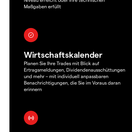
Maßgaben erfüllt
Wirtschaftskalender
Planen Sie Ihre Trades mit Blick auf
Ertragsmeldungen, Dividendenausschüttungen
und mehr – mit individuell anpassbaren
Benachrichtigungen, die Sie im Voraus daran
erinnern