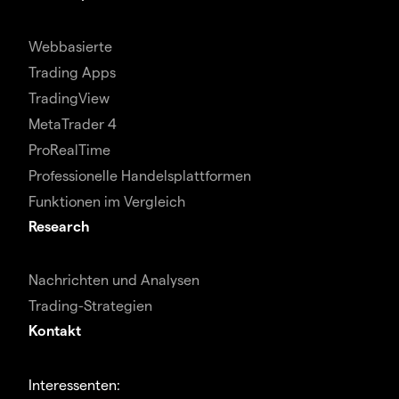
Webbasierte
Trading Apps
TradingView
MetaTrader 4
ProRealTime
Professionelle Handelsplattformen
Funktionen im Vergleich
Research
Nachrichten und Analysen
Trading-Strategien
Kontakt
Interessenten: