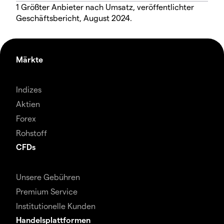
1 Größter Anbieter nach Umsatz, veröffentlichter
Geschäftsbericht, August 2024.
Märkte
Indizes
Aktien
Forex
Rohstoff
CFDs
Unsere Gebühren
Premium Service
Institutionelle Kunden
Handelsplattformen