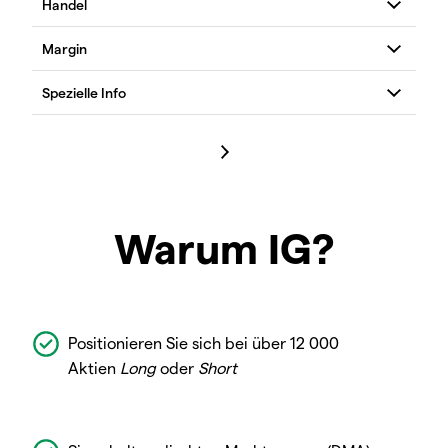
Warum IG?
Positionieren Sie sich bei über 12 000
Aktien
Long
oder
Short