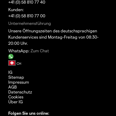
+41 (0) 58 810 77 40
Kunden:
+41 (0) 58 810 77 00
Unternehmensführung
Unsere Öffnungszeiten des deutschsprachigen
Kundenservices sind Montag-Freitag von 08:30-
20:00 Uhr.
WhatsApp:
Zum Chat
IG
Sitemap
Impressum
AGB
Datenschutz
Cookies
Über IG
Folgen Sie uns online: