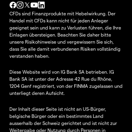
CFDs sind Finanzprodukte mit Hebelwirkung. Der
Handel mit CFDs kann nicht für jeden Anleger
geeignet sein und kann zu Verlusten führen, die Ihre
Einlagen übersteigen. Beachten Sie daher bitte
unsere Risikohinweise und vergewissern Sie sich,
dass Sie alle damit verbundenen Risiken vollständig
verstanden haben.
Diese Website wird von IG Bank SA betrieben. IG
Bank SA ist unter der Adresse 42 Rue du Rhône,
1204 Genf registriert, von der FINMA zugelassen und
unterliegt deren Aufsicht.
Der Inhalt dieser Seite ist nicht an US-Bürger,
belgische Bürger oder ein bestimmtes Land
ausserhalb der Schweiz gerichtet und ist nicht zur
Weitergabe oder Nutzung durch Personen in