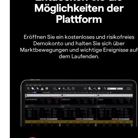
Möglichkeiten der
Plattform
Eröffnen Sie ein kostenloses und risikofreies
Demokonto und halten Sie sich über
Marktbewegungen und wichtige Ereignisse auf
dem Laufenden.