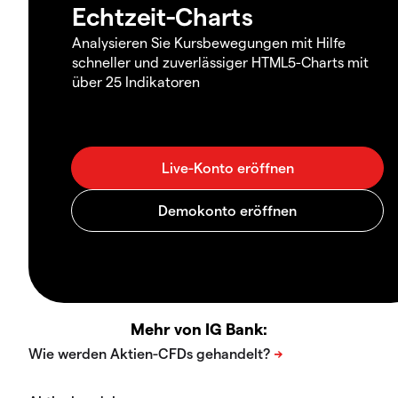
Echtzeit-Charts
Analysieren Sie Kursbewegungen mit Hilfe
schneller und zuverlässiger HTML5-Charts mit
über 25 Indikatoren
Mehr von IG Bank: