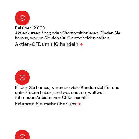
Bei über 12 000
Aktienkursen
Long
oder
Short
positionieren. Finden Sie
heraus, warum Sie sich für IG entscheiden sollten.
Finden Sie heraus, warum so viele Kunden sich für uns
entschieden haben, und was uns zum weltweit
1
führenden Anbieter von CFDs macht.