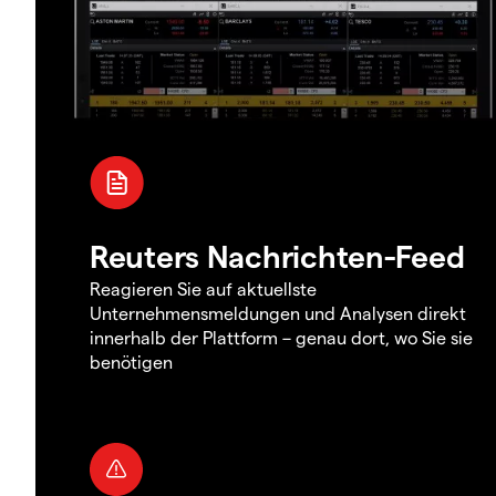
Reuters Nachrichten-Feed
Reagieren Sie auf aktuellste
Unternehmensmeldungen und Analysen direkt
innerhalb der Plattform – genau dort, wo Sie sie
benötigen