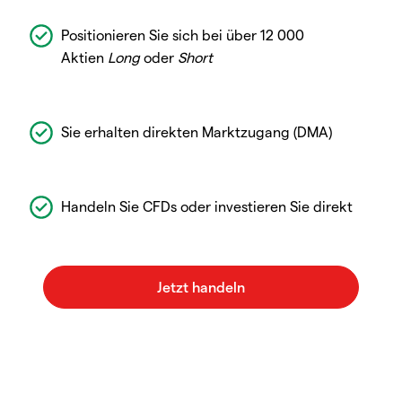
Positionieren Sie sich bei über 12 000
Aktien
Long
oder
Short
Sie erhalten direkten Marktzugang (DMA)
Handeln Sie CFDs oder investieren Sie direkt