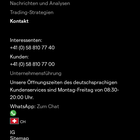
Nachrichten und Analysen
Trading-Strategien
Kontakt
Interessenten:
+41 (0) 58 810 77 40
Kunden:
+41 (0) 58 810 77 00
Unternehmensführung
Unsere Öffnungszeiten des deutschsprachigen
Kundenservices sind Montag-Freitag von 08:30-
20:00 Uhr.
WhatsApp:
Zum Chat
IG
Sitemap