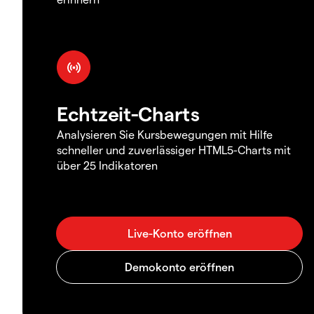
Echtzeit-Charts
Analysieren Sie Kursbewegungen mit Hilfe
schneller und zuverlässiger HTML5-Charts mit
über 25 Indikatoren