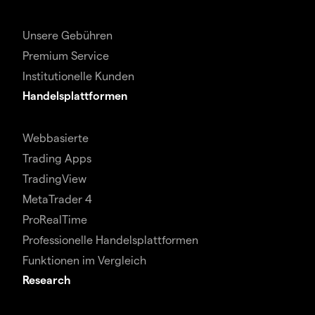
Unsere Gebühren
Premium Service
Institutionelle Kunden
Handelsplattformen
Webbasierte
Trading Apps
TradingView
MetaTrader 4
ProRealTime
Professionelle Handelsplattformen
Funktionen im Vergleich
Research