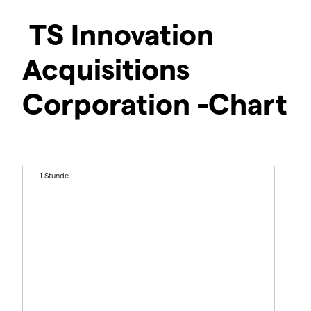
TS Innovation
Acquisitions
Corporation -Chart
1 Stunde