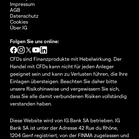
Impressum
AGB
Datenschutz
Cookies
Über IG
Folgen Sie uns online:
CFDs sind Finanzprodukte mit Hebelwirkung. Der
Handel mit CFDs kann nicht für jeden Anleger
geeignet sein und kann zu Verlusten führen, die Ihre
Einlagen übersteigen. Beachten Sie daher bitte
unsere Risikohinweise und vergewissern Sie sich,
dass Sie alle damit verbundenen Risiken vollständig
verstanden haben.
Diese Website wird von IG Bank SA betrieben. IG
Bank SA ist unter der Adresse 42 Rue du Rhône,
1204 Genf registriert, von der FINMA zugelassen und