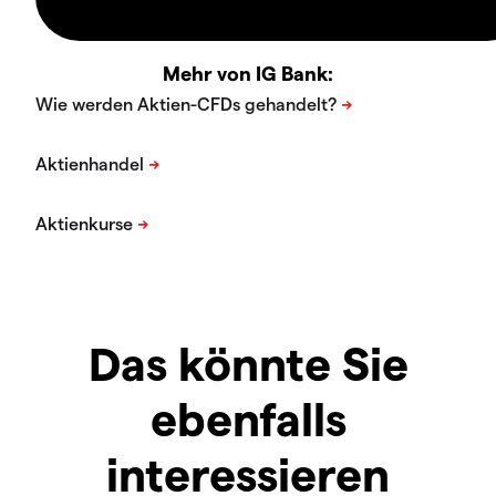
Mehr von IG Bank:
Das könnte Sie
ebenfalls
interessieren