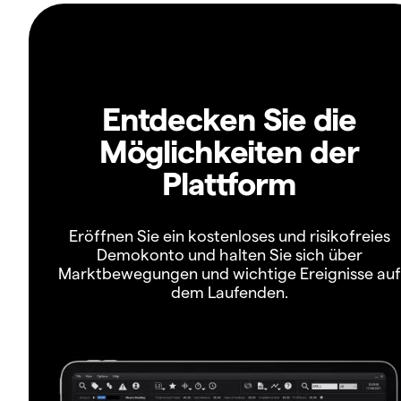
Entdecken Sie die
Möglichkeiten der
Plattform
Eröffnen Sie ein kostenloses und risikofreies
Demokonto und halten Sie sich über
Marktbewegungen und wichtige Ereignisse auf
dem Laufenden.