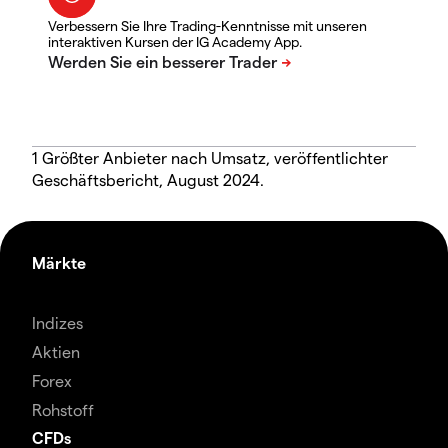
Verbessern Sie Ihre Trading-Kenntnisse mit unseren
interaktiven Kursen der IG Academy App.
1 Größter Anbieter nach Umsatz, veröffentlichter
Geschäftsbericht, August 2024.
Märkte
Indizes
Aktien
Forex
Rohstoff
CFDs