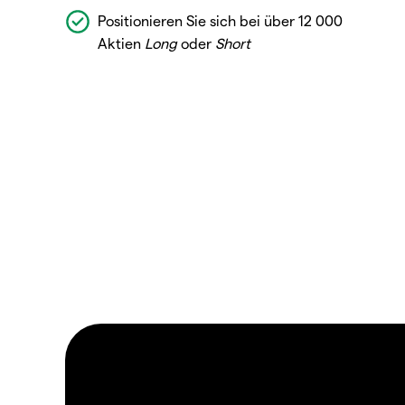
Positionieren Sie sich bei über 12 000
Aktien
Long
oder
Short