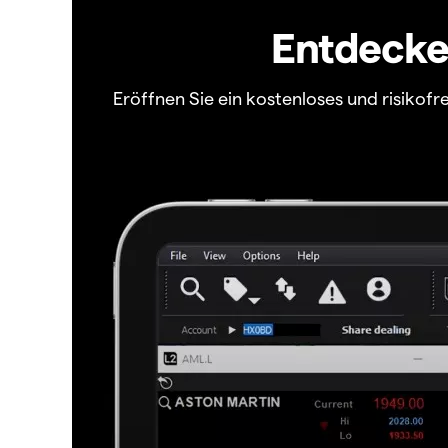
Entdecken
Eröffnen Sie ein kostenloses und risiko