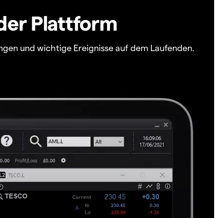
der Plattform
ngen und wichtige Ereignisse auf dem Laufenden.