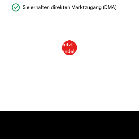
Sie erhalten direkten Marktzugang (DMA)