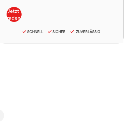
SCHNELL
SICHER
ZUVERLÄSSIG