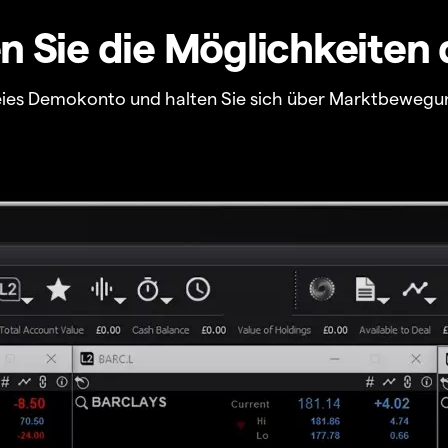
 Sie die Möglichkeiten 
freies Demokonto und halten Sie sich über Marktbewegu