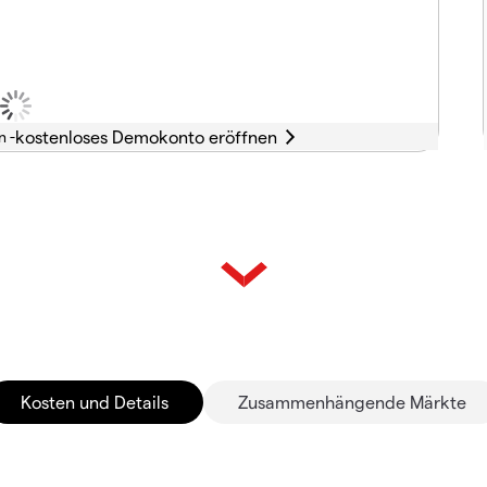
n -
Kosten und Details
Zusammenhängende Märkte