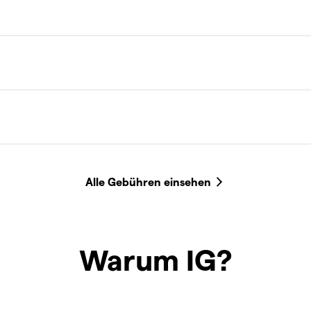
Warum IG?