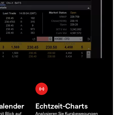
alender
Echtzeit-Charts
it Blick auf
Analysieren Sie Kursbewegungen