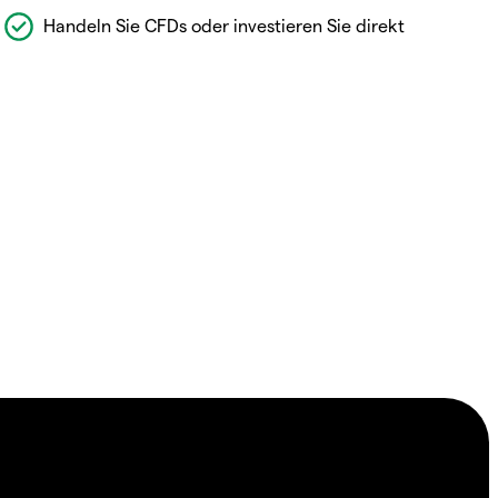
Handeln Sie CFDs oder investieren Sie direkt