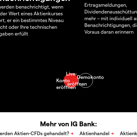
Ertragsmeldungen,
werden benachrichtigt, wenn
Dividendenausschüttu
 der Wert eines Aktienkurses
mehr – mit individuell
rt, er ein bestimmtes Niveau
Benachrichtigungen, di
icht oder Ihre technischen
Voraus daran erinnern
aben erfüllt
Mehr von IG Bank: