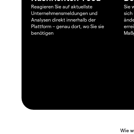
Reagieren Sie auf aktuellste
Sie 
Unternehmensmeldungen und
sich
Analysen direkt innerhalb der
ände
Plattform – genau dort, wo Sie sie
erre
benötigen
Maßg