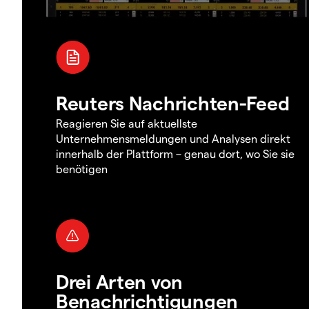
Reuters Nachrichten-Feed
Reagieren Sie auf aktuellste
Unternehmensmeldungen und Analysen direkt
innerhalb der Plattform – genau dort, wo Sie sie
benötigen
Drei Arten von
Benachrichtigungen