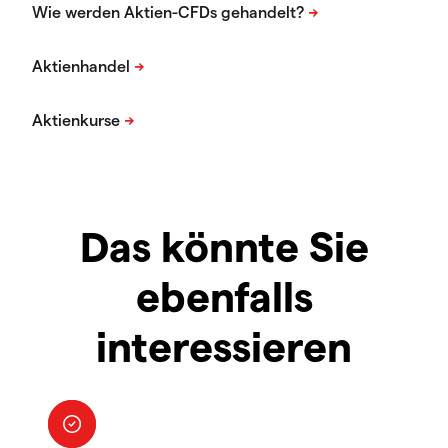
Das könnte Sie
ebenfalls
interessieren