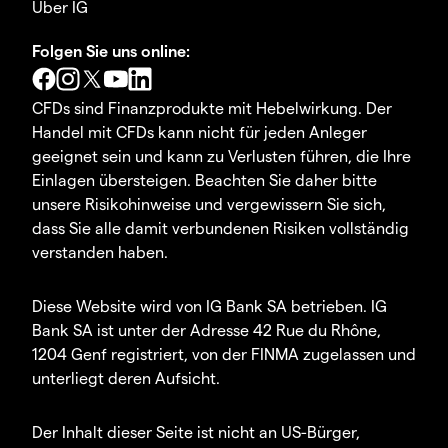
Über IG
Folgen Sie uns online:
CFDs sind Finanzprodukte mit Hebelwirkung. Der
Handel mit CFDs kann nicht für jeden Anleger
geeignet sein und kann zu Verlusten führen, die Ihre
Einlagen übersteigen. Beachten Sie daher bitte
unsere Risikohinweise und vergewissern Sie sich,
dass Sie alle damit verbundenen Risiken vollständig
verstanden haben.
Diese Website wird von IG Bank SA betrieben. IG
Bank SA ist unter der Adresse 42 Rue du Rhône,
1204 Genf registriert, von der FINMA zugelassen und
unterliegt deren Aufsicht.
Der Inhalt dieser Seite ist nicht an US-Bürger,