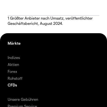
1 Größter Anbieter nach Umsatz, veröffentlichter
Geschäftsbericht, August 2024.
Märkte
Indizes
Aktien
Forex
Rohstoff
CFDs
Unsere Gebühren
Premium Service