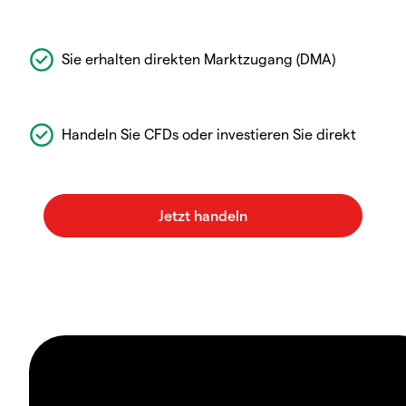
Sie erhalten direkten Marktzugang (DMA)
Handeln Sie CFDs oder investieren Sie direkt