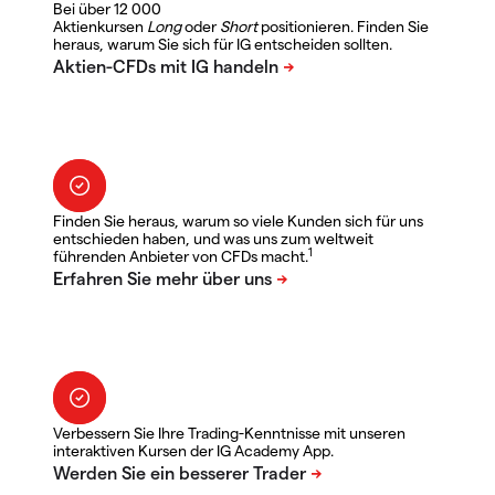
Bei über 12 000
Aktienkursen
Long
oder
Short
positionieren. Finden Sie
heraus, warum Sie sich für IG entscheiden sollten.
Finden Sie heraus, warum so viele Kunden sich für uns
entschieden haben, und was uns zum weltweit
1
führenden Anbieter von CFDs macht.
Verbessern Sie Ihre Trading-Kenntnisse mit unseren
interaktiven Kursen der IG Academy App.