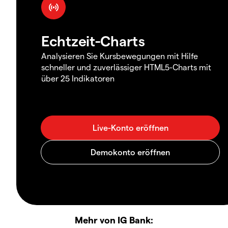
Echtzeit-Charts
Analysieren Sie Kursbewegungen mit Hilfe
schneller und zuverlässiger HTML5-Charts mit
über 25 Indikatoren
Mehr von IG Bank: