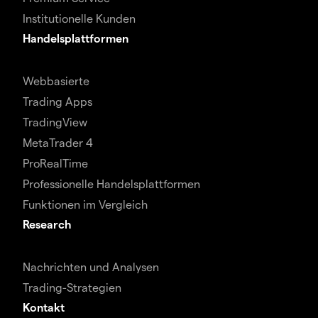
Institutionelle Kunden
Handelsplattformen
Webbasierte
Trading Apps
TradingView
MetaTrader 4
ProRealTime
Professionelle Handelsplattformen
Funktionen im Vergleich
Research
Nachrichten und Analysen
Trading-Strategien
Kontakt