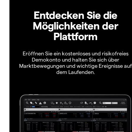
Entdecken Sie die
Möglichkeiten der
Plattform
Eröffnen Sie ein kostenloses und risikofreies
Demokonto und halten Sie sich über
Marktbewegungen und wichtige Ereignisse auf
dem Laufenden.