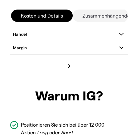
Kosten und Details
Zusammenhängende Mä
Warum IG?
Positionieren Sie sich bei über 12 000
Aktien
Long
oder
Short