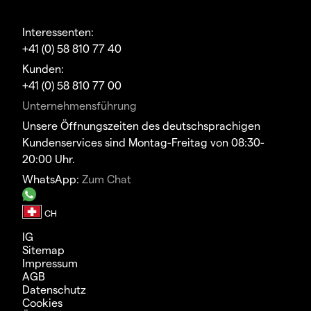
Interessenten:
+41 (0) 58 810 77 40
Kunden:
+41 (0) 58 810 77 00
Unternehmensführung
Unsere Öffnungszeiten des deutschsprachigen
Kundenservices sind Montag-Freitag von 08:30-
20:00 Uhr.
WhatsApp:
Zum Chat
IG
Sitemap
Impressum
AGB
Datenschutz
Cookies