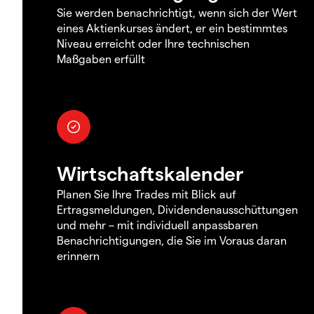
Sie werden benachrichtigt, wenn sich der Wert
eines Aktienkurses ändert, er ein bestimmtes
Niveau erreicht oder Ihre technischen
Maßgaben erfüllt
Wirtschaftskalender
Planen Sie Ihre Trades mit Blick auf
Ertragsmeldungen, Dividendenausschüttungen
und mehr – mit individuell anpassbaren
Benachrichtigungen, die Sie im Voraus daran
erinnern