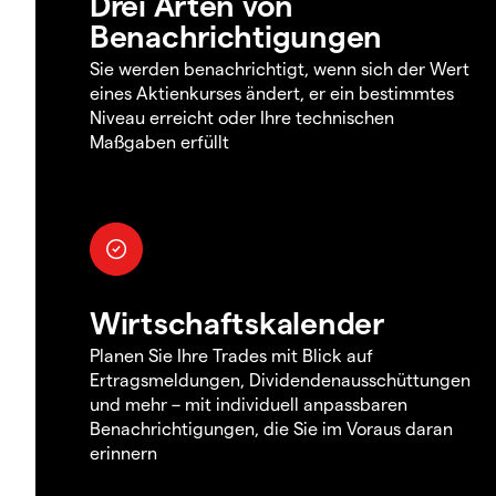
Drei Arten von
Benachrichtigungen
Sie werden benachrichtigt, wenn sich der Wert
eines Aktienkurses ändert, er ein bestimmtes
Niveau erreicht oder Ihre technischen
Maßgaben erfüllt
Wirtschaftskalender
Planen Sie Ihre Trades mit Blick auf
Ertragsmeldungen, Dividendenausschüttungen
und mehr – mit individuell anpassbaren
Benachrichtigungen, die Sie im Voraus daran
erinnern