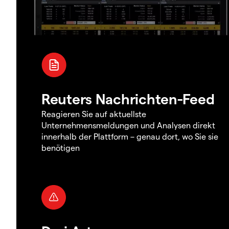
Reuters Nachrichten-Feed
Reagieren Sie auf aktuellste
Unternehmensmeldungen und Analysen direkt
innerhalb der Plattform – genau dort, wo Sie sie
benötigen