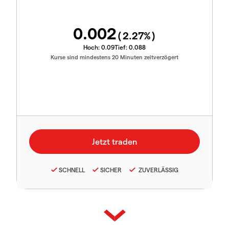
0.002
(
2.27
%)
Hoch:
0.09
Tief:
0.088
Kurse sind mindestens 20 Minuten zeitverzögert
SCHNELL
SICHER
ZUVERLÄSSIG