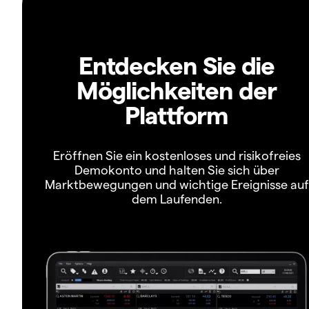
Entdecken Sie die
Möglichkeiten der
Plattform
Eröffnen Sie ein kostenloses und risikofreies
Demokonto und halten Sie sich über
Marktbewegungen und wichtige Ereignisse auf
dem Laufenden.