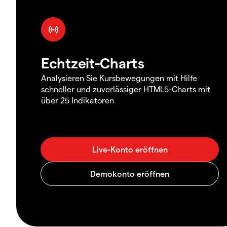
Echtzeit-Charts
Analysieren Sie Kursbewegungen mit Hilfe
schneller und zuverlässiger HTML5-Charts mit
über 25 Indikatoren