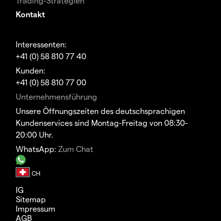
Trading-Strategien
Kontakt
Interessenten:
+41 (0) 58 810 77 40
Kunden:
+41 (0) 58 810 77 00
Unternehmensführung
Unsere Öffnungszeiten des deutschsprachigen
Kundenservices sind Montag-Freitag von 08:30-
20:00 Uhr.
WhatsApp:
Zum Chat
IG
Sitemap
Impressum
AGB