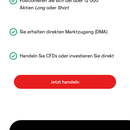
Positionieren Sie sich bei über 12 000
Aktien
Long
oder
Short
Sie erhalten direkten Marktzugang (DMA)
Handeln Sie CFDs oder investieren Sie direkt