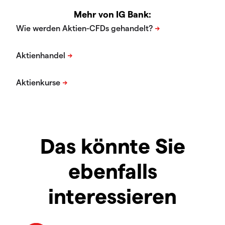
Mehr von IG Bank:
Das könnte Sie
ebenfalls
interessieren