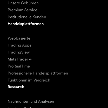
Unsere Gebühren
Premium Service
Institutionelle Kunden
Handelsplattformen
Webbasierte
Trading Apps
TradingView
MetaTrader 4
ProRealTime
Professionelle Handelsplattformen
Funktionen im Vergleich
Research
Nachrichten und Analysen