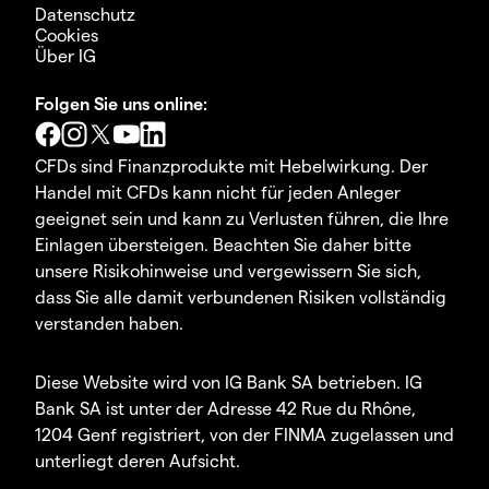
Datenschutz
Cookies
Über IG
Folgen Sie uns online:
CFDs sind Finanzprodukte mit Hebelwirkung. Der
Handel mit CFDs kann nicht für jeden Anleger
geeignet sein und kann zu Verlusten führen, die Ihre
Einlagen übersteigen. Beachten Sie daher bitte
unsere Risikohinweise und vergewissern Sie sich,
dass Sie alle damit verbundenen Risiken vollständig
verstanden haben.
Diese Website wird von IG Bank SA betrieben. IG
Bank SA ist unter der Adresse 42 Rue du Rhône,
1204 Genf registriert, von der FINMA zugelassen und
unterliegt deren Aufsicht.