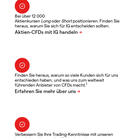
Bei über 12 000
Aktienkursen
Long
oder
Short
positionieren. Finden Sie
heraus, warum Sie sich für IG entscheiden sollten.
Finden Sie heraus, warum so viele Kunden sich für uns
entschieden haben, und was uns zum weltweit
1
führenden Anbieter von CFDs macht.
Verbessern Sie Ihre Trading-Kenntnisse mit unseren