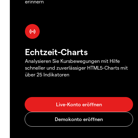
erinnern
Echtzeit-Charts
Analysieren Sie Kursbewegungen mit Hilfe
schneller und zuverlässiger HTML5-Charts mit
über 25 Indikatoren