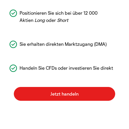
Positionieren Sie sich bei über 12 000
Aktien
Long
oder
Short
Sie erhalten direkten Marktzugang (DMA)
Handeln Sie CFDs oder investieren Sie direkt