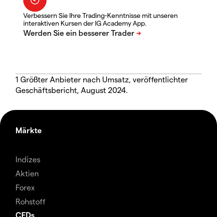
Verbessern Sie Ihre Trading-Kenntnisse mit unseren
interaktiven Kursen der IG Academy App.
1 Größter Anbieter nach Umsatz, veröffentlichter
Geschäftsbericht, August 2024.
Märkte
Indizes
Aktien
Forex
Rohstoff
CFDs