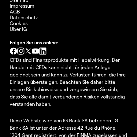
Impressum
AGB
Datenschutz
Cookies
Über IG
Folgen Sie uns online:
CFDs sind Finanzprodukte mit Hebelwirkung. Der
Handel mit CFDs kann nicht für jeden Anleger
geeignet sein und kann zu Verlusten führen, die Ihre
Einlagen übersteigen. Beachten Sie daher bitte
unsere Risikohinweise und vergewissern Sie sich,
dass Sie alle damit verbundenen Risiken vollständig
verstanden haben.
Diese Website wird von IG Bank SA betrieben. IG
Bank SA ist unter der Adresse 42 Rue du Rhône,
1204 Genf registriert, von der FINMA zugelassen und