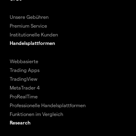
Unsere Gebühren
Premium Service
Institutionelle Kunden
Handelsplattformen
Webbasierte
Trading Apps
TradingView
MetaTrader 4
ProRealTime
Professionelle Handelsplattformen
Funktionen im Vergleich
Research