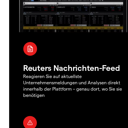
Reuters Nachrichten-Feed
Reagieren Sie auf aktuellste
Unternehmensmeldungen und Analysen direkt
innerhalb der Plattform – genau dort, wo Sie sie
benötigen