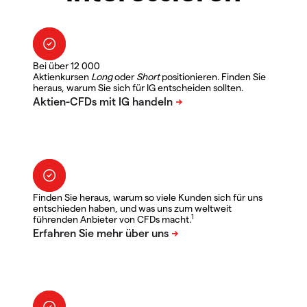
Bei über 12 000
Aktienkursen
Long
oder
Short
positionieren. Finden Sie
heraus, warum Sie sich für IG entscheiden sollten.
Finden Sie heraus, warum so viele Kunden sich für uns
entschieden haben, und was uns zum weltweit
1
führenden Anbieter von CFDs macht.