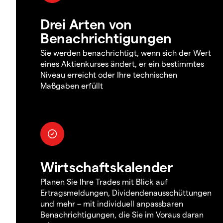
Drei Arten von
Benachrichtigungen
Sie werden benachrichtigt, wenn sich der Wert
eines Aktienkurses ändert, er ein bestimmtes
Niveau erreicht oder Ihre technischen
Maßgaben erfüllt
Wirtschaftskalender
Planen Sie Ihre Trades mit Blick auf
Ertragsmeldungen, Dividendenausschüttungen
und mehr – mit individuell anpassbaren
Benachrichtigungen, die Sie im Voraus daran