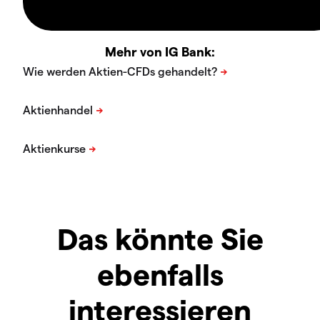
Mehr von IG Bank:
Das könnte Sie
ebenfalls
interessieren