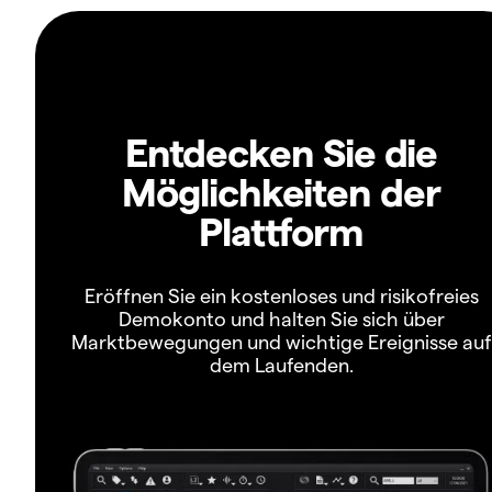
Entdecken Sie die
Möglichkeiten der
Plattform
Eröffnen Sie ein kostenloses und risikofreies
Demokonto und halten Sie sich über
Marktbewegungen und wichtige Ereignisse auf
dem Laufenden.