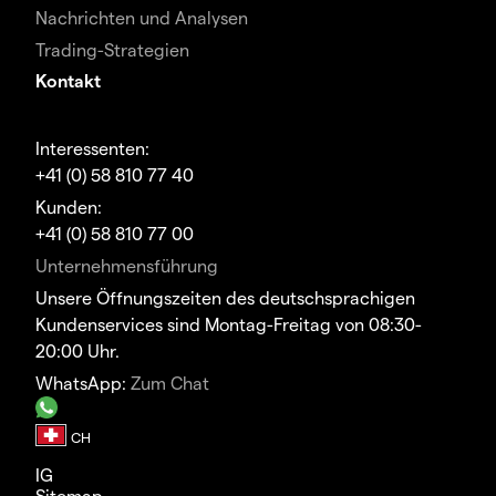
Nachrichten und Analysen
Trading-Strategien
Kontakt
Interessenten:
+41 (0) 58 810 77 40
Kunden:
+41 (0) 58 810 77 00
Unternehmensführung
Unsere Öffnungszeiten des deutschsprachigen
Kundenservices sind Montag-Freitag von 08:30-
20:00 Uhr.
WhatsApp:
Zum Chat
IG
Sitemap