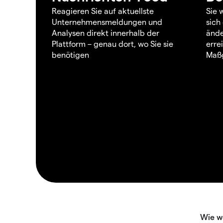
Reagieren Sie auf aktuellste
Sie 
Unternehmensmeldungen und
sich
Analysen direkt innerhalb der
ände
Plattform – genau dort, wo Sie sie
erre
benötigen
Maßg