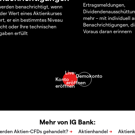
Ertragsmeldungen,
werden benachrichtigt, wenn
Dividendenausschüttu
 der Wert eines Aktienkurses
mehr – mit individuell
rt, er ein bestimmtes Niveau
Benachrichtigungen, di
icht oder Ihre technischen
Voraus daran erinnern
aben erfüllt
Mehr von IG Bank: