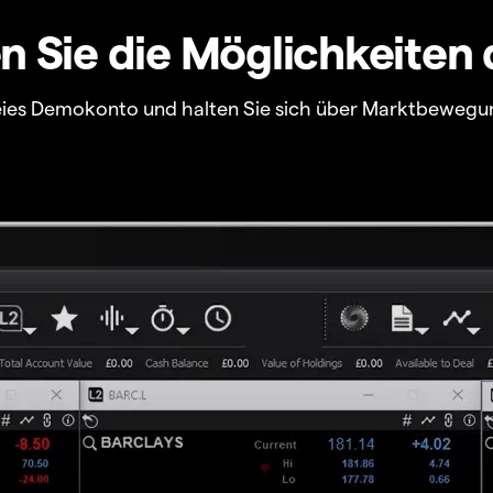
 Sie die Möglichkeiten 
freies Demokonto und halten Sie sich über Marktbewegu