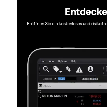
Entdecken
Eröffnen Sie ein kostenloses und risiko