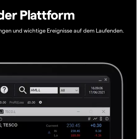
der Plattform
ngen und wichtige Ereignisse auf dem Laufenden.