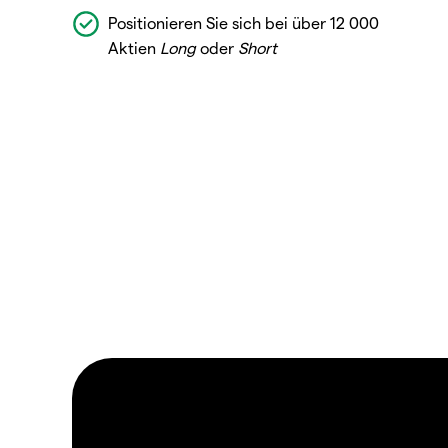
Positionieren Sie sich bei über 12 000
Aktien
Long
oder
Short