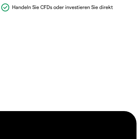
Handeln Sie CFDs oder investieren Sie direkt