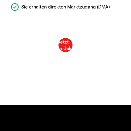
Sie erhalten direkten Marktzugang (DMA)