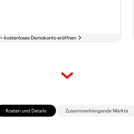
n -
Kosten und Details
Zusammenhängende Märkte