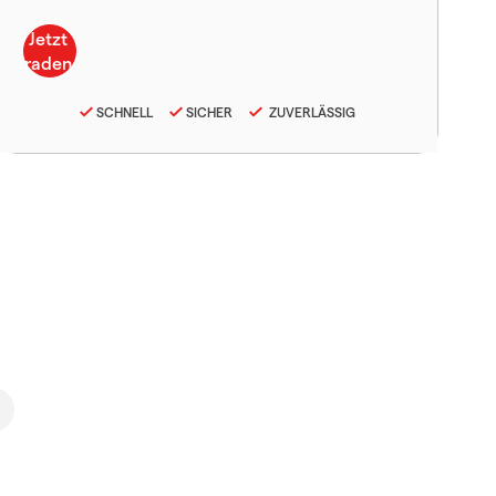
SCHNELL
SICHER
ZUVERLÄSSIG