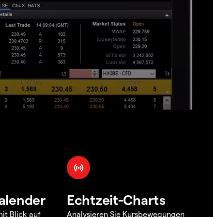
alender
Echtzeit-Charts
it Blick auf
Analysieren Sie Kursbewegungen