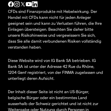
CFDs sind Finanzprodukte mit Hebelwirkung. Der
Handel mit CFDs kann nicht für jeden Anleger
geeignet sein und kann zu Verlusten führen, die Ihre
Einlagen übersteigen. Beachten Sie daher bitte
unsere Risikohinweise und vergewissern Sie sich,
dass Sie alle damit verbundenen Risiken vollständig
verstanden haben.
Diese Website wird von IG Bank SA betrieben. IG
Bank SA ist unter der Adresse 42 Rue du Rhône,
1204 Genf registriert, von der FINMA zugelassen und
unterliegt deren Aufsicht.
Der Inhalt dieser Seite ist nicht an US-Bürger,
belgische Bürger oder ein bestimmtes Land
ausserhalb der Schweiz gerichtet und ist nicht zur
Weitergabe oder Nutzung durch Personen in