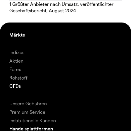
1 Größter Anbieter nach Umsatz, veröffentlichter
Geschäftsbericht, August 2024.
Märkte
Indizes
Aktien
Forex
Rohstoff
CFDs
Unsere Gebühren
Premium Service
Institutionelle Kunden
Handelsplattformen