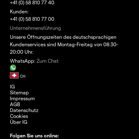
+41 (0) 58 810 77 40
Kunden:
+41 (0) 58 810 77 00
Unternehmensführung
Unsere Öffnungszeiten des deutschsprachigen
Kundenservices sind Montag-Freitag von 08:30-
20:00 Uhr.
WhatsApp:
Zum Chat
IG
Sitemap
Impressum
AGB
Datenschutz
Cookies
Über IG
Folgen Sie uns online: