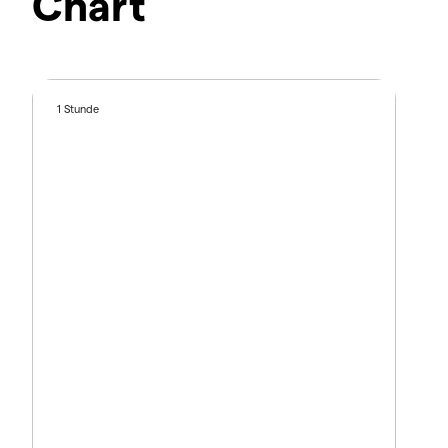
Chart
1 Stunde