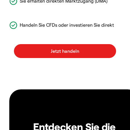
Sie erhalten direkten Marktzugang (DMA)
Handeln Sie CFDs oder investieren Sie direkt
Entdecken Sie die