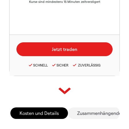
Kurse sind mindestens 15 Minuten zeitverzögert
SCHNELL
SICHER
ZUVERLÄSSIG
Kosten und Details
Zusammenhängende Mä