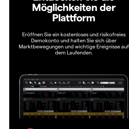
Möglichkeiten der
Plattform
Eröffnen Sie ein kostenloses und risikofreies
Demokonto und halten Sie sich über
Marktbewegungen und wichtige Ereignisse auf
dem Laufenden.