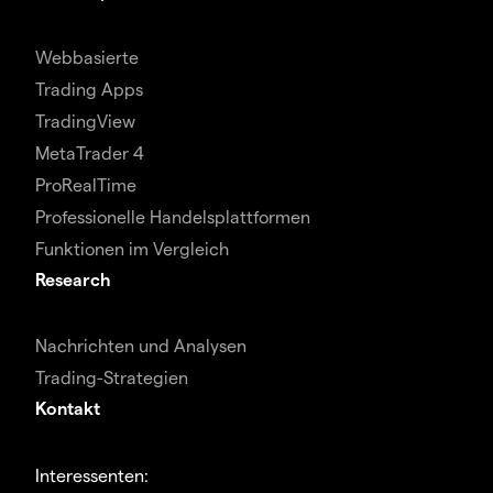
Webbasierte
Trading Apps
TradingView
MetaTrader 4
ProRealTime
Professionelle Handelsplattformen
Funktionen im Vergleich
Research
Nachrichten und Analysen
Trading-Strategien
Kontakt
Interessenten: