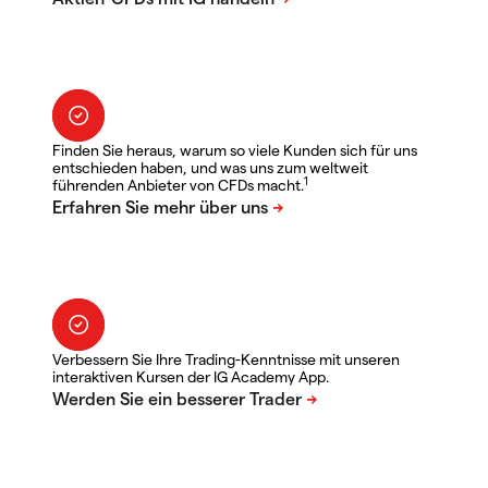
Finden Sie heraus, warum so viele Kunden sich für uns
entschieden haben, und was uns zum weltweit
1
führenden Anbieter von CFDs macht.
Verbessern Sie Ihre Trading-Kenntnisse mit unseren
interaktiven Kursen der IG Academy App.