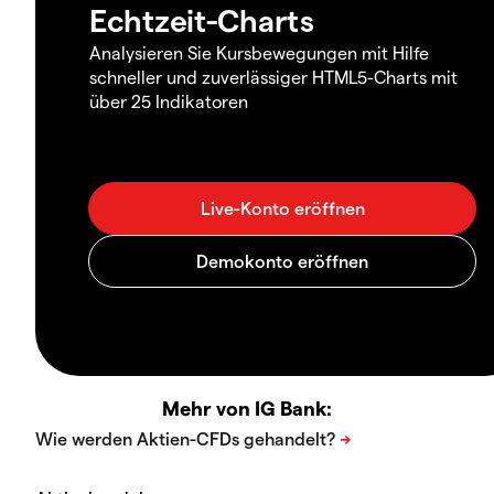
Echtzeit-Charts
Analysieren Sie Kursbewegungen mit Hilfe
schneller und zuverlässiger HTML5-Charts mit
über 25 Indikatoren
Mehr von IG Bank: