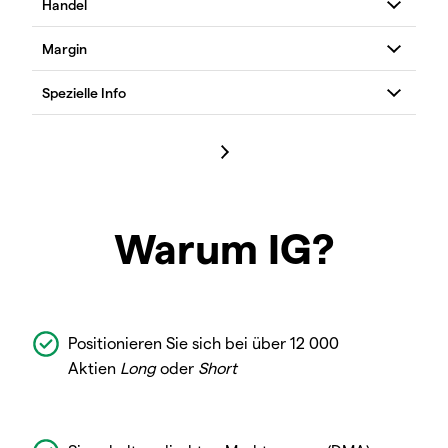
Warum IG?
Positionieren Sie sich bei über 12 000
Aktien
Long
oder
Short