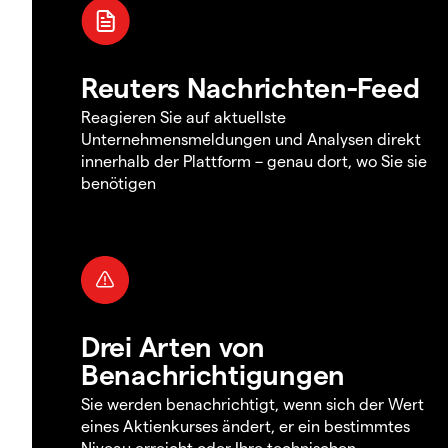
Reuters Nachrichten-Feed
Reagieren Sie auf aktuellste
Unternehmensmeldungen und Analysen direkt
innerhalb der Plattform – genau dort, wo Sie sie
benötigen
Drei Arten von
Benachrichtigungen
Sie werden benachrichtigt, wenn sich der Wert
eines Aktienkurses ändert, er ein bestimmtes
Niveau erreicht oder Ihre technischen