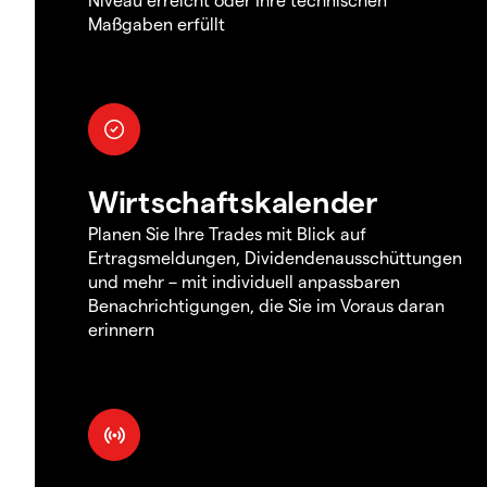
Maßgaben erfüllt
Wirtschaftskalender
Planen Sie Ihre Trades mit Blick auf
Ertragsmeldungen, Dividendenausschüttungen
und mehr – mit individuell anpassbaren
Benachrichtigungen, die Sie im Voraus daran
erinnern