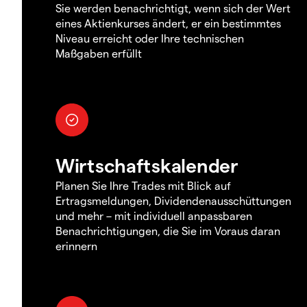
Sie werden benachrichtigt, wenn sich der Wert
eines Aktienkurses ändert, er ein bestimmtes
Niveau erreicht oder Ihre technischen
Maßgaben erfüllt
Wirtschaftskalender
Planen Sie Ihre Trades mit Blick auf
Ertragsmeldungen, Dividendenausschüttungen
und mehr – mit individuell anpassbaren
Benachrichtigungen, die Sie im Voraus daran
erinnern