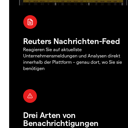
Reuters Nachrichten-Feed
Reagieren Sie auf aktuellste
Unternehmensmeldungen und Analysen direkt
innerhalb der Plattform – genau dort, wo Sie sie
benötigen
Drei Arten von
Benachrichtigungen