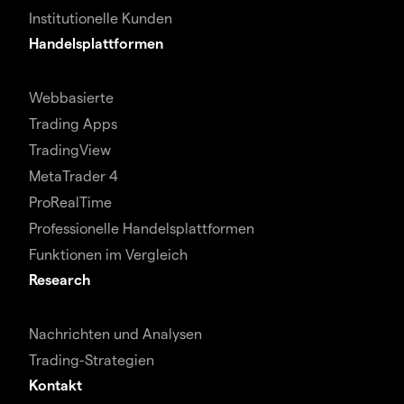
Institutionelle Kunden
Handelsplattformen
Webbasierte
Trading Apps
TradingView
MetaTrader 4
ProRealTime
Professionelle Handelsplattformen
Funktionen im Vergleich
Research
Nachrichten und Analysen
Trading-Strategien
Kontakt