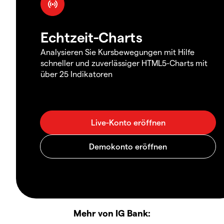
Echtzeit-Charts
Analysieren Sie Kursbewegungen mit Hilfe
schneller und zuverlässiger HTML5-Charts mit
über 25 Indikatoren
Mehr von IG Bank: