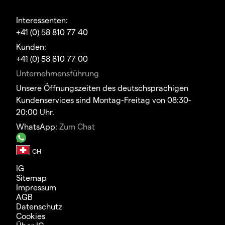
Interessenten:
+41 (0) 58 810 77 40
Kunden:
+41 (0) 58 810 77 00
Unternehmensführung
Unsere Öffnungszeiten des deutschsprachigen
Kundenservices sind Montag-Freitag von 08:30-
20:00 Uhr.
WhatsApp:
Zum Chat
IG
Sitemap
Impressum
AGB
Datenschutz
Cookies