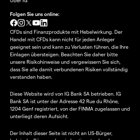
Über IG
Folgen Sie uns online:
CFDs sind Finanzprodukte mit Hebelwirkung. Der
Handel mit CFDs kann nicht für jeden Anleger
geeignet sein und kann zu Verlusten führen, die Ihre
Einlagen übersteigen. Beachten Sie daher bitte
unsere Risikohinweise und vergewissern Sie sich,
dass Sie alle damit verbundenen Risiken vollständig
verstanden haben.
Diese Website wird von IG Bank SA betrieben. IG
Bank SA ist unter der Adresse 42 Rue du Rhône,
1204 Genf registriert, von der FINMA zugelassen und
unterliegt deren Aufsicht.
Der Inhalt dieser Seite ist nicht an US-Bürger,