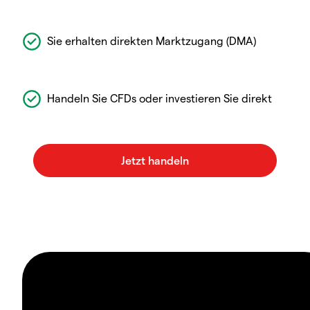
Sie erhalten direkten Marktzugang (DMA)
Handeln Sie CFDs oder investieren Sie direkt