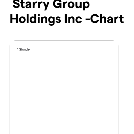
Starry Group
Holdings Inc -Chart
1 Stunde