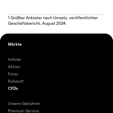
1 Größter Anbieter nach Umsatz, veröffentlichter
Geschäftsbericht, August 2024.
Märkte
Indizes
Aktien
Forex
Rohstoff
CFDs
Unsere Gebühren
Premium Service