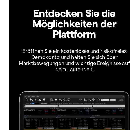
Entdecken Sie die
Möglichkeiten der
Plattform
Eröffnen Sie ein kostenloses und risikofreies
Demokonto und halten Sie sich über
Marktbewegungen und wichtige Ereignisse auf
dem Laufenden.