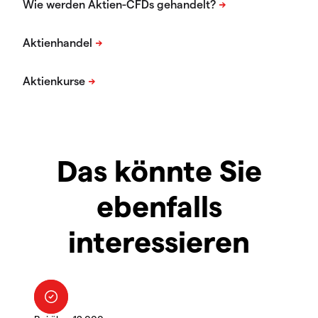
Das könnte Sie
ebenfalls
interessieren