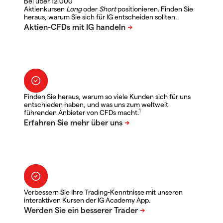
Bei über 12 000
Aktienkursen
Long
oder
Short
positionieren. Finden Sie
heraus, warum Sie sich für IG entscheiden sollten.
Finden Sie heraus, warum so viele Kunden sich für uns
entschieden haben, und was uns zum weltweit
1
führenden Anbieter von CFDs macht.
Verbessern Sie Ihre Trading-Kenntnisse mit unseren
interaktiven Kursen der IG Academy App.