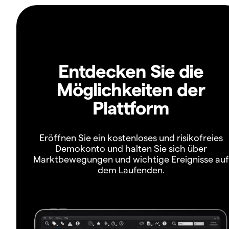
Entdecken Sie die
Möglichkeiten der
Plattform
Eröffnen Sie ein kostenloses und risikofreies
Demokonto und halten Sie sich über
Marktbewegungen und wichtige Ereignisse auf
dem Laufenden.