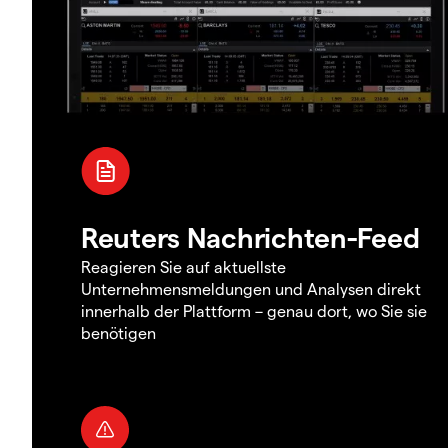
Reuters Nachrichten-Feed
Reagieren Sie auf aktuellste
Unternehmensmeldungen und Analysen direkt
innerhalb der Plattform – genau dort, wo Sie sie
benötigen