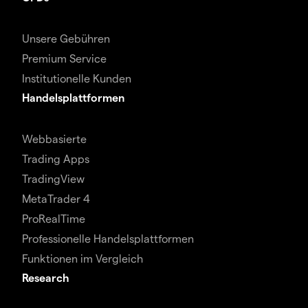
Unsere Gebühren
Premium Service
Institutionelle Kunden
Handelsplattformen
Webbasierte
Trading Apps
TradingView
MetaTrader 4
ProRealTime
Professionelle Handelsplattformen
Funktionen im Vergleich
Research