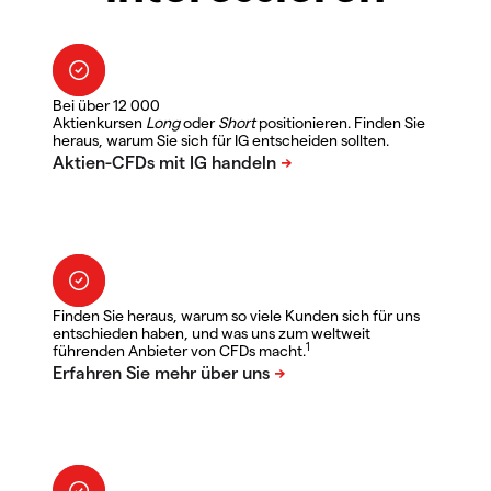
Bei über 12 000
Aktienkursen
Long
oder
Short
positionieren. Finden Sie
heraus, warum Sie sich für IG entscheiden sollten.
Finden Sie heraus, warum so viele Kunden sich für uns
entschieden haben, und was uns zum weltweit
1
führenden Anbieter von CFDs macht.