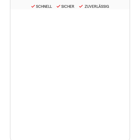
SCHNELL
SICHER
ZUVERLÄSSIG