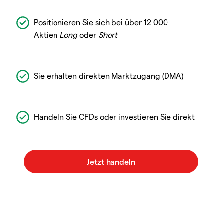
Positionieren Sie sich bei über 12 000
Aktien
Long
oder
Short
Sie erhalten direkten Marktzugang (DMA)
Handeln Sie CFDs oder investieren Sie direkt