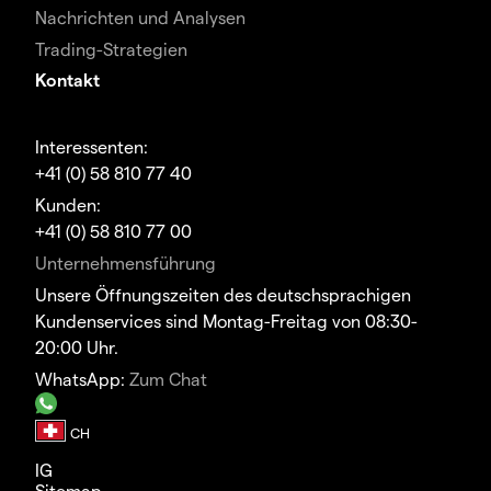
Nachrichten und Analysen
Trading-Strategien
Kontakt
Interessenten:
+41 (0) 58 810 77 40
Kunden:
+41 (0) 58 810 77 00
Unternehmensführung
Unsere Öffnungszeiten des deutschsprachigen
Kundenservices sind Montag-Freitag von 08:30-
20:00 Uhr.
WhatsApp:
Zum Chat
IG
Sitemap