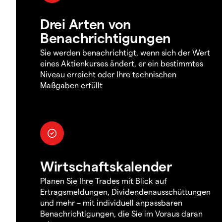
Drei Arten von
Benachrichtigungen
Sie werden benachrichtigt, wenn sich der Wert
eines Aktienkurses ändert, er ein bestimmtes
Niveau erreicht oder Ihre technischen
Maßgaben erfüllt
Wirtschaftskalender
Planen Sie Ihre Trades mit Blick auf
Ertragsmeldungen, Dividendenausschüttungen
und mehr – mit individuell anpassbaren
Benachrichtigungen, die Sie im Voraus daran