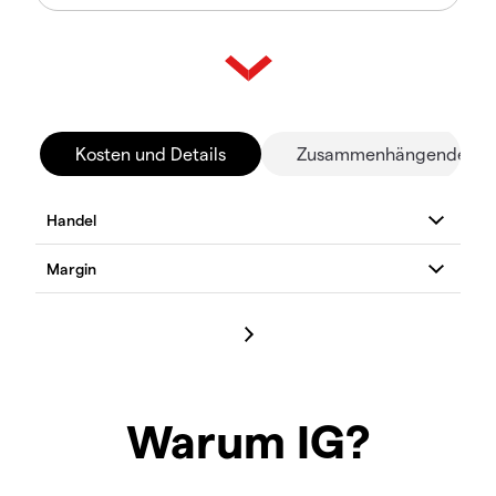
Kosten und Details
Zusammenhängende Mä
Warum IG?