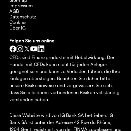
Impressum
AGB
Datenschutz
Cookies
Über IG
Folgen Sie uns online:
CFDs sind Finanzprodukte mit Hebelwirkung. Der
Handel mit CFDs kann nicht für jeden Anleger
geeignet sein und kann zu Verlusten führen, die Ihre
Einlagen übersteigen. Beachten Sie daher bitte
unsere Risikohinweise und vergewissern Sie sich,
dass Sie alle damit verbundenen Risiken vollständig
verstanden haben.
Diese Website wird von IG Bank SA betrieben. IG
Bank SA ist unter der Adresse 42 Rue du Rhône,
1204 Genf registriert, von der FINMA zugelassen und