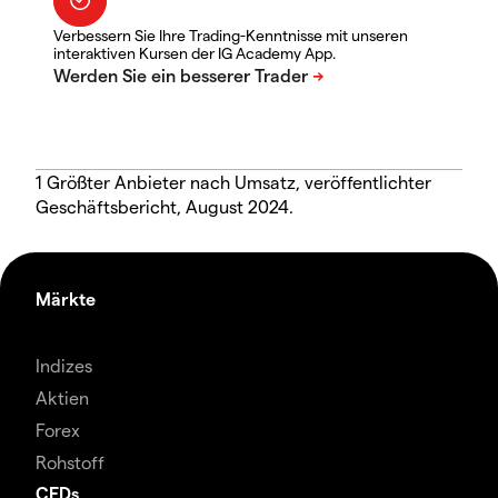
Verbessern Sie Ihre Trading-Kenntnisse mit unseren
interaktiven Kursen der IG Academy App.
1 Größter Anbieter nach Umsatz, veröffentlichter
Geschäftsbericht, August 2024.
Märkte
Indizes
Aktien
Forex
Rohstoff
CFDs