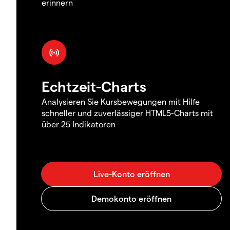
erinnern
Echtzeit-Charts
Analysieren Sie Kursbewegungen mit Hilfe
schneller und zuverlässiger HTML5-Charts mit
über 25 Indikatoren