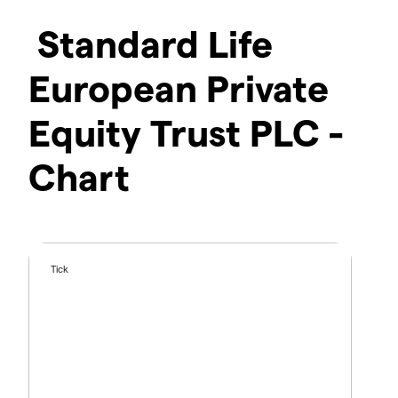
Standard Life
European Private
Equity Trust PLC -
Chart
Tick