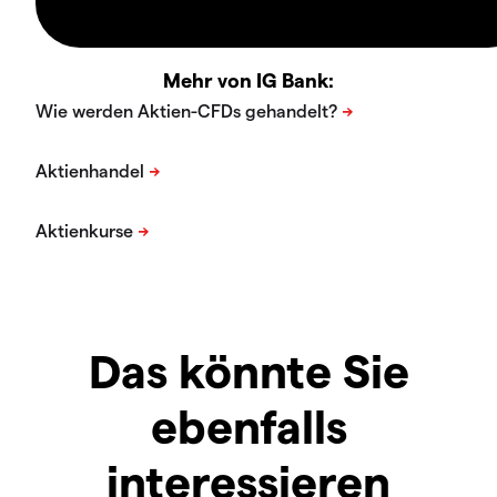
Mehr von IG Bank:
Das könnte Sie
ebenfalls
interessieren