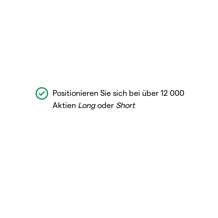
Positionieren Sie sich bei über 12 000
Aktien
Long
oder
Short