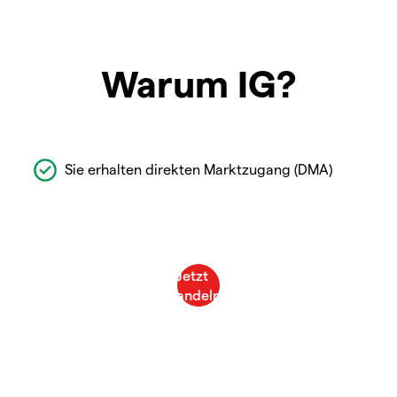
Warum IG?
Sie erhalten direkten Marktzugang (DMA)