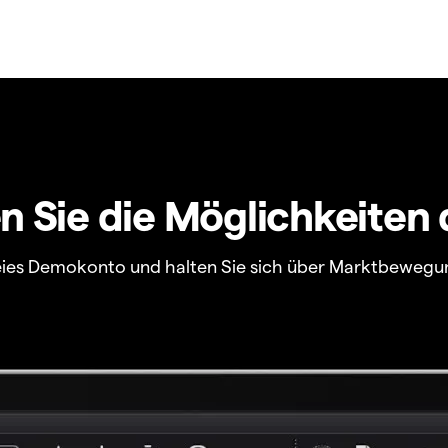
 Sie die Möglichkeiten 
freies Demokonto und halten Sie sich über Marktbewegu