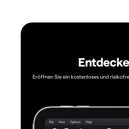
Entdecken
Eröffnen Sie ein kostenloses und risiko