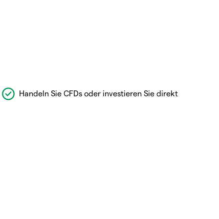
Handeln Sie CFDs oder investieren Sie direkt