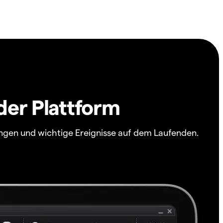
der Plattform
ngen und wichtige Ereignisse auf dem Laufenden.