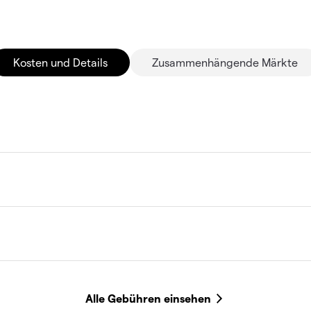
Kosten und Details
Zusammenhängende Märkte