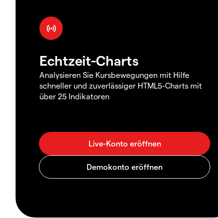
Echtzeit-Charts
Analysieren Sie Kursbewegungen mit Hilfe
schneller und zuverlässiger HTML5-Charts mit
über 25 Indikatoren