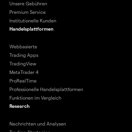
Unsere Gebühren
Premium Service
Institutionelle Kunden
Handelsplattformen
Webbasierte
Trading Apps
TradingView
MetaTrader 4
ProRealTime
Professionelle Handelsplattformen
Funktionen im Vergleich
Research
Nachrichten und Analysen