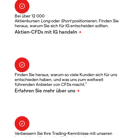
Bei über 12 000
Aktienkursen
Long
oder
Short
positionieren. Finden Sie
heraus, warum Sie sich für IG entscheiden sollten.
Finden Sie heraus, warum so viele Kunden sich für uns
entschieden haben, und was uns zum weltweit
1
führenden Anbieter von CFDs macht.
Verbessern Sie Ihre Trading-Kenntnisse mit unseren