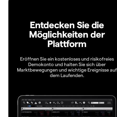
Entdecken Sie die
Möglichkeiten der
Plattform
Eröffnen Sie ein kostenloses und risikofreies
Demokonto und halten Sie sich über
Marktbewegungen und wichtige Ereignisse auf
dem Laufenden.