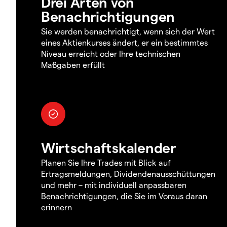
Drei Arten von
Benachrichtigungen
Sie werden benachrichtigt, wenn sich der Wert
eines Aktienkurses ändert, er ein bestimmtes
Niveau erreicht oder Ihre technischen
Maßgaben erfüllt
Wirtschaftskalender
Planen Sie Ihre Trades mit Blick auf
Ertragsmeldungen, Dividendenausschüttungen
und mehr – mit individuell anpassbaren
Benachrichtigungen, die Sie im Voraus daran
erinnern