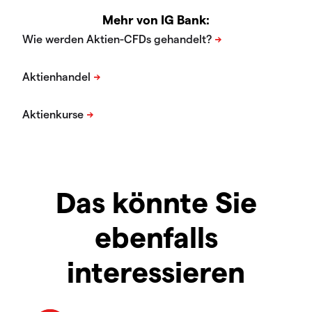
Mehr von IG Bank:
Das könnte Sie
ebenfalls
interessieren