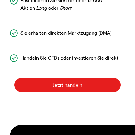
Positionieren Sie sich bei über 12 000
Aktien
Long
oder
Short
Sie erhalten direkten Marktzugang (DMA)
Handeln Sie CFDs oder investieren Sie direkt