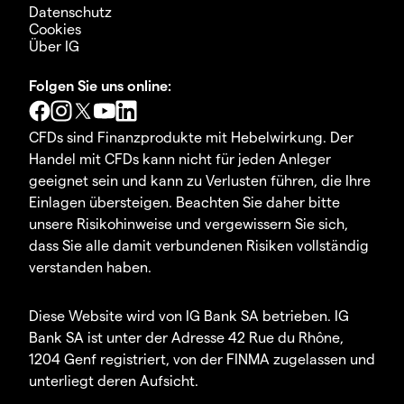
Datenschutz
Cookies
Über IG
Folgen Sie uns online:
CFDs sind Finanzprodukte mit Hebelwirkung. Der
Handel mit CFDs kann nicht für jeden Anleger
geeignet sein und kann zu Verlusten führen, die Ihre
Einlagen übersteigen. Beachten Sie daher bitte
unsere Risikohinweise und vergewissern Sie sich,
dass Sie alle damit verbundenen Risiken vollständig
verstanden haben.
Diese Website wird von IG Bank SA betrieben. IG
Bank SA ist unter der Adresse 42 Rue du Rhône,
1204 Genf registriert, von der FINMA zugelassen und
unterliegt deren Aufsicht.