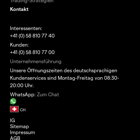
Trading-Strategien
Kontakt
Interessenten:
+41 (0) 58 810 77 40
Kunden:
+41 (0) 58 810 77 00
Unternehmensführung
Unsere Öffnungszeiten des deutschsprachigen
Kundenservices sind Montag-Freitag von 08:30-
20:00 Uhr.
WhatsApp:
Zum Chat
IG
Sitemap
Impressum
AGB