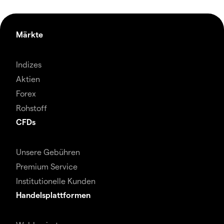
Märkte
Indizes
Aktien
Forex
Rohstoff
CFDs
Unsere Gebühren
Premium Service
Institutionelle Kunden
Handelsplattformen