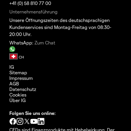
+41 (0) 58 810 77 00
Unternehmensführung
Unsere Öffnungszeiten des deutschsprachigen
Kundenservices sind Montag-Freitag von 08:30-
20:00 Uhr.
WhatsApp:
Zum Chat
IG
Sitemap
Impressum
AGB
Datenschutz
Cookies
Über IG
Folgen Sie uns online:
CFDs sind Finanzprodukte mit Hebelwirkung. Der