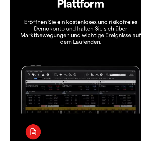
Plattform
Eröffnen Sie ein kostenloses und risikofreies
Demokonto und halten Sie sich über
Marktbewegungen und wichtige Ereignisse auf
dem Laufenden.