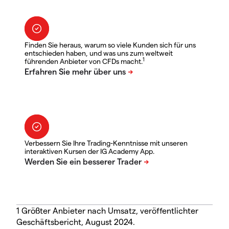
Finden Sie heraus, warum so viele Kunden sich für uns
entschieden haben, und was uns zum weltweit
1
führenden Anbieter von CFDs macht.
Verbessern Sie Ihre Trading-Kenntnisse mit unseren
interaktiven Kursen der IG Academy App.
1 Größter Anbieter nach Umsatz, veröffentlichter
Geschäftsbericht, August 2024.