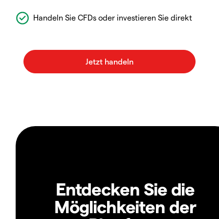
Handeln Sie CFDs oder investieren Sie direkt
Entdecken Sie die
Möglichkeiten der