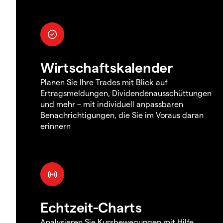
Wirtschaftskalender
Planen Sie Ihre Trades mit Blick auf
Ertragsmeldungen, Dividendenausschüttungen
und mehr – mit individuell anpassbaren
Benachrichtigungen, die Sie im Voraus daran
erinnern
Echtzeit-Charts
Analysieren Sie Kursbewegungen mit Hilfe