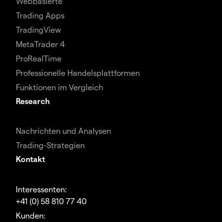
Webbasierte
Trading Apps
TradingView
MetaTrader 4
ProRealTime
Professionelle Handelsplattformen
Funktionen im Vergleich
Research
Nachrichten und Analysen
Trading-Strategien
Kontakt
Interessenten:
+41 (0) 58 810 77 40
Kunden: