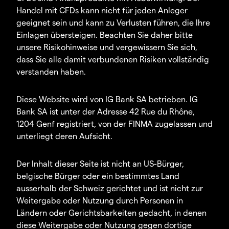
Handel mit CFDs kann nicht für jeden Anleger
geeignet sein und kann zu Verlusten führen, die Ihre
Einlagen übersteigen. Beachten Sie daher bitte
unsere Risikohinweise und vergewissern Sie sich,
dass Sie alle damit verbundenen Risiken vollständig
verstanden haben.
Diese Website wird von IG Bank SA betrieben. IG
Bank SA ist unter der Adresse 42 Rue du Rhône,
1204 Genf registriert, von der FINMA zugelassen und
unterliegt deren Aufsicht.
Der Inhalt dieser Seite ist nicht an US-Bürger,
belgische Bürger oder ein bestimmtes Land
ausserhalb der Schweiz gerichtet und ist nicht zur
Weitergabe oder Nutzung durch Personen in
Ländern oder Gerichtsbarkeiten gedacht, in denen
diese Weitergabe oder Nutzung gegen dortige