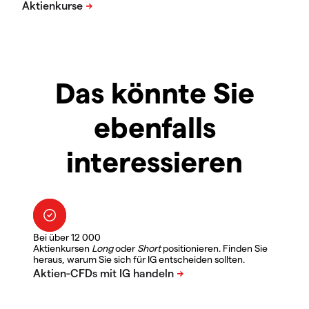
Das könnte Sie
ebenfalls
interessieren
Bei über 12 000
Aktienkursen
Long
oder
Short
positionieren. Finden Sie
heraus, warum Sie sich für IG entscheiden sollten.