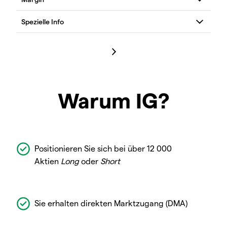
Warum IG?
Positionieren Sie sich bei über 12 000
Aktien
Long
oder
Short
Sie erhalten direkten Marktzugang (DMA)