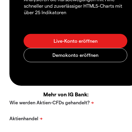
schneller und zuverlässiger HTML5-Charts mit
über 25 Indikatoren
Mehr von IG Bank: