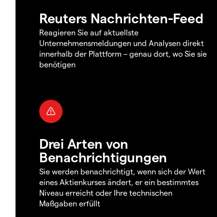
Reuters Nachrichten-Feed
Reagieren Sie auf aktuellste
Unternehmensmeldungen und Analysen direkt
innerhalb der Plattform – genau dort, wo Sie sie
benötigen
Drei Arten von
Benachrichtigungen
Sie werden benachrichtigt, wenn sich der Wert
eines Aktienkurses ändert, er ein bestimmtes
Niveau erreicht oder Ihre technischen
Maßgaben erfüllt