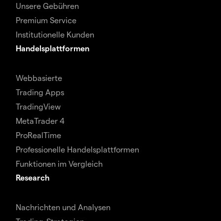
Unsere Gebühren
Premium Service
Institutionelle Kunden
Handelsplattformen
Webbasierte
Trading Apps
TradingView
MetaTrader 4
ProRealTime
Professionelle Handelsplattformen
Funktionen im Vergleich
Research
Nachrichten und Analysen