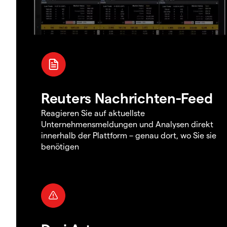
Reuters Nachrichten-Feed
Reagieren Sie auf aktuellste
Unternehmensmeldungen und Analysen direkt
innerhalb der Plattform – genau dort, wo Sie sie
benötigen