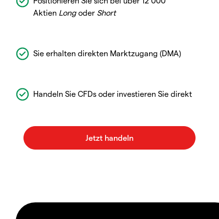
Positionieren Sie sich bei über 12 000
Aktien
Long
oder
Short
Sie erhalten direkten Marktzugang (DMA)
Handeln Sie CFDs oder investieren Sie direkt