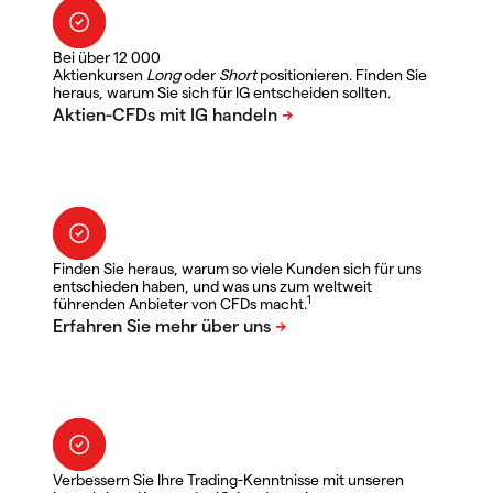
Bei über 12 000
Aktienkursen
Long
oder
Short
positionieren. Finden Sie
heraus, warum Sie sich für IG entscheiden sollten.
Finden Sie heraus, warum so viele Kunden sich für uns
entschieden haben, und was uns zum weltweit
1
führenden Anbieter von CFDs macht.
Verbessern Sie Ihre Trading-Kenntnisse mit unseren