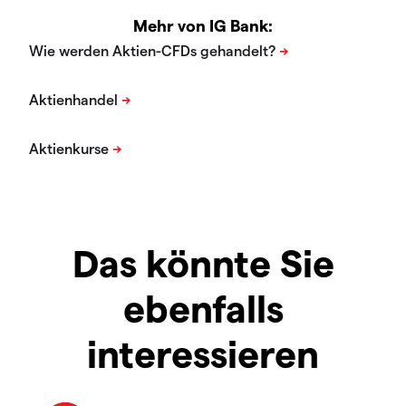
Mehr von IG Bank:
Das könnte Sie
ebenfalls
interessieren