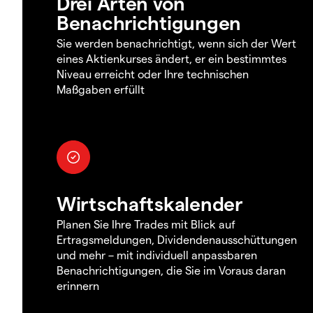
Drei Arten von
Benachrichtigungen
Sie werden benachrichtigt, wenn sich der Wert
eines Aktienkurses ändert, er ein bestimmtes
Niveau erreicht oder Ihre technischen
Maßgaben erfüllt
Wirtschaftskalender
Planen Sie Ihre Trades mit Blick auf
Ertragsmeldungen, Dividendenausschüttungen
und mehr – mit individuell anpassbaren
Benachrichtigungen, die Sie im Voraus daran
erinnern