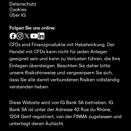
Datenschutz
Cookies
Über IG
Folgen Sie uns online:
CFDs sind Finanzprodukte mit Hebelwirkung. Der
Handel mit CFDs kann nicht für jeden Anleger
geeignet sein und kann zu Verlusten führen, die Ihre
Einlagen übersteigen. Beachten Sie daher bitte
unsere Risikohinweise und vergewissern Sie sich,
dass Sie alle damit verbundenen Risiken vollständig
verstanden haben.
Diese Website wird von IG Bank SA betrieben. IG
Bank SA ist unter der Adresse 42 Rue du Rhône,
1204 Genf registriert, von der FINMA zugelassen und
unterliegt deren Aufsicht.