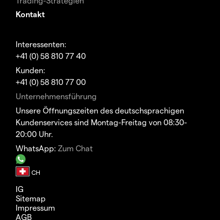
Trading-Strategien
Kontakt
Interessenten:
+41 (0) 58 810 77 40
Kunden:
+41 (0) 58 810 77 00
Unternehmensführung
Unsere Öffnungszeiten des deutschsprachigen
Kundenservices sind Montag-Freitag von 08:30-
20:00 Uhr.
WhatsApp:
Zum Chat
IG
Sitemap
Impressum
AGB