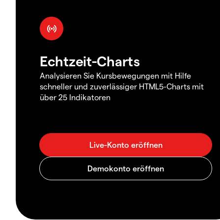
Echtzeit-Charts
Analysieren Sie Kursbewegungen mit Hilfe
schneller und zuverlässiger HTML5-Charts mit
über 25 Indikatoren