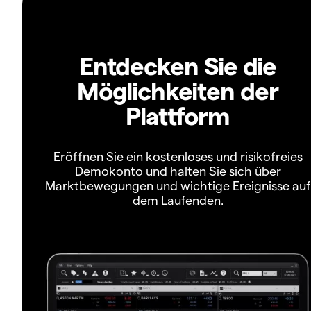
Entdecken Sie die
Möglichkeiten der
Plattform
Eröffnen Sie ein kostenloses und risikofreies
Demokonto und halten Sie sich über
Marktbewegungen und wichtige Ereignisse auf
dem Laufenden.