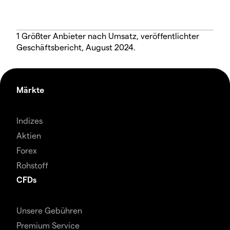
1 Größter Anbieter nach Umsatz, veröffentlichter
Geschäftsbericht, August 2024.
Märkte
Indizes
Aktien
Forex
Rohstoff
CFDs
Unsere Gebühren
Premium Service