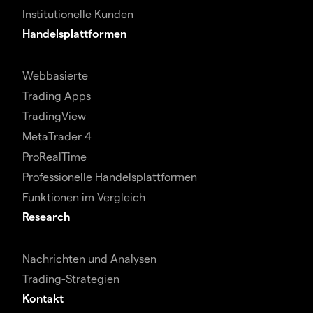
Institutionelle Kunden
Handelsplattformen
Webbasierte
Trading Apps
TradingView
MetaTrader 4
ProRealTime
Professionelle Handelsplattformen
Funktionen im Vergleich
Research
Nachrichten und Analysen
Trading-Strategien
Kontakt