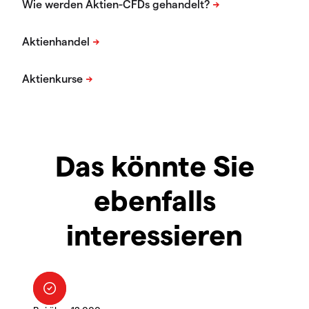
Das könnte Sie
ebenfalls
interessieren