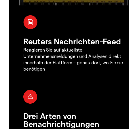
Reuters Nachrichten-Feed
Reagieren Sie auf aktuellste
Unternehmensmeldungen und Analysen direkt
innerhalb der Plattform – genau dort, wo Sie sie
benötigen
Drei Arten von
Benachrichtigungen