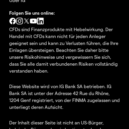
Über IG
Folgen Sie uns online:
CFDs sind Finanzprodukte mit Hebelwirkung. Der
Handel mit CFDs kann nicht für jeden Anleger
geeignet sein und kann zu Verlusten führen, die Ihre
Einlagen übersteigen. Beachten Sie daher bitte
unsere Risikohinweise und vergewissern Sie sich,
dass Sie alle damit verbundenen Risiken vollständig
verstanden haben.
Diese Website wird von IG Bank SA betrieben. IG
Bank SA ist unter der Adresse 42 Rue du Rhône,
1204 Genf registriert, von der FINMA zugelassen und
unterliegt deren Aufsicht.
Der Inhalt dieser Seite ist nicht an US-Bürger,