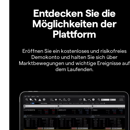
Entdecken Sie die
Möglichkeiten der
Plattform
Eröffnen Sie ein kostenloses und risikofreies
Demokonto und halten Sie sich über
Marktbewegungen und wichtige Ereignisse auf
dem Laufenden.