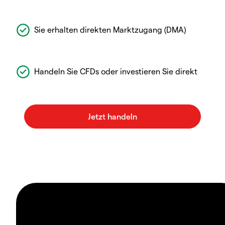
Sie erhalten direkten Marktzugang (DMA)
Handeln Sie CFDs oder investieren Sie direkt