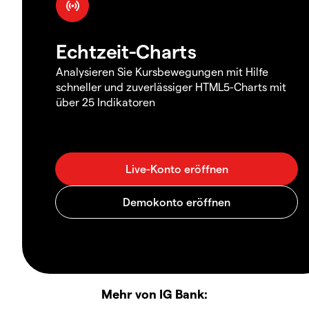
Echtzeit-Charts
Analysieren Sie Kursbewegungen mit Hilfe
schneller und zuverlässiger HTML5-Charts mit
über 25 Indikatoren
Mehr von IG Bank: