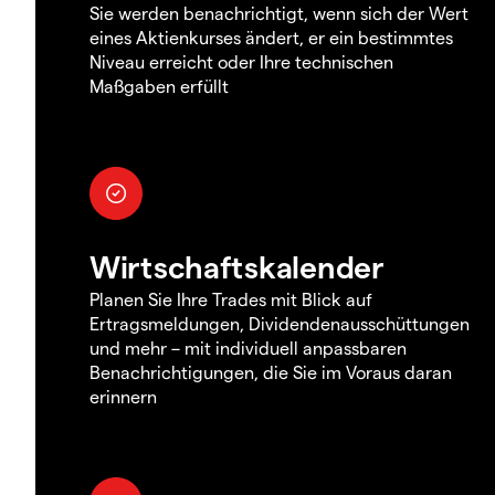
Sie werden benachrichtigt, wenn sich der Wert
eines Aktienkurses ändert, er ein bestimmtes
Niveau erreicht oder Ihre technischen
Maßgaben erfüllt
Wirtschaftskalender
Planen Sie Ihre Trades mit Blick auf
Ertragsmeldungen, Dividendenausschüttungen
und mehr – mit individuell anpassbaren
Benachrichtigungen, die Sie im Voraus daran
erinnern