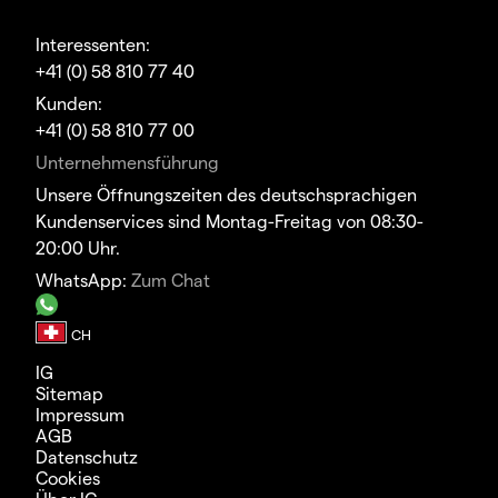
Interessenten:
+41 (0) 58 810 77 40
Kunden:
+41 (0) 58 810 77 00
Unternehmensführung
Unsere Öffnungszeiten des deutschsprachigen
Kundenservices sind Montag-Freitag von 08:30-
20:00 Uhr.
WhatsApp:
Zum Chat
IG
Sitemap
Impressum
AGB
Datenschutz
Cookies