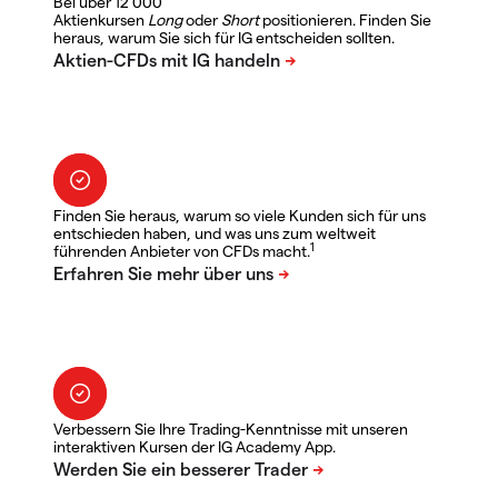
Bei über 12 000
Aktienkursen
Long
oder
Short
positionieren. Finden Sie
heraus, warum Sie sich für IG entscheiden sollten.
Finden Sie heraus, warum so viele Kunden sich für uns
entschieden haben, und was uns zum weltweit
1
führenden Anbieter von CFDs macht.
Verbessern Sie Ihre Trading-Kenntnisse mit unseren
interaktiven Kursen der IG Academy App.