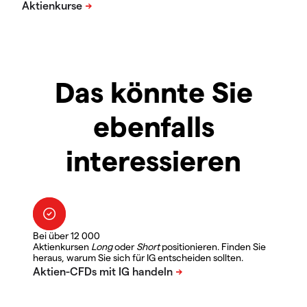
Das könnte Sie
ebenfalls
interessieren
Bei über 12 000
Aktienkursen
Long
oder
Short
positionieren. Finden Sie
heraus, warum Sie sich für IG entscheiden sollten.