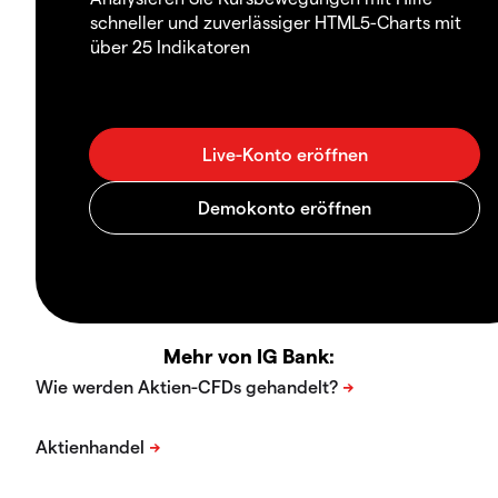
schneller und zuverlässiger HTML5-Charts mit
über 25 Indikatoren
Mehr von IG Bank: