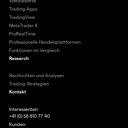
Webbasierte
Trading Apps
TradingView
MetaTrader 4
ProRealTime
Professionelle Handelsplattformen
Funktionen im Vergleich
Research
Nachrichten und Analysen
Trading-Strategien
Kontakt
Interessenten:
+41 (0) 58 810 77 40
Kunden: