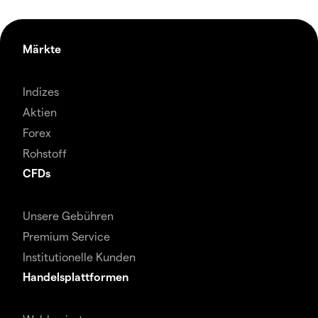
Märkte
Indizes
Aktien
Forex
Rohstoff
CFDs
Unsere Gebühren
Premium Service
Institutionelle Kunden
Handelsplattformen