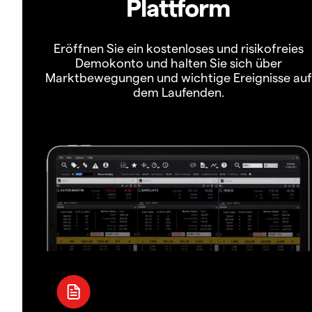
Plattform
Eröffnen Sie ein kostenloses und risikofreies
Demokonto und halten Sie sich über
Marktbewegungen und wichtige Ereignisse auf
dem Laufenden.