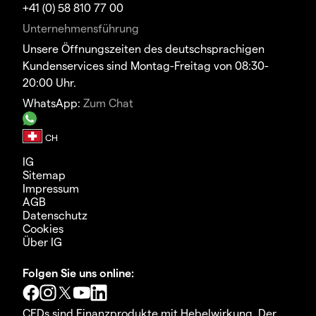
+41 (0) 58 810 77 00
Unternehmensführung
Unsere Öffnungszeiten des deutschsprachigen
Kundenservices sind Montag-Freitag von 08:30-
20:00 Uhr.
WhatsApp:
Zum Chat
IG
Sitemap
Impressum
AGB
Datenschutz
Cookies
Über IG
Folgen Sie uns online:
CFDs sind Finanzprodukte mit Hebelwirkung. Der