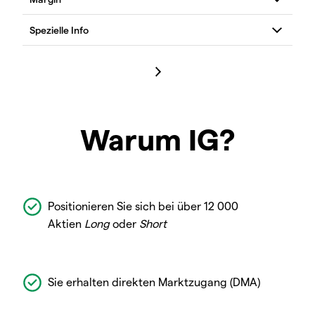
Warum IG?
Positionieren Sie sich bei über 12 000
Aktien
Long
oder
Short
Sie erhalten direkten Marktzugang (DMA)