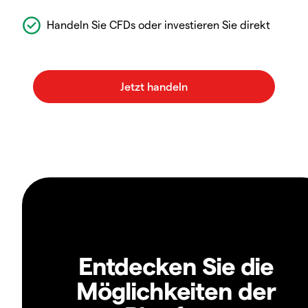
Handeln Sie CFDs oder investieren Sie direkt
Entdecken Sie die
Möglichkeiten der