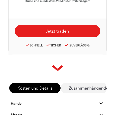
Kurse sind mindestens 20 Minuten zeitverzögert
SCHNELL
SICHER
ZUVERLÄSSIG
Kosten und Details
Zusammenhängende Mä