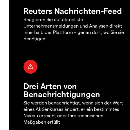
Reuters Nachrichten-Feed
Reagieren Sie auf aktuellste
Unternehmensmeldungen und Analysen direkt
innerhalb der Plattform – genau dort, wo Sie sie
benötigen
Drei Arten von
Benachrichtigungen
Sie werden benachrichtigt, wenn sich der Wert
eines Aktienkurses ändert, er ein bestimmtes
Niveau erreicht oder Ihre technischen
Maßgaben erfüllt