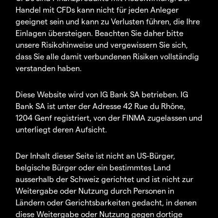
Handel mit CFDs kann nicht für jeden Anleger
geeignet sein und kann zu Verlusten führen, die Ihre
Einlagen übersteigen. Beachten Sie daher bitte
unsere Risikohinweise und vergewissern Sie sich,
dass Sie alle damit verbundenen Risiken vollständig
verstanden haben.
Diese Website wird von IG Bank SA betrieben. IG
Bank SA ist unter der Adresse 42 Rue du Rhône,
1204 Genf registriert, von der FINMA zugelassen und
unterliegt deren Aufsicht.
Der Inhalt dieser Seite ist nicht an US-Bürger,
belgische Bürger oder ein bestimmtes Land
ausserhalb der Schweiz gerichtet und ist nicht zur
Weitergabe oder Nutzung durch Personen in
Ländern oder Gerichtsbarkeiten gedacht, in denen
diese Weitergabe oder Nutzung gegen dortige