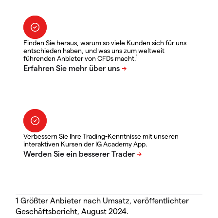
Finden Sie heraus, warum so viele Kunden sich für uns
entschieden haben, und was uns zum weltweit
1
führenden Anbieter von CFDs macht.
Verbessern Sie Ihre Trading-Kenntnisse mit unseren
interaktiven Kursen der IG Academy App.
1 Größter Anbieter nach Umsatz, veröffentlichter
Geschäftsbericht, August 2024.