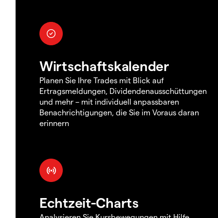
Wirtschaftskalender
Planen Sie Ihre Trades mit Blick auf
Ertragsmeldungen, Dividendenausschüttungen
und mehr – mit individuell anpassbaren
Benachrichtigungen, die Sie im Voraus daran
erinnern
Echtzeit-Charts
Analysieren Sie Kursbewegungen mit Hilfe