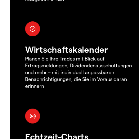
Wirtschaftskalender
Planen Sie Ihre Trades mit Blick auf
Ertragsmeldungen, Dividendenausschüttungen
und mehr – mit individuell anpassbaren
Benachrichtigungen, die Sie im Voraus daran
erinnern
Echtzeit-Charts