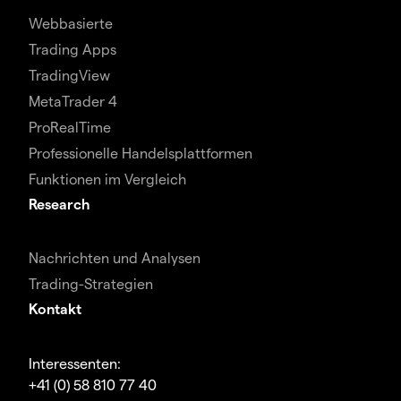
Webbasierte
Trading Apps
TradingView
MetaTrader 4
ProRealTime
Professionelle Handelsplattformen
Funktionen im Vergleich
Research
Nachrichten und Analysen
Trading-Strategien
Kontakt
Interessenten:
+41 (0) 58 810 77 40