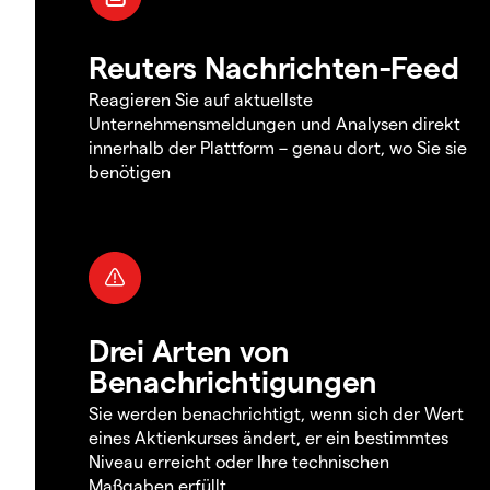
Reuters Nachrichten-Feed
Reagieren Sie auf aktuellste
Unternehmensmeldungen und Analysen direkt
innerhalb der Plattform – genau dort, wo Sie sie
benötigen
Drei Arten von
Benachrichtigungen
Sie werden benachrichtigt, wenn sich der Wert
eines Aktienkurses ändert, er ein bestimmtes
Niveau erreicht oder Ihre technischen
Maßgaben erfüllt