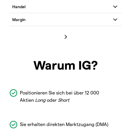
Warum IG?
Positionieren Sie sich bei über 12 000
Aktien
Long
oder
Short
Sie erhalten direkten Marktzugang (DMA)