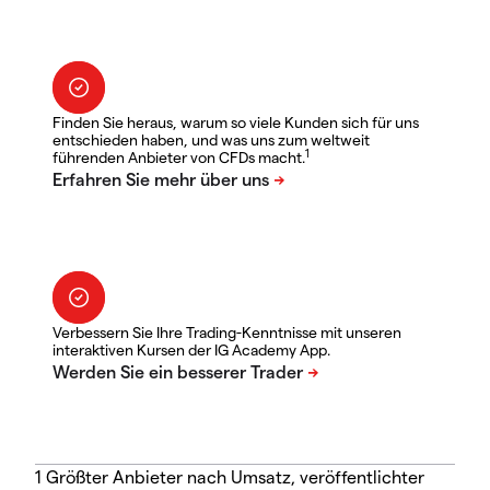
Finden Sie heraus, warum so viele Kunden sich für uns
entschieden haben, und was uns zum weltweit
1
führenden Anbieter von CFDs macht.
Verbessern Sie Ihre Trading-Kenntnisse mit unseren
interaktiven Kursen der IG Academy App.
1 Größter Anbieter nach Umsatz, veröffentlichter