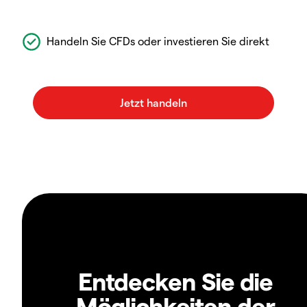
Handeln Sie CFDs oder investieren Sie direkt
Entdecken Sie die
Möglichkeiten der