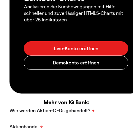
Analysieren Sie Kursbewegungen mit Hilfe
schneller und zuverlässiger HTML5-Charts mit
über 25 Indikatoren
Mehr von IG Bank: