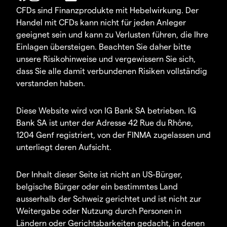
CFDs sind Finanzprodukte mit Hebelwirkung. Der
Handel mit CFDs kann nicht für jeden Anleger
geeignet sein und kann zu Verlusten führen, die Ihre
Einlagen übersteigen. Beachten Sie daher bitte
unsere Risikohinweise und vergewissern Sie sich,
dass Sie alle damit verbundenen Risiken vollständig
verstanden haben.
Diese Website wird von IG Bank SA betrieben. IG
Bank SA ist unter der Adresse 42 Rue du Rhône,
1204 Genf registriert, von der FINMA zugelassen und
unterliegt deren Aufsicht.
Der Inhalt dieser Seite ist nicht an US-Bürger,
belgische Bürger oder ein bestimmtes Land
ausserhalb der Schweiz gerichtet und ist nicht zur
Weitergabe oder Nutzung durch Personen in
Ländern oder Gerichtsbarkeiten gedacht, in denen