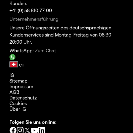
Kunden:
+41 (0) 58 810 77 00
Unternehmensführung
Unsere Öffnungszeiten des deutschsprachigen
Kundenservices sind Montag-Freitag von 08:30-
20:00 Uhr.
WhatsApp:
Zum Chat
IG
Sitemap
Impressum
AGB
Datenschutz
Cookies
Über IG
Folgen Sie uns online: