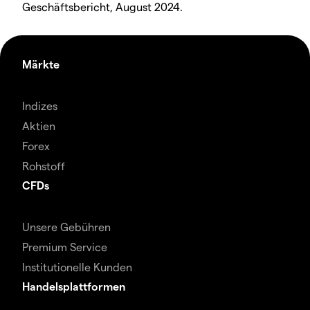
Geschäftsbericht, August 2024.
Märkte
Indizes
Aktien
Forex
Rohstoff
CFDs
Unsere Gebühren
Premium Service
Institutionelle Kunden
Handelsplattformen