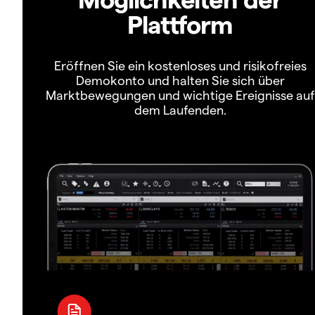
Plattform
Eröffnen Sie ein kostenloses und risikofreies
Demokonto und halten Sie sich über
Marktbewegungen und wichtige Ereignisse auf
dem Laufenden.