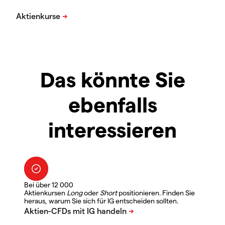
Das könnte Sie
ebenfalls
interessieren
Bei über 12 000
Aktienkursen
Long
oder
Short
positionieren. Finden Sie
heraus, warum Sie sich für IG entscheiden sollten.