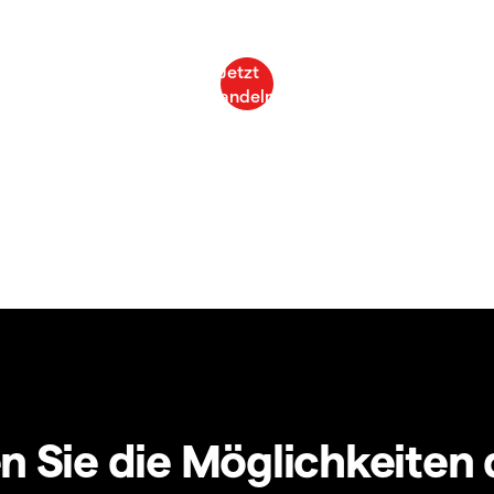
 Sie die Möglichkeiten 