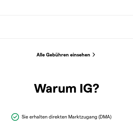
Warum IG?
Sie erhalten direkten Marktzugang (DMA)