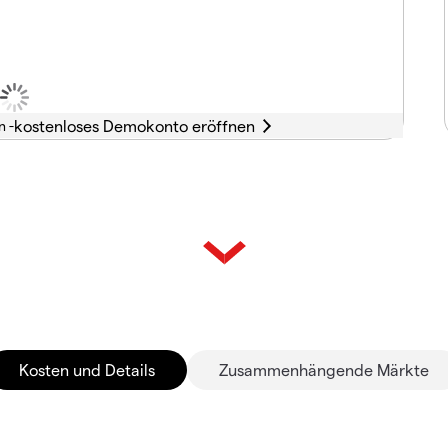
n -
Kosten und Details
Zusammenhängende Märkte