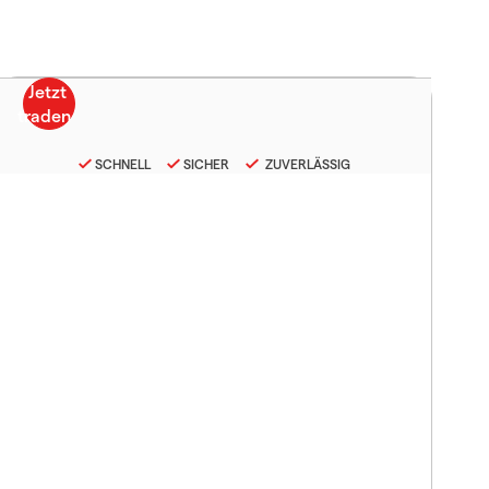
SCHNELL
SICHER
ZUVERLÄSSIG