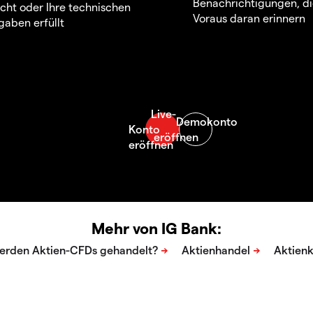
Benachrichtigungen, di
icht oder Ihre technischen
Voraus daran erinnern
aben erfüllt
Mehr von IG Bank: