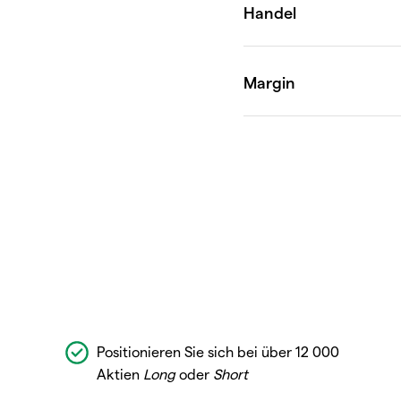
Positionieren Sie sich bei über 12 000
Aktien
Long
oder
Short