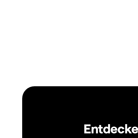
Entdecken