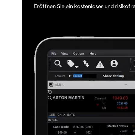
Eröffnen Sie ein kostenloses und risiko