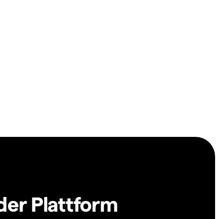
der Plattform