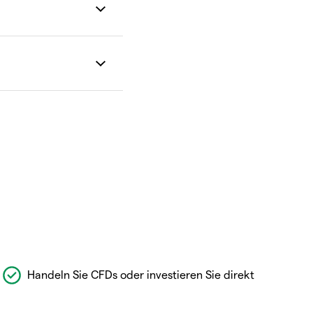
Handeln Sie CFDs oder investieren Sie direkt