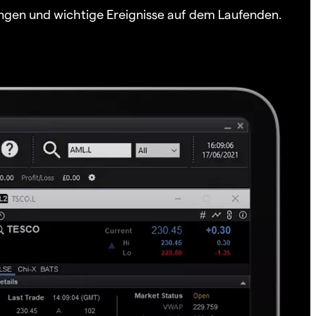
ngen und wichtige Ereignisse auf dem Laufenden.