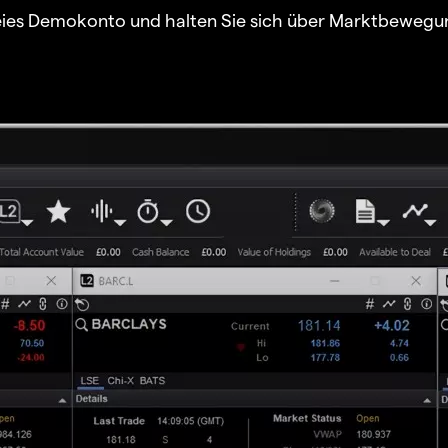
freies Demokonto und halten Sie sich über Marktbewegu