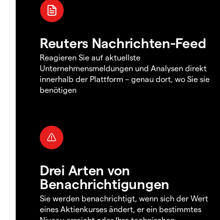
Reuters Nachrichten-Feed
Reagieren Sie auf aktuellste
Unternehmensmeldungen und Analysen direkt
innerhalb der Plattform – genau dort, wo Sie sie
benötigen
Drei Arten von
Benachrichtigungen
Sie werden benachrichtigt, wenn sich der Wert
eines Aktienkurses ändert, er ein bestimmtes
Niveau erreicht oder Ihre technischen