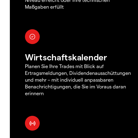
Maßgaben erfüllt
Wirtschaftskalender
Planen Sie Ihre Trades mit Blick auf
Ertragsmeldungen, Dividendenausschüttungen
und mehr – mit individuell anpassbaren
Benachrichtigungen, die Sie im Voraus daran
erinnern