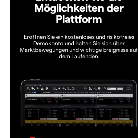
Möglichkeiten der
Plattform
Eröffnen Sie ein kostenloses und risikofreies
Demokonto und halten Sie sich über
Marktbewegungen und wichtige Ereignisse auf
dem Laufenden.