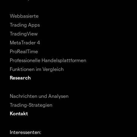
Webbasierte
Trading Apps
TradingView
MetaTrader 4
ProRealTime
Professionelle Handelsplattformen
Funktionen im Vergleich
Research
Nachrichten und Analysen
Trading-Strategien
Kontakt
Interessenten: