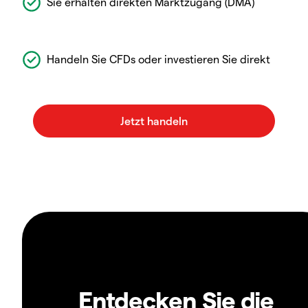
Sie erhalten direkten Marktzugang (DMA)
Handeln Sie CFDs oder investieren Sie direkt
Entdecken Sie die