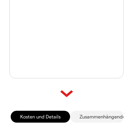
Kosten und Details
Zusammenhängende Mä