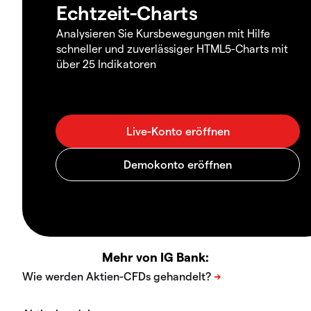
Echtzeit-Charts
Analysieren Sie Kursbewegungen mit Hilfe
schneller und zuverlässiger HTML5-Charts mit
über 25 Indikatoren
Mehr von IG Bank: