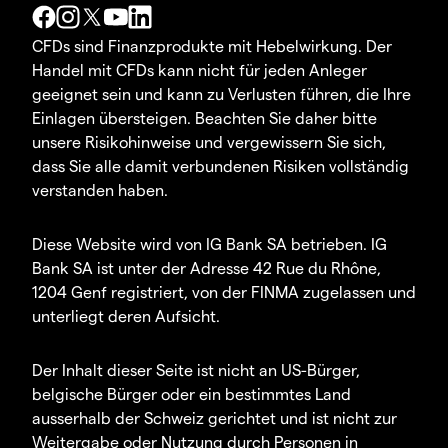
CFDs sind Finanzprodukte mit Hebelwirkung. Der
Handel mit CFDs kann nicht für jeden Anleger
geeignet sein und kann zu Verlusten führen, die Ihre
Einlagen übersteigen. Beachten Sie daher bitte
unsere Risikohinweise und vergewissern Sie sich,
dass Sie alle damit verbundenen Risiken vollständig
verstanden haben.
Diese Website wird von IG Bank SA betrieben. IG
Bank SA ist unter der Adresse 42 Rue du Rhône,
1204 Genf registriert, von der FINMA zugelassen und
unterliegt deren Aufsicht.
Der Inhalt dieser Seite ist nicht an US-Bürger,
belgische Bürger oder ein bestimmtes Land
ausserhalb der Schweiz gerichtet und ist nicht zur
Weitergabe oder Nutzung durch Personen in