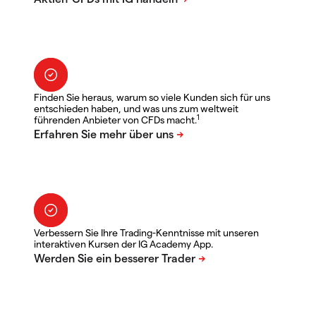
Finden Sie heraus, warum so viele Kunden sich für uns
entschieden haben, und was uns zum weltweit
1
führenden Anbieter von CFDs macht.
Verbessern Sie Ihre Trading-Kenntnisse mit unseren
interaktiven Kursen der IG Academy App.