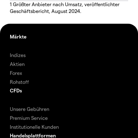
1 Größter Anbieter nach Umsatz, veröffentlichter
Geschäftsbericht, August 2024.
Märkte
Indizes
Aktien
Forex
Rohstoff
CFDs
Unsere Gebühren
Premium Service
Institutionelle Kunden
Handelsplattformen