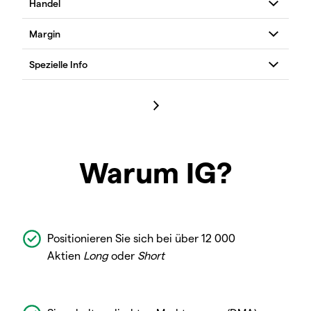
Warum IG?
Positionieren Sie sich bei über 12 000
Aktien
Long
oder
Short