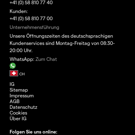
+41 (0) 58 810 77 40
Kunden:
+41 (0) 58 810 77 00
Unternehmensführung
Unsere Öffnungszeiten des deutschsprachigen
Kundenservices sind Montag-Freitag von 08:30-
20:00 Uhr.
WhatsApp:
Zum Chat
IG
Sitemap
Impressum
AGB
Datenschutz
Cookies
Über IG
Folgen Sie uns online: