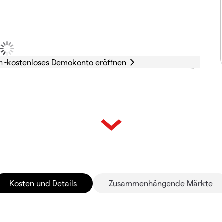
n -
Kosten und Details
Zusammenhängende Märkte