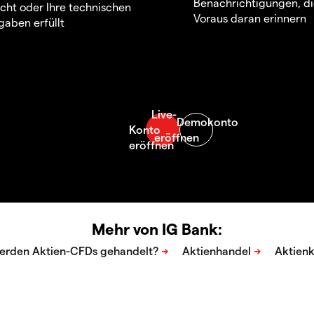
Benachrichtigungen, di
icht oder Ihre technischen
Voraus daran erinnern
aben erfüllt
Mehr von IG Bank: