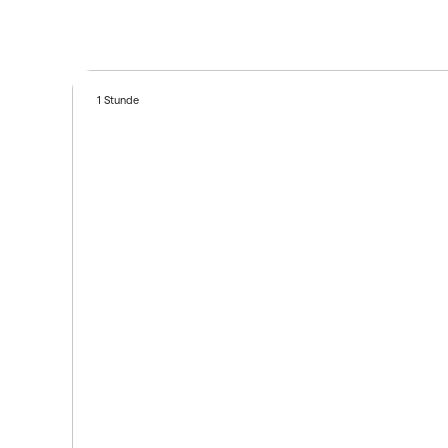
1 Stunde