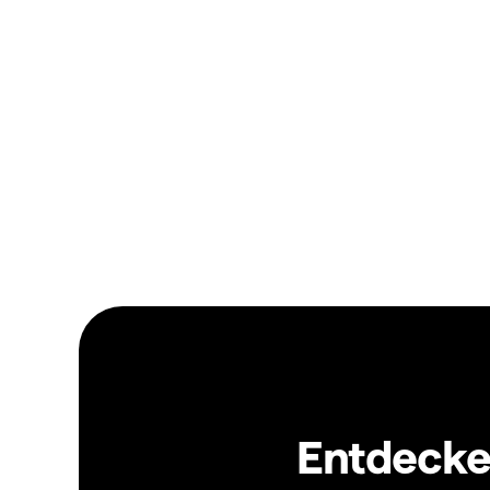
Entdecken