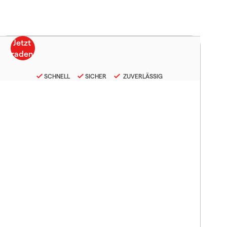
SCHNELL
SICHER
ZUVERLÄSSIG