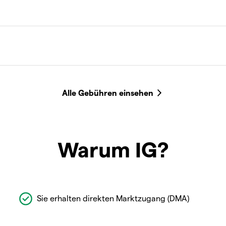
Warum IG?
Sie erhalten direkten Marktzugang (DMA)