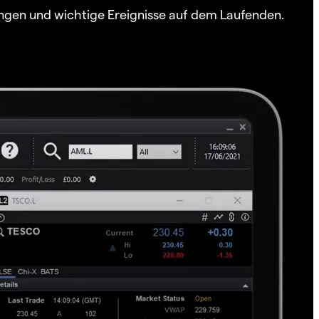
ngen und wichtige Ereignisse auf dem Laufenden.