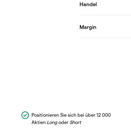
Positionieren Sie sich bei über 12 000
Aktien
Long
oder
Short