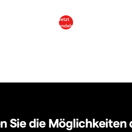
 Sie die Möglichkeiten 