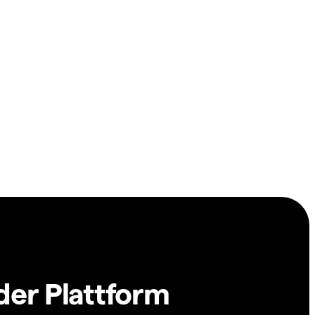
der Plattform