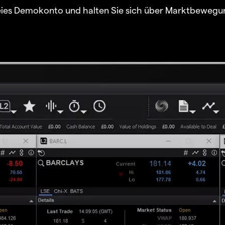
freies Demokonto und halten Sie sich über Marktbewegu