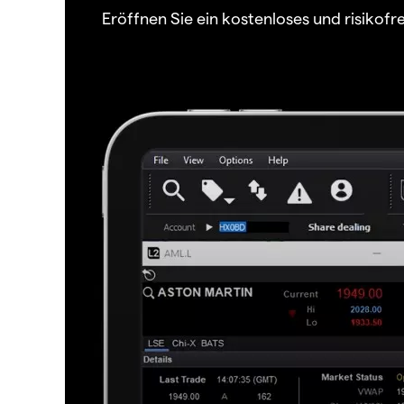
Eröffnen Sie ein kostenloses und risiko