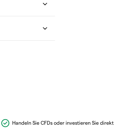
Handeln Sie CFDs oder investieren Sie direkt