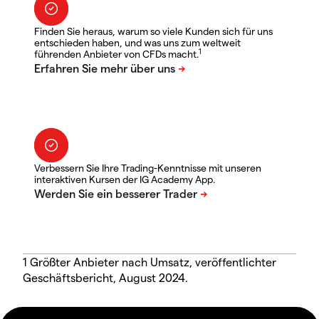
Finden Sie heraus, warum so viele Kunden sich für uns
entschieden haben, und was uns zum weltweit
1
führenden Anbieter von CFDs macht.
Verbessern Sie Ihre Trading-Kenntnisse mit unseren
interaktiven Kursen der IG Academy App.
1 Größter Anbieter nach Umsatz, veröffentlichter
Geschäftsbericht, August 2024.