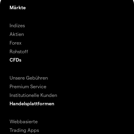
Märkte
Indizes
Aktien
Forex
Rohstoff
CFDs
Unsere Gebühren
Premium Service
Institutionelle Kunden
Handelsplattformen
Webbasierte
Trading Apps