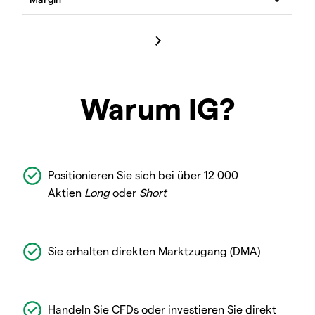
Warum IG?
Positionieren Sie sich bei über 12 000
Aktien
Long
oder
Short
Sie erhalten direkten Marktzugang (DMA)
Handeln Sie CFDs oder investieren Sie direkt