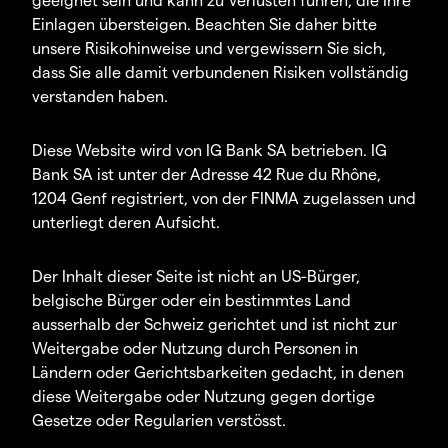
Einlagen übersteigen. Beachten Sie daher bitte
unsere Risikohinweise und vergewissern Sie sich,
dass Sie alle damit verbundenen Risiken vollständig
verstanden haben.
Diese Website wird von IG Bank SA betrieben. IG
Bank SA ist unter der Adresse 42 Rue du Rhône,
1204 Genf registriert, von der FINMA zugelassen und
unterliegt deren Aufsicht.
Der Inhalt dieser Seite ist nicht an US-Bürger,
belgische Bürger oder ein bestimmtes Land
ausserhalb der Schweiz gerichtet und ist nicht zur
Weitergabe oder Nutzung durch Personen in
Ländern oder Gerichtsbarkeiten gedacht, in denen
diese Weitergabe oder Nutzung gegen dortige
Gesetze oder Regularien verstösst.