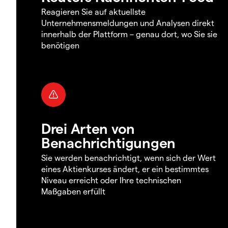
Reagieren Sie auf aktuellste
Unternehmensmeldungen und Analysen direkt
innerhalb der Plattform – genau dort, wo Sie sie
benötigen
Drei Arten von
Benachrichtigungen
Sie werden benachrichtigt, wenn sich der Wert
eines Aktienkurses ändert, er ein bestimmtes
Niveau erreicht oder Ihre technischen
Maßgaben erfüllt