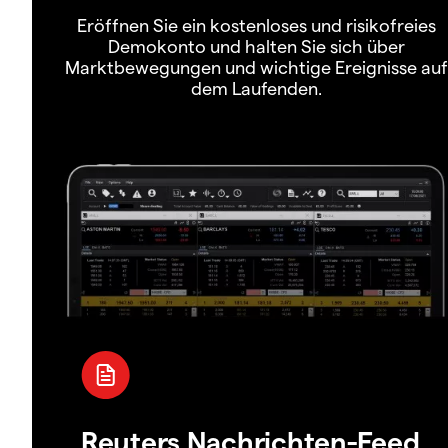
Eröffnen Sie ein kostenloses und risikofreies
Demokonto und halten Sie sich über
Marktbewegungen und wichtige Ereignisse auf
dem Laufenden.
Reuters Nachrichten-Feed