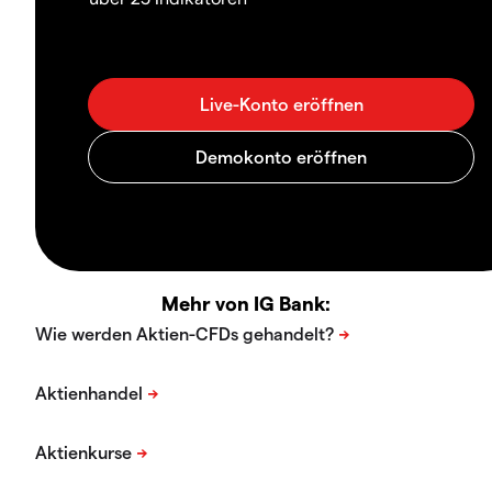
Mehr von IG Bank: