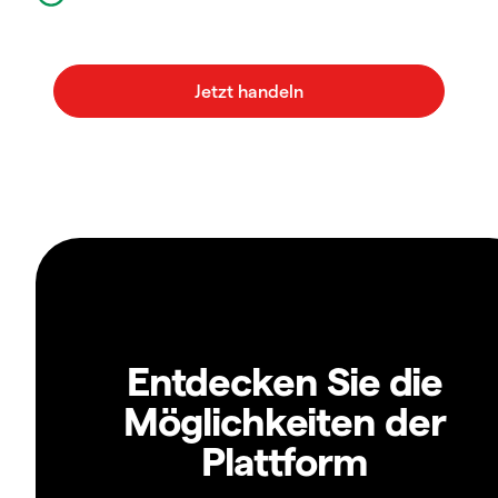
Entdecken Sie die
Möglichkeiten der
Plattform