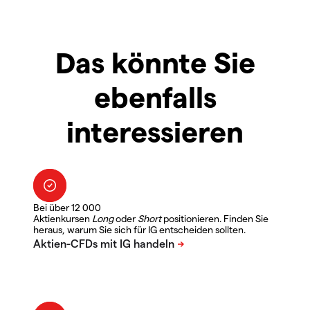
Das könnte Sie
ebenfalls
interessieren
Bei über 12 000
Aktienkursen
Long
oder
Short
positionieren. Finden Sie
heraus, warum Sie sich für IG entscheiden sollten.