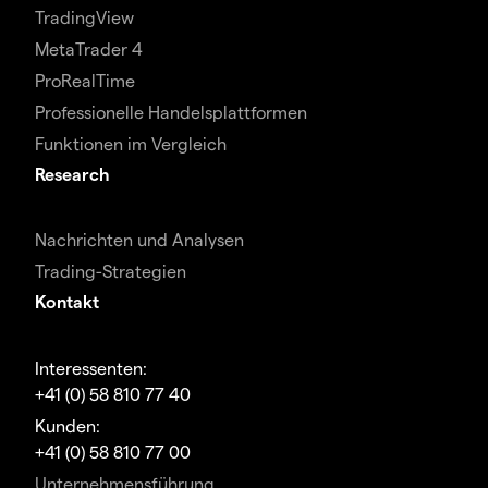
TradingView
MetaTrader 4
ProRealTime
Professionelle Handelsplattformen
Funktionen im Vergleich
Research
Nachrichten und Analysen
Trading-Strategien
Kontakt
Interessenten:
+41 (0) 58 810 77 40
Kunden:
+41 (0) 58 810 77 00
Unternehmensführung