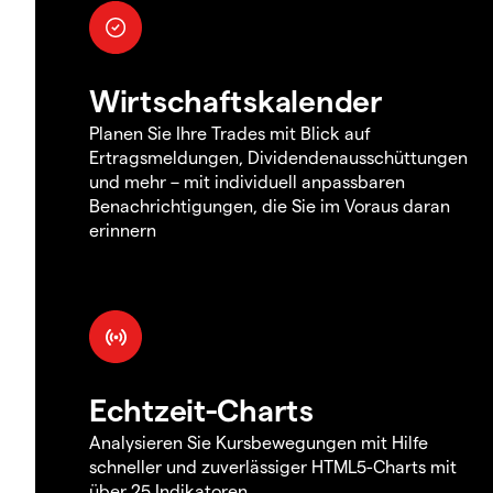
Wirtschaftskalender
Planen Sie Ihre Trades mit Blick auf
Ertragsmeldungen, Dividendenausschüttungen
und mehr – mit individuell anpassbaren
Benachrichtigungen, die Sie im Voraus daran
erinnern
Echtzeit-Charts
Analysieren Sie Kursbewegungen mit Hilfe
schneller und zuverlässiger HTML5-Charts mit
über 25 Indikatoren