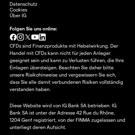
Datenschutz
Cookies
Über IG
Folgen Sie uns online:
CFDs sind Finanzprodukte mit Hebelwirkung. Der
Handel mit CFDs kann nicht für jeden Anleger
geeignet sein und kann zu Verlusten führen, die Ihre
Einlagen übersteigen. Beachten Sie daher bitte
unsere Risikohinweise und vergewissern Sie sich,
dass Sie alle damit verbundenen Risiken vollständig
verstanden haben.
Diese Website wird von IG Bank SA betrieben. IG
Bank SA ist unter der Adresse 42 Rue du Rhône,
1204 Genf registriert, von der FINMA zugelassen und
unterliegt deren Aufsicht.