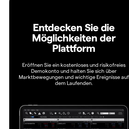
Entdecken Sie die
Möglichkeiten der
Plattform
Eröffnen Sie ein kostenloses und risikofreies
Demokonto und halten Sie sich über
Marktbewegungen und wichtige Ereignisse auf
dem Laufenden.