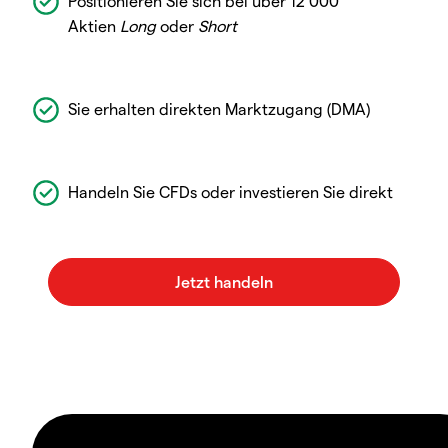
Positionieren Sie sich bei über 12 000
Aktien
Long
oder
Short
Sie erhalten direkten Marktzugang (DMA)
Handeln Sie CFDs oder investieren Sie direkt