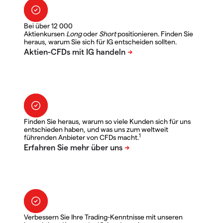
Bei über 12 000
Aktienkursen
Long
oder
Short
positionieren. Finden Sie
heraus, warum Sie sich für IG entscheiden sollten.
Finden Sie heraus, warum so viele Kunden sich für uns
entschieden haben, und was uns zum weltweit
1
führenden Anbieter von CFDs macht.
Verbessern Sie Ihre Trading-Kenntnisse mit unseren