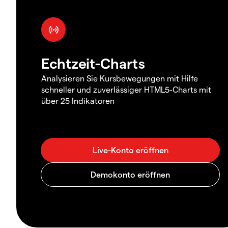
Echtzeit-Charts
Analysieren Sie Kursbewegungen mit Hilfe
schneller und zuverlässiger HTML5-Charts mit
über 25 Indikatoren