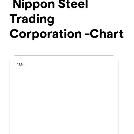
Nippon Steel
Trading
Corporation -Chart
1 Min