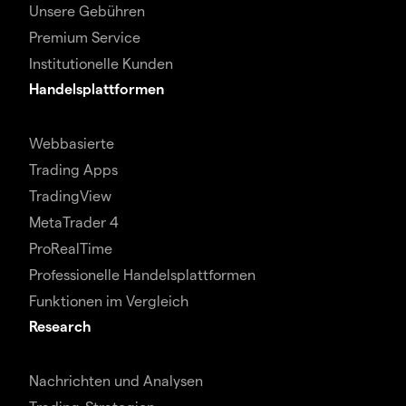
Unsere Gebühren
Premium Service
Institutionelle Kunden
Handelsplattformen
Webbasierte
Trading Apps
TradingView
MetaTrader 4
ProRealTime
Professionelle Handelsplattformen
Funktionen im Vergleich
Research
Nachrichten und Analysen