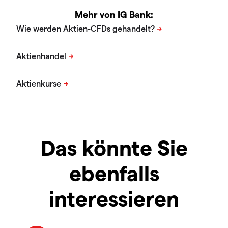
Mehr von IG Bank:
Das könnte Sie
ebenfalls
interessieren