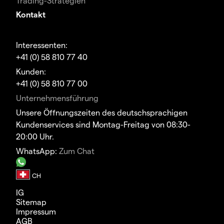
Trading-Strategien
Kontakt
Interessenten:
+41 (0) 58 810 77 40
Kunden:
+41 (0) 58 810 77 00
Unternehmensführung
Unsere Öffnungszeiten des deutschsprachigen
Kundenservices sind Montag-Freitag von 08:30-
20:00 Uhr.
WhatsApp:
Zum Chat
IG
Sitemap
Impressum
AGB