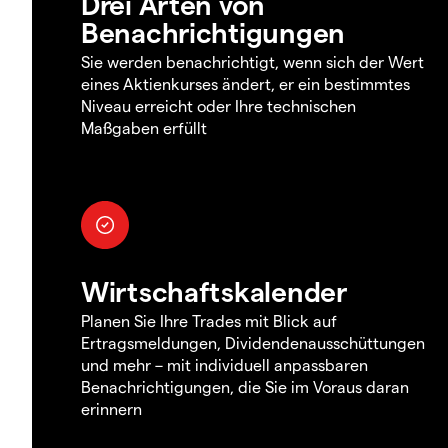
Drei Arten von
Benachrichtigungen
Sie werden benachrichtigt, wenn sich der Wert
eines Aktienkurses ändert, er ein bestimmtes
Niveau erreicht oder Ihre technischen
Maßgaben erfüllt
Wirtschaftskalender
Planen Sie Ihre Trades mit Blick auf
Ertragsmeldungen, Dividendenausschüttungen
und mehr – mit individuell anpassbaren
Benachrichtigungen, die Sie im Voraus daran
erinnern