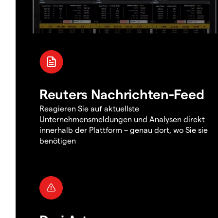
Reuters Nachrichten-Feed
Reagieren Sie auf aktuellste
Unternehmensmeldungen und Analysen direkt
innerhalb der Plattform – genau dort, wo Sie sie
benötigen