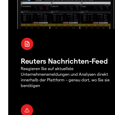
Reuters Nachrichten-Feed
Reagieren Sie auf aktuellste
Unternehmensmeldungen und Analysen direkt
innerhalb der Plattform – genau dort, wo Sie sie
benötigen