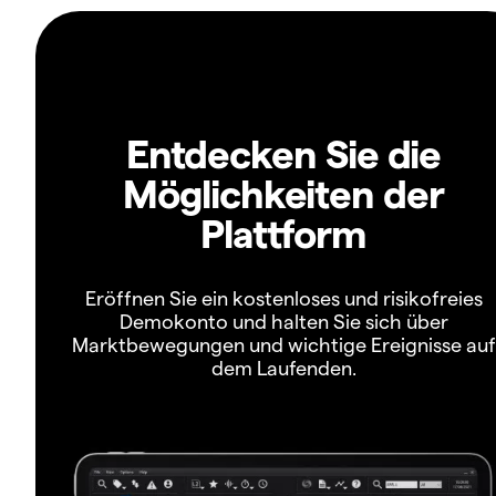
Entdecken Sie die
Möglichkeiten der
Plattform
Eröffnen Sie ein kostenloses und risikofreies
Demokonto und halten Sie sich über
Marktbewegungen und wichtige Ereignisse auf
dem Laufenden.