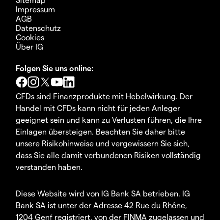
Impressum
AGB
Datenschutz
Cookies
Über IG
Folgen Sie uns online:
CFDs sind Finanzprodukte mit Hebelwirkung. Der
Handel mit CFDs kann nicht für jeden Anleger
geeignet sein und kann zu Verlusten führen, die Ihre
Einlagen übersteigen. Beachten Sie daher bitte
unsere Risikohinweise und vergewissern Sie sich,
dass Sie alle damit verbundenen Risiken vollständig
verstanden haben.
Diese Website wird von IG Bank SA betrieben. IG
Bank SA ist unter der Adresse 42 Rue du Rhône,
1204 Genf registriert, von der FINMA zugelassen und