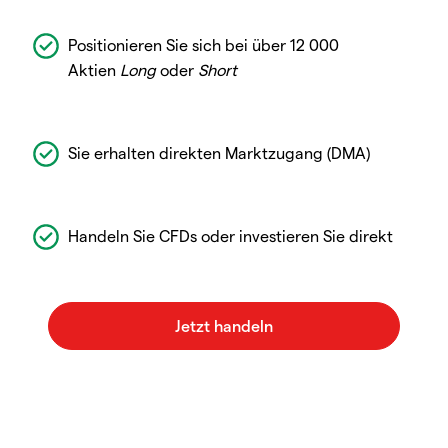
Positionieren Sie sich bei über 12 000
Aktien
Long
oder
Short
Sie erhalten direkten Marktzugang (DMA)
Handeln Sie CFDs oder investieren Sie direkt