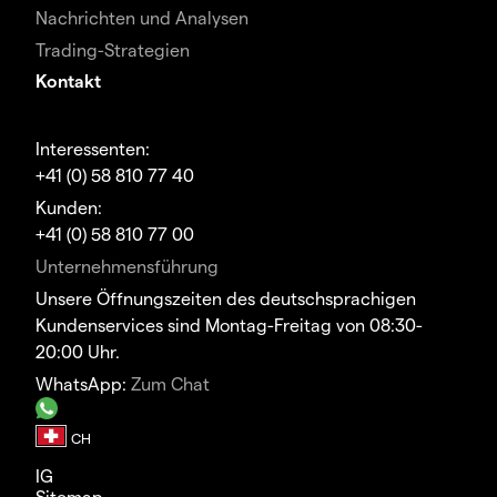
Nachrichten und Analysen
Trading-Strategien
Kontakt
Interessenten:
+41 (0) 58 810 77 40
Kunden:
+41 (0) 58 810 77 00
Unternehmensführung
Unsere Öffnungszeiten des deutschsprachigen
Kundenservices sind Montag-Freitag von 08:30-
20:00 Uhr.
WhatsApp:
Zum Chat
IG
Sitemap