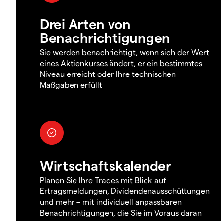
Drei Arten von
Benachrichtigungen
Sie werden benachrichtigt, wenn sich der Wert
eines Aktienkurses ändert, er ein bestimmtes
Niveau erreicht oder Ihre technischen
Maßgaben erfüllt
Wirtschaftskalender
Planen Sie Ihre Trades mit Blick auf
Ertragsmeldungen, Dividendenausschüttungen
und mehr – mit individuell anpassbaren
Benachrichtigungen, die Sie im Voraus daran