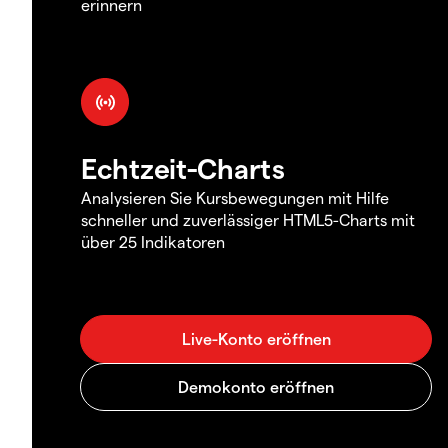
erinnern
Echtzeit-Charts
Analysieren Sie Kursbewegungen mit Hilfe
schneller und zuverlässiger HTML5-Charts mit
über 25 Indikatoren