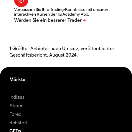
Verbessern Sie Ihre Trading-Kenntnisse mit unseren
interaktiven Kursen der IG Academy App.
1 Größter Anbieter nach Umsatz, veröffentlichter
Geschäftsbericht, August 2024.
Märkte
Indizes
Aktien
Forex
Rohstoff
CFDs