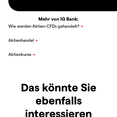
Mehr von IG Bank:
Das könnte Sie
ebenfalls
interessieren