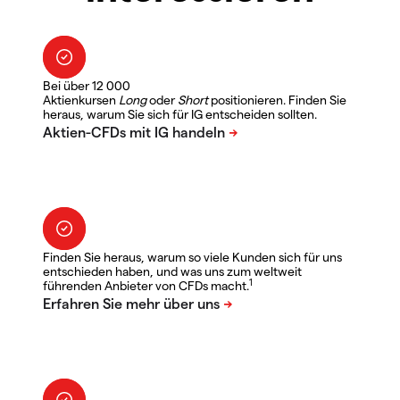
Bei über 12 000
Aktienkursen
Long
oder
Short
positionieren. Finden Sie
heraus, warum Sie sich für IG entscheiden sollten.
Finden Sie heraus, warum so viele Kunden sich für uns
entschieden haben, und was uns zum weltweit
1
führenden Anbieter von CFDs macht.