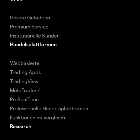
Unsere Gebühren
Premium Service
Institutionelle Kunden
Handelsplattformen
Webbasierte
Trading Apps
TradingView
MetaTrader 4
ProRealTime
Professionelle Handelsplattformen
Funktionen im Vergleich
Research