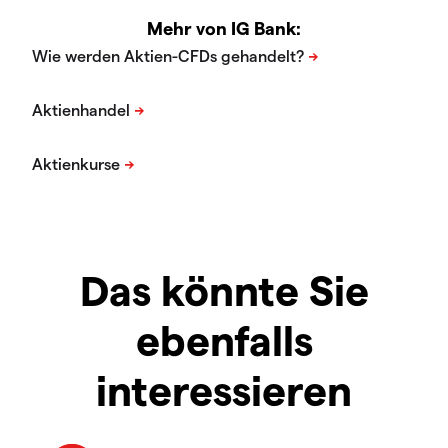
Mehr von IG Bank:
Das könnte Sie
ebenfalls
interessieren