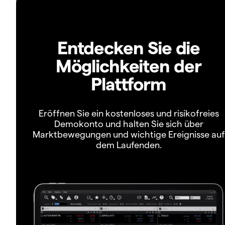
Entdecken Sie die
Möglichkeiten der
Plattform
Eröffnen Sie ein kostenloses und risikofreies
Demokonto und halten Sie sich über
Marktbewegungen und wichtige Ereignisse auf
dem Laufenden.