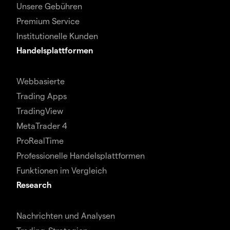
Unsere Gebühren
Premium Service
Institutionelle Kunden
Handelsplattformen
Webbasierte
Trading Apps
TradingView
MetaTrader 4
ProRealTime
Professionelle Handelsplattformen
Funktionen im Vergleich
Research
Nachrichten und Analysen