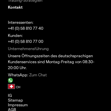
Trading-Strategien
Kontakt
Interessenten:
+41 (0) 58 810 77 40
Kunden:
+41 (0) 58 810 77 00
Unternehmensführung
Unsere Öffnungszeiten des deutschsprachigen
Kundenservices sind Montag-Freitag von 08:30-
20:00 Uhr.
WhatsApp:
Zum Chat
IG
Sitemap
Impressum
AGB