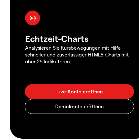
Echtzeit-Charts
Analysieren Sie Kursbewegungen mit Hilfe
schneller und zuverlässiger HTML5-Charts mit
über 25 Indikatoren