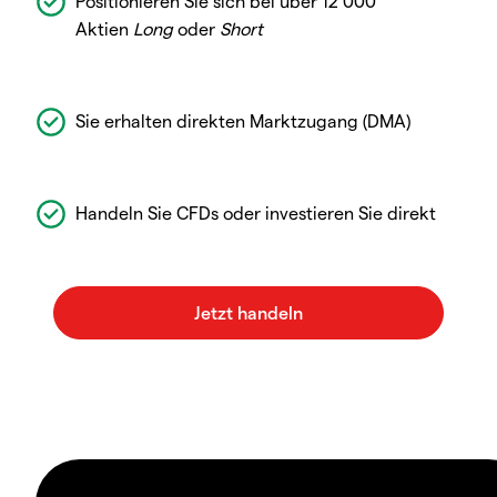
Positionieren Sie sich bei über 12 000
Aktien
Long
oder
Short
Sie erhalten direkten Marktzugang (DMA)
Handeln Sie CFDs oder investieren Sie direkt