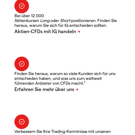
Bei über 12 000
Aktienkursen
Long
oder
Short
positionieren. Finden Sie
heraus, warum Sie sich für IG entscheiden sollten.
Finden Sie heraus, warum so viele Kunden sich für uns
entschieden haben, und was uns zum weltweit
1
führenden Anbieter von CFDs macht.
Verbessern Sie Ihre Trading-Kenntnisse mit unseren