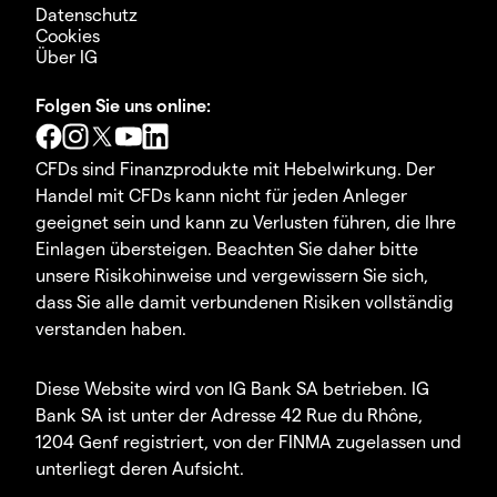
Datenschutz
Cookies
Über IG
Folgen Sie uns online:
CFDs sind Finanzprodukte mit Hebelwirkung. Der
Handel mit CFDs kann nicht für jeden Anleger
geeignet sein und kann zu Verlusten führen, die Ihre
Einlagen übersteigen. Beachten Sie daher bitte
unsere Risikohinweise und vergewissern Sie sich,
dass Sie alle damit verbundenen Risiken vollständig
verstanden haben.
Diese Website wird von IG Bank SA betrieben. IG
Bank SA ist unter der Adresse 42 Rue du Rhône,
1204 Genf registriert, von der FINMA zugelassen und
unterliegt deren Aufsicht.