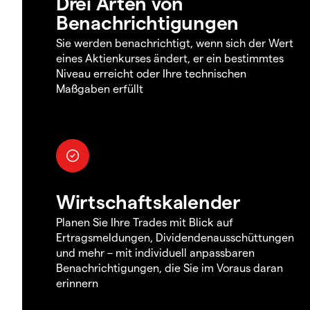
Drei Arten von
Benachrichtigungen
Sie werden benachrichtigt, wenn sich der Wert
eines Aktienkurses ändert, er ein bestimmtes
Niveau erreicht oder Ihre technischen
Maßgaben erfüllt
Wirtschaftskalender
Planen Sie Ihre Trades mit Blick auf
Ertragsmeldungen, Dividendenausschüttungen
und mehr – mit individuell anpassbaren
Benachrichtigungen, die Sie im Voraus daran
erinnern