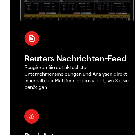
Reuters Nachrichten-Feed
Reagieren Sie auf aktuellste
Unternehmensmeldungen und Analysen direkt
innerhalb der Plattform – genau dort, wo Sie sie
benötigen