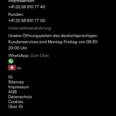
Interessenten:
+41 (0) 58 810 77 40
Kunden:
+41 (0) 58 810 77 00
Unternehmensführung
Unsere Öffnungszeiten des deutschsprachigen
Kundenservices sind Montag-Freitag von 08:30-
20:00 Uhr.
WhatsApp:
Zum Chat
IG
Sitemap
Impressum
AGB
Datenschutz
Cookies
Über IG