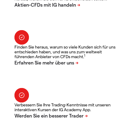
Finden Sie heraus, warum so viele Kunden sich für uns
entschieden haben, und was uns zum weltweit
1
führenden Anbieter von CFDs macht.
Verbessern Sie Ihre Trading-Kenntnisse mit unseren
interaktiven Kursen der IG Academy App.