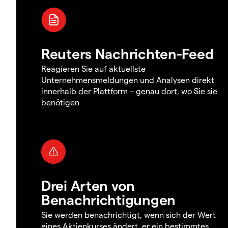
Reuters Nachrichten-Feed
Reagieren Sie auf aktuellste
Unternehmensmeldungen und Analysen direkt
innerhalb der Plattform – genau dort, wo Sie sie
benötigen
Drei Arten von
Benachrichtigungen
Sie werden benachrichtigt, wenn sich der Wert
eines Aktienkurses ändert, er ein bestimmtes