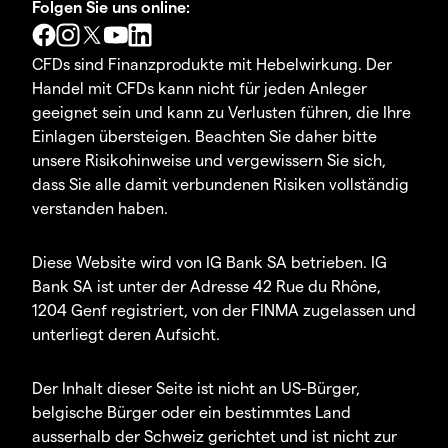
Folgen Sie uns online:
CFDs sind Finanzprodukte mit Hebelwirkung. Der
Handel mit CFDs kann nicht für jeden Anleger
geeignet sein und kann zu Verlusten führen, die Ihre
Einlagen übersteigen. Beachten Sie daher bitte
unsere Risikohinweise und vergewissern Sie sich,
dass Sie alle damit verbundenen Risiken vollständig
verstanden haben.
Diese Website wird von IG Bank SA betrieben. IG
Bank SA ist unter der Adresse 42 Rue du Rhône,
1204 Genf registriert, von der FINMA zugelassen und
unterliegt deren Aufsicht.
Der Inhalt dieser Seite ist nicht an US-Bürger,
belgische Bürger oder ein bestimmtes Land
ausserhalb der Schweiz gerichtet und ist nicht zur