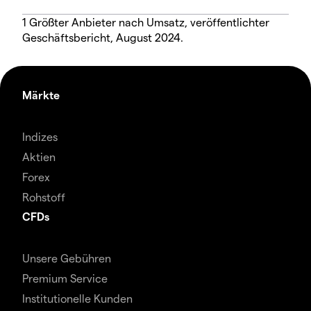
1 Größter Anbieter nach Umsatz, veröffentlichter
Geschäftsbericht, August 2024.
Märkte
Indizes
Aktien
Forex
Rohstoff
CFDs
Unsere Gebühren
Premium Service
Institutionelle Kunden