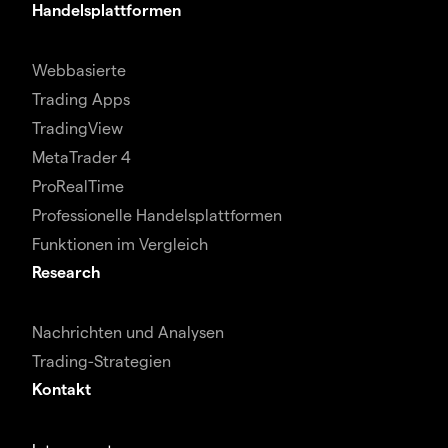
Handelsplattformen
Webbasierte
Trading Apps
TradingView
MetaTrader 4
ProRealTime
Professionelle Handelsplattformen
Funktionen im Vergleich
Research
Nachrichten und Analysen
Trading-Strategien
Kontakt