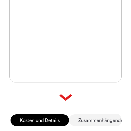
Kosten und Details
Zusammenhängende Mä