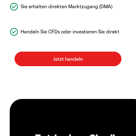
Sie erhalten direkten Marktzugang (DMA)
Handeln Sie CFDs oder investieren Sie direkt