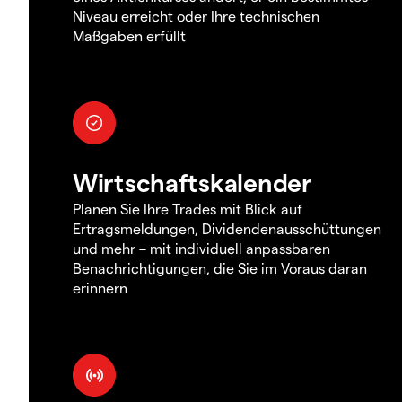
Niveau erreicht oder Ihre technischen
Maßgaben erfüllt
Wirtschaftskalender
Planen Sie Ihre Trades mit Blick auf
Ertragsmeldungen, Dividendenausschüttungen
und mehr – mit individuell anpassbaren
Benachrichtigungen, die Sie im Voraus daran
erinnern