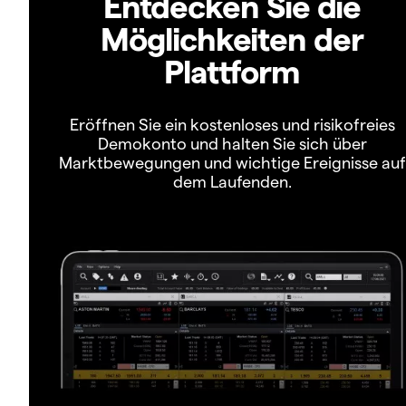
Entdecken Sie die
Möglichkeiten der
Plattform
Eröffnen Sie ein kostenloses und risikofreies
Demokonto und halten Sie sich über
Marktbewegungen und wichtige Ereignisse auf
dem Laufenden.