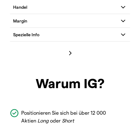
Warum IG?
Positionieren Sie sich bei über 12 000
Aktien
Long
oder
Short