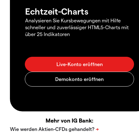
Echtzeit-Charts
Analysieren Sie Kursbewegungen mit Hilfe
schneller und zuverlässiger HTML5-Charts mit
über 25 Indikatoren
Mehr von IG Bank: