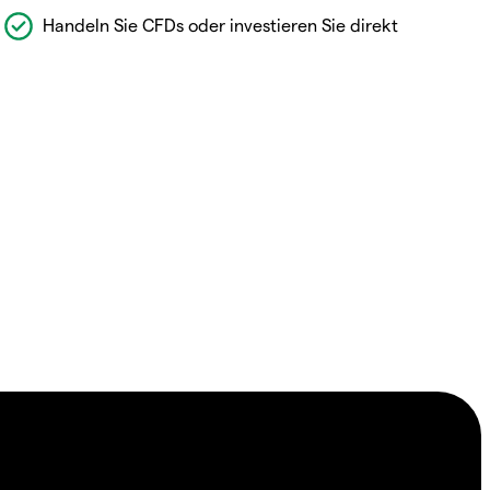
Handeln Sie CFDs oder investieren Sie direkt