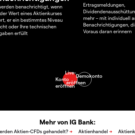
Ertragsmeldungen,
werden benachrichtigt, wenn
Dividendenausschüttu
 der Wert eines Aktienkurses
mehr – mit individuell
rt, er ein bestimmtes Niveau
Benachrichtigungen, di
icht oder Ihre technischen
Voraus daran erinnern
aben erfüllt
Mehr von IG Bank: