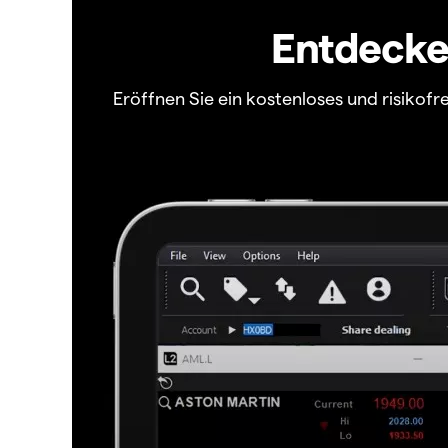
Entdecken
Eröffnen Sie ein kostenloses und risiko