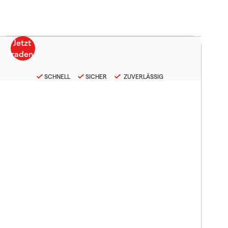
SCHNELL
SICHER
ZUVERLÄSSIG