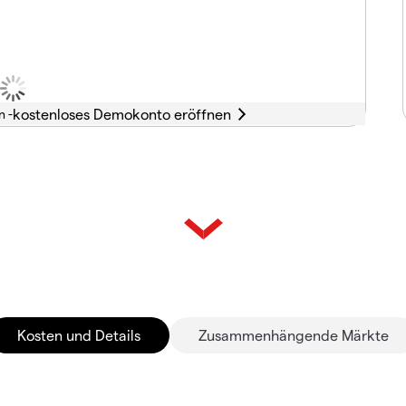
n -
Kosten und Details
Zusammenhängende Märkte