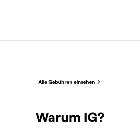
Warum IG?