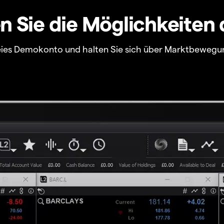
 Sie die Möglichkeiten 
freies Demokonto und halten Sie sich über Marktbewegu