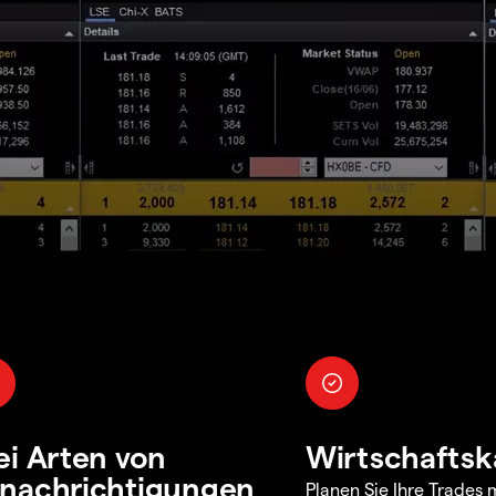
ei Arten von
Wirtschaftsk
nachrichtigungen
Planen Sie Ihre Trades m