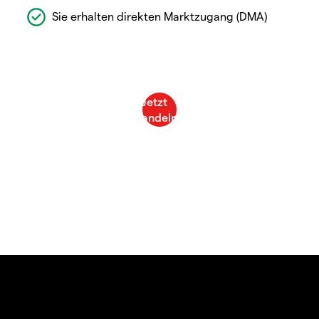
Sie erhalten direkten Marktzugang (DMA)