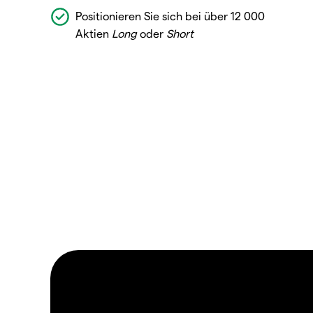
Positionieren Sie sich bei über 12 000
Aktien
Long
oder
Short