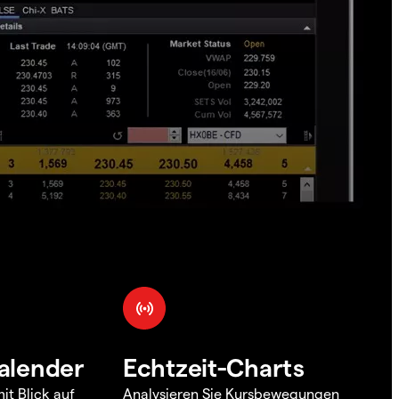
alender
Echtzeit-Charts
it Blick auf
Analysieren Sie Kursbewegungen