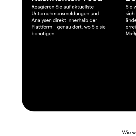
Reagieren Sie auf aktuellste
Sie 
Unternehmensmeldungen und
sich
Analysen direkt innerhalb der
ände
Plattform – genau dort, wo Sie sie
erre
benötigen
Maßg