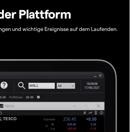
der Plattform
ngen und wichtige Ereignisse auf dem Laufenden.