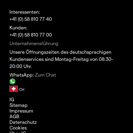
Interessenten:
+41 (0) 58 810 77 40
Kunden:
+41 (0) 58 810 77 00
Unternehmensführung
Unsere Öffnungszeiten des deutschsprachigen
Kundenservices sind Montag-Freitag von 08:30-
20:00 Uhr.
WhatsApp:
Zum Chat
IG
Sitemap
Impressum
AGB
Datenschutz
Cookies