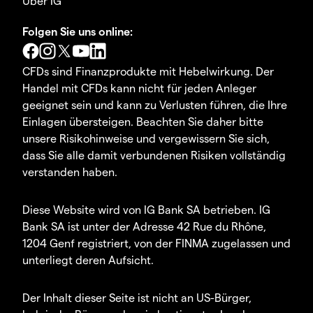
Über IG
Folgen Sie uns online:
CFDs sind Finanzprodukte mit Hebelwirkung. Der
Handel mit CFDs kann nicht für jeden Anleger
geeignet sein und kann zu Verlusten führen, die Ihre
Einlagen übersteigen. Beachten Sie daher bitte
unsere Risikohinweise und vergewissern Sie sich,
dass Sie alle damit verbundenen Risiken vollständig
verstanden haben.
Diese Website wird von IG Bank SA betrieben. IG
Bank SA ist unter der Adresse 42 Rue du Rhône,
1204 Genf registriert, von der FINMA zugelassen und
unterliegt deren Aufsicht.
Der Inhalt dieser Seite ist nicht an US-Bürger,