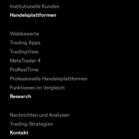
Institutionelle Kunden
Handelsplattformen
Webbasierte
Trading Apps
TradingView
MetaTrader 4
ProRealTime
Professionelle Handelsplattformen
Funktionen im Vergleich
Research
Nachrichten und Analysen
Trading-Strategien
Kontakt