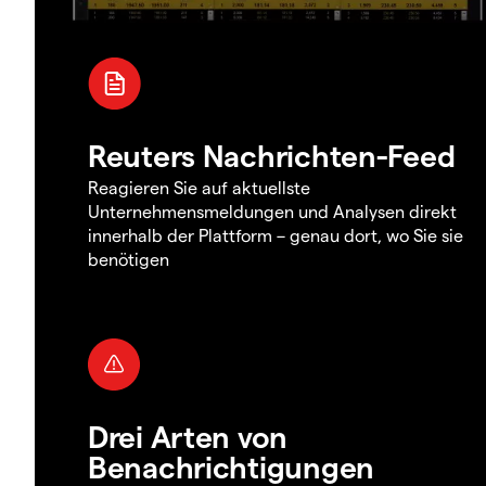
Reuters Nachrichten-Feed
Reagieren Sie auf aktuellste
Unternehmensmeldungen und Analysen direkt
innerhalb der Plattform – genau dort, wo Sie sie
benötigen
Drei Arten von
Benachrichtigungen