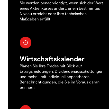
Sie werden benachrichtigt, wenn sich der Wert
eines Aktienkurses ändert, er ein bestimmtes
Niveau erreicht oder Ihre technischen
Maßgaben erfüllt
Wirtschaftskalender
Planen Sie Ihre Trades mit Blick auf
Ertragsmeldungen, Dividendenausschüttungen
und mehr – mit individuell anpassbaren
Benachrichtigungen, die Sie im Voraus daran
erinnern