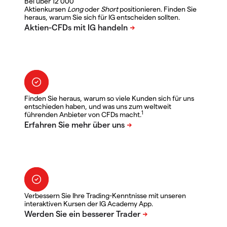
Bei über 12 000
Aktienkursen
Long
oder
Short
positionieren. Finden Sie
heraus, warum Sie sich für IG entscheiden sollten.
Finden Sie heraus, warum so viele Kunden sich für uns
entschieden haben, und was uns zum weltweit
1
führenden Anbieter von CFDs macht.
Verbessern Sie Ihre Trading-Kenntnisse mit unseren
interaktiven Kursen der IG Academy App.