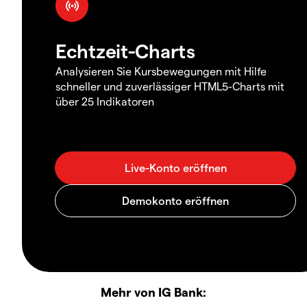
Echtzeit-Charts
Analysieren Sie Kursbewegungen mit Hilfe
schneller und zuverlässiger HTML5-Charts mit
über 25 Indikatoren
Mehr von IG Bank: