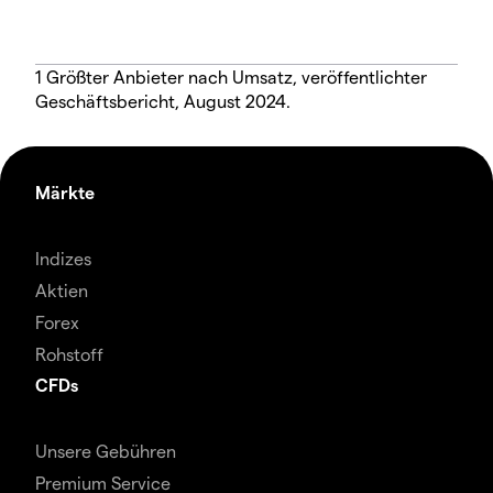
1 Größter Anbieter nach Umsatz, veröffentlichter
Geschäftsbericht, August 2024.
Märkte
Indizes
Aktien
Forex
Rohstoff
CFDs
Unsere Gebühren
Premium Service