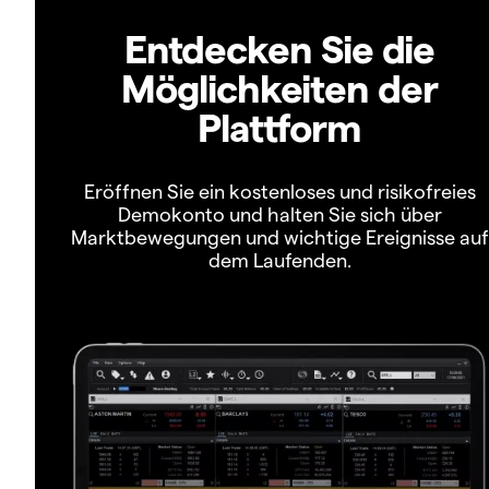
Entdecken Sie die
Möglichkeiten der
Plattform
Eröffnen Sie ein kostenloses und risikofreies
Demokonto und halten Sie sich über
Marktbewegungen und wichtige Ereignisse auf
dem Laufenden.