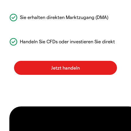
Sie erhalten direkten Marktzugang (DMA)
Handeln Sie CFDs oder investieren Sie direkt