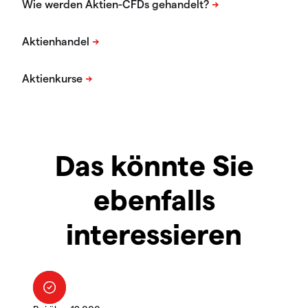
Das könnte Sie
ebenfalls
interessieren