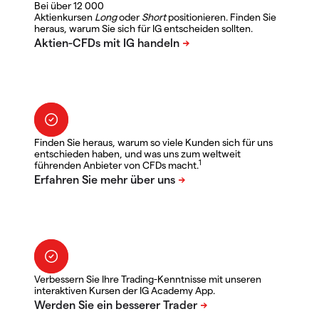
Bei über 12 000
Aktienkursen
Long
oder
Short
positionieren. Finden Sie
heraus, warum Sie sich für IG entscheiden sollten.
Finden Sie heraus, warum so viele Kunden sich für uns
entschieden haben, und was uns zum weltweit
1
führenden Anbieter von CFDs macht.
Verbessern Sie Ihre Trading-Kenntnisse mit unseren
interaktiven Kursen der IG Academy App.