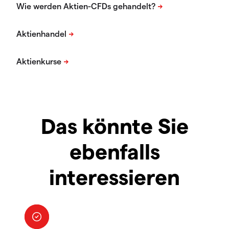
Das könnte Sie
ebenfalls
interessieren