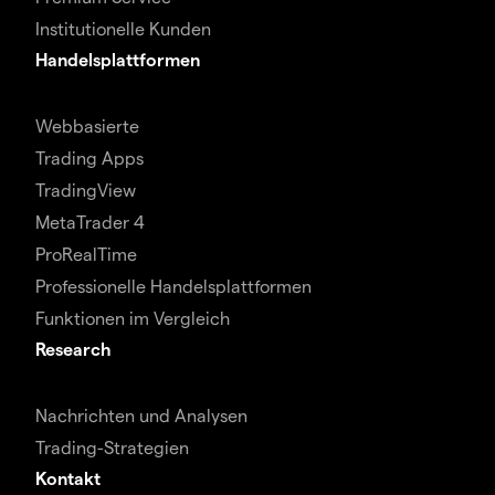
Institutionelle Kunden
Handelsplattformen
Webbasierte
Trading Apps
TradingView
MetaTrader 4
ProRealTime
Professionelle Handelsplattformen
Funktionen im Vergleich
Research
Nachrichten und Analysen
Trading-Strategien
Kontakt