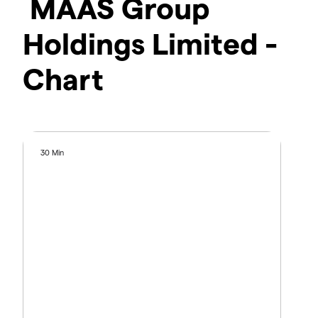
MAAS Group
Holdings Limited -
Chart
30 Min