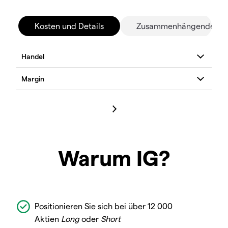
Kosten und Details
Zusammenhängende Mä
Warum IG?
Positionieren Sie sich bei über 12 000
Aktien
Long
oder
Short