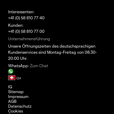
Interessenten:
+41 (0) 58 810 77 40
Kunden:
+41 (0) 58 810 77 00
Unternehmensführung
Unsere Öffnungszeiten des deutschsprachigen
Kundenservices sind Montag-Freitag von 08:30-
20:00 Uhr.
WhatsApp:
Zum Chat
IG
Sitemap
Impressum
AGB
Datenschutz
Cookies