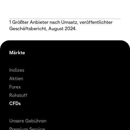
1 Größter Anbieter nach Umsatz, veröffentlichter
Geschäftsbericht, August 2024.
Märkte
Indizes
Aktien
Forex
Rohstoff
CFDs
Unsere Gebühren
Premium Service