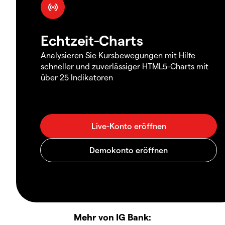
Echtzeit-Charts
Analysieren Sie Kursbewegungen mit Hilfe
schneller und zuverlässiger HTML5-Charts mit
über 25 Indikatoren
Mehr von IG Bank: