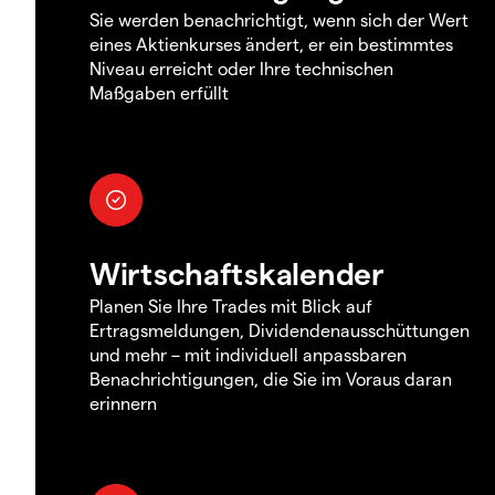
Sie werden benachrichtigt, wenn sich der Wert
eines Aktienkurses ändert, er ein bestimmtes
Niveau erreicht oder Ihre technischen
Maßgaben erfüllt
Wirtschaftskalender
Planen Sie Ihre Trades mit Blick auf
Ertragsmeldungen, Dividendenausschüttungen
und mehr – mit individuell anpassbaren
Benachrichtigungen, die Sie im Voraus daran
erinnern