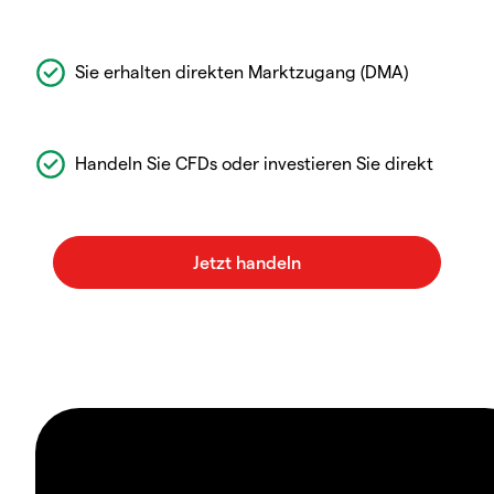
Sie erhalten direkten Marktzugang (DMA)
Handeln Sie CFDs oder investieren Sie direkt