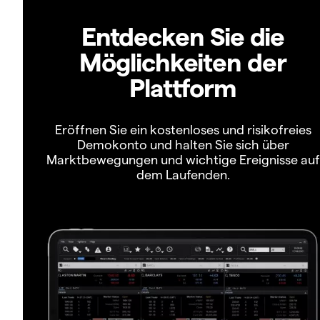
Entdecken Sie die
Möglichkeiten der
Plattform
Eröffnen Sie ein kostenloses und risikofreies
Demokonto und halten Sie sich über
Marktbewegungen und wichtige Ereignisse auf
dem Laufenden.