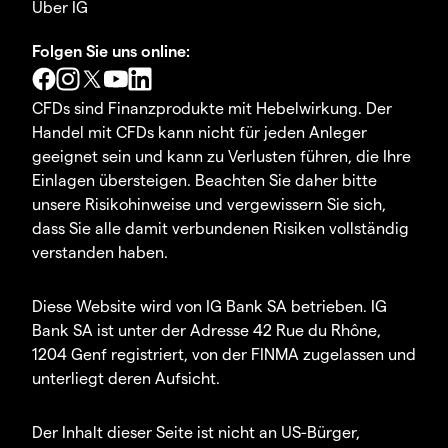
Über IG
Folgen Sie uns online:
CFDs sind Finanzprodukte mit Hebelwirkung. Der
Handel mit CFDs kann nicht für jeden Anleger
geeignet sein und kann zu Verlusten führen, die Ihre
Einlagen übersteigen. Beachten Sie daher bitte
unsere Risikohinweise und vergewissern Sie sich,
dass Sie alle damit verbundenen Risiken vollständig
verstanden haben.
Diese Website wird von IG Bank SA betrieben. IG
Bank SA ist unter der Adresse 42 Rue du Rhône,
1204 Genf registriert, von der FINMA zugelassen und
unterliegt deren Aufsicht.
Der Inhalt dieser Seite ist nicht an US-Bürger,