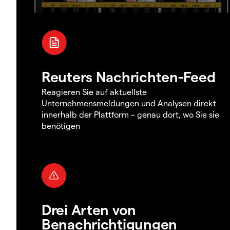
Reuters Nachrichten-Feed
Reagieren Sie auf aktuellste
Unternehmensmeldungen und Analysen direkt
innerhalb der Plattform – genau dort, wo Sie sie
benötigen
Drei Arten von
Benachrichtigungen