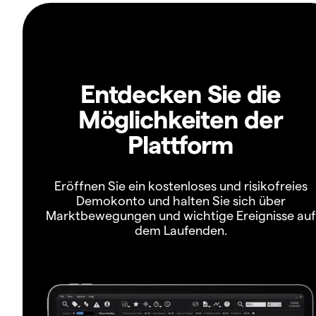
Entdecken Sie die
Möglichkeiten der
Plattform
Eröffnen Sie ein kostenloses und risikofreies
Demokonto und halten Sie sich über
Marktbewegungen und wichtige Ereignisse auf
dem Laufenden.