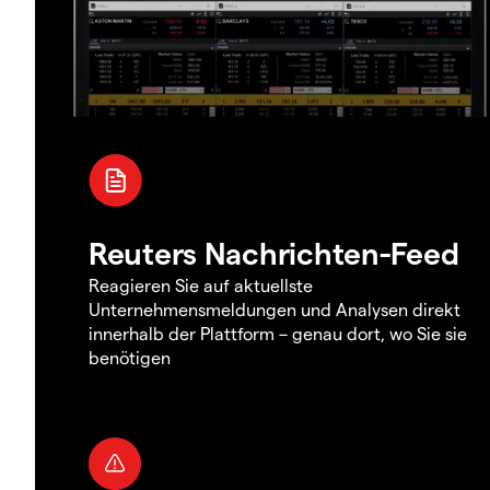
Reuters Nachrichten-Feed
Reagieren Sie auf aktuellste
Unternehmensmeldungen und Analysen direkt
innerhalb der Plattform – genau dort, wo Sie sie
benötigen