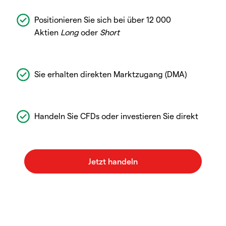
Positionieren Sie sich bei über 12 000
Aktien
Long
oder
Short
Sie erhalten direkten Marktzugang (DMA)
Handeln Sie CFDs oder investieren Sie direkt