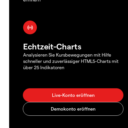
Echtzeit-Charts
Analysieren Sie Kursbewegungen mit Hilfe
schneller und zuverlässiger HTML5-Charts mit
über 25 Indikatoren