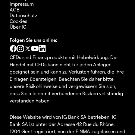
Impressum
AGB
Datenschutz
Cookies
Über IG
Folgen Sie uns online:
CFDs sind Finanzprodukte mit Hebelwirkung. Der
Handel mit CFDs kann nicht für jeden Anleger
geeignet sein und kann zu Verlusten führen, die Ihre
Einlagen übersteigen. Beachten Sie daher bitte
unsere Risikohinweise und vergewissern Sie sich,
dass Sie alle damit verbundenen Risiken vollständig
verstanden haben.
Diese Website wird von IG Bank SA betrieben. IG
Bank SA ist unter der Adresse 42 Rue du Rhône,
1204 Genf registriert, von der FINMA zugelassen und