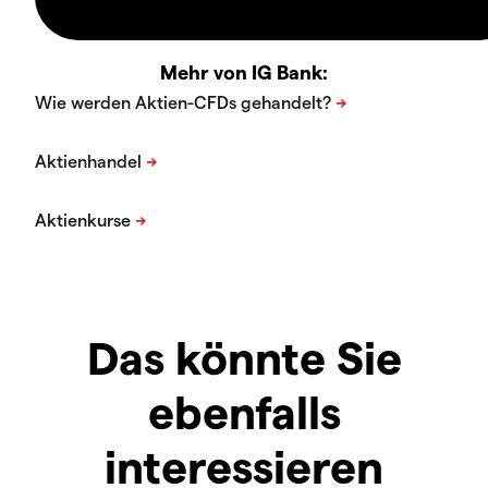
Mehr von IG Bank:
Das könnte Sie
ebenfalls
interessieren