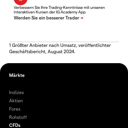
Verbessern Sie Ihre Trading-Kenntnisse mit unseren
interaktiven Kursen der IG Academy App.
1 Größter Anbieter nach Umsatz, veröffentlichter
Geschäftsbericht, August 2024.
Märkte
Indizes
Aktien
Forex
Rohstoff
CFDs