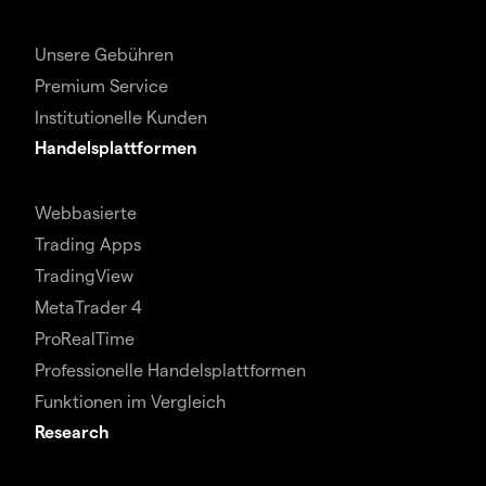
Unsere Gebühren
Premium Service
Institutionelle Kunden
Handelsplattformen
Webbasierte
Trading Apps
TradingView
MetaTrader 4
ProRealTime
Professionelle Handelsplattformen
Funktionen im Vergleich
Research