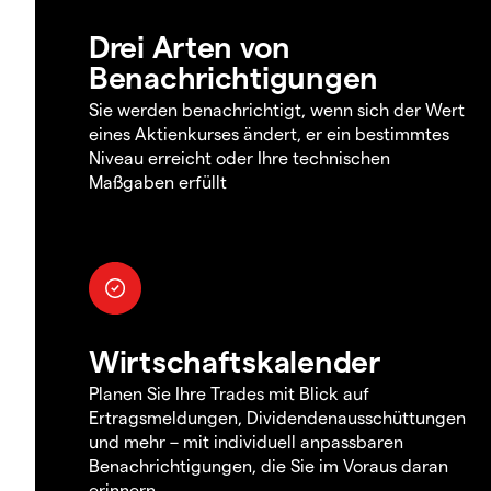
Drei Arten von
Benachrichtigungen
Sie werden benachrichtigt, wenn sich der Wert
eines Aktienkurses ändert, er ein bestimmtes
Niveau erreicht oder Ihre technischen
Maßgaben erfüllt
Wirtschaftskalender
Planen Sie Ihre Trades mit Blick auf
Ertragsmeldungen, Dividendenausschüttungen
und mehr – mit individuell anpassbaren
Benachrichtigungen, die Sie im Voraus daran
erinnern