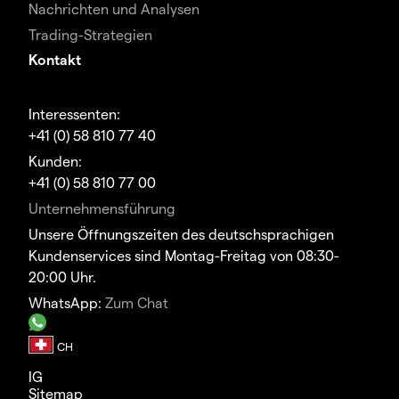
Nachrichten und Analysen
Trading-Strategien
Kontakt
Interessenten:
+41 (0) 58 810 77 40
Kunden:
+41 (0) 58 810 77 00
Unternehmensführung
Unsere Öffnungszeiten des deutschsprachigen
Kundenservices sind Montag-Freitag von 08:30-
20:00 Uhr.
WhatsApp:
Zum Chat
IG
Sitemap