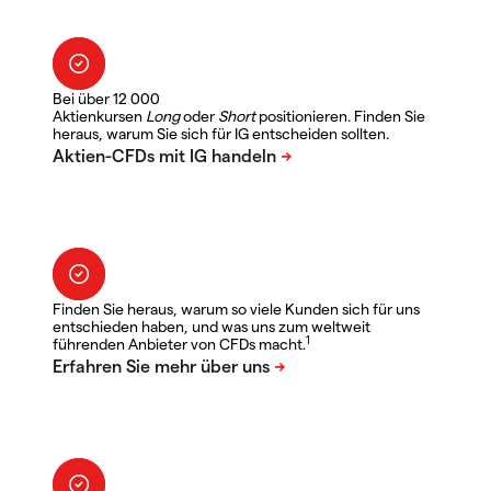
Bei über 12 000
Aktienkursen
Long
oder
Short
positionieren. Finden Sie
heraus, warum Sie sich für IG entscheiden sollten.
Finden Sie heraus, warum so viele Kunden sich für uns
entschieden haben, und was uns zum weltweit
1
führenden Anbieter von CFDs macht.