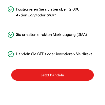
Positionieren Sie sich bei über 12 000
Aktien
Long
oder
Short
Sie erhalten direkten Marktzugang (DMA)
Handeln Sie CFDs oder investieren Sie direkt