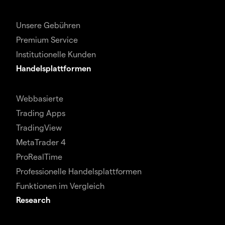
Unsere Gebühren
Premium Service
Institutionelle Kunden
Handelsplattformen
Webbasierte
Trading Apps
TradingView
MetaTrader 4
ProRealTime
Professionelle Handelsplattformen
Funktionen im Vergleich
Research