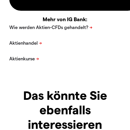
Mehr von IG Bank:
Das könnte Sie
ebenfalls
interessieren