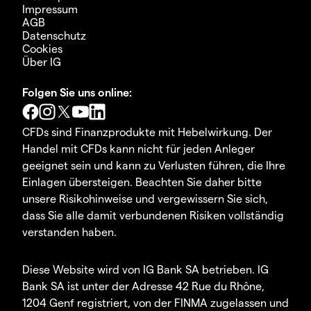
Impressum
AGB
Datenschutz
Cookies
Über IG
Folgen Sie uns online:
CFDs sind Finanzprodukte mit Hebelwirkung. Der
Handel mit CFDs kann nicht für jeden Anleger
geeignet sein und kann zu Verlusten führen, die Ihre
Einlagen übersteigen. Beachten Sie daher bitte
unsere Risikohinweise und vergewissern Sie sich,
dass Sie alle damit verbundenen Risiken vollständig
verstanden haben.
Diese Website wird von IG Bank SA betrieben. IG
Bank SA ist unter der Adresse 42 Rue du Rhône,
1204 Genf registriert, von der FINMA zugelassen und