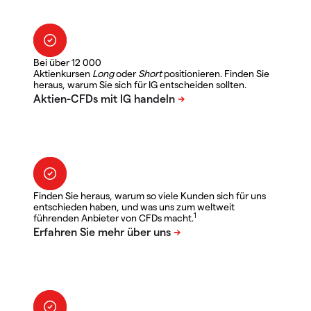
Bei über 12 000
Aktienkursen
Long
oder
Short
positionieren. Finden Sie
heraus, warum Sie sich für IG entscheiden sollten.
Finden Sie heraus, warum so viele Kunden sich für uns
entschieden haben, und was uns zum weltweit
1
führenden Anbieter von CFDs macht.