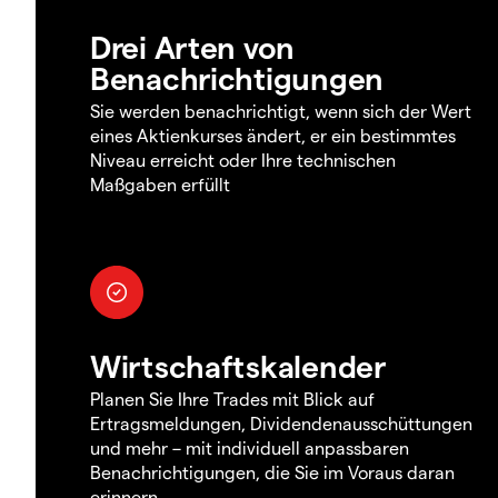
Drei Arten von
Benachrichtigungen
Sie werden benachrichtigt, wenn sich der Wert
eines Aktienkurses ändert, er ein bestimmtes
Niveau erreicht oder Ihre technischen
Maßgaben erfüllt
Wirtschaftskalender
Planen Sie Ihre Trades mit Blick auf
Ertragsmeldungen, Dividendenausschüttungen
und mehr – mit individuell anpassbaren
Benachrichtigungen, die Sie im Voraus daran
erinnern