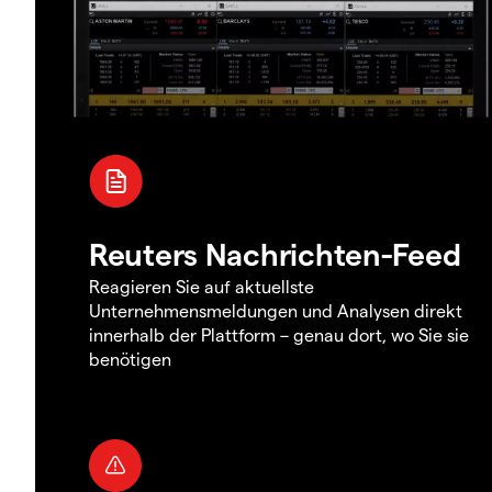
Reuters Nachrichten-Feed
Reagieren Sie auf aktuellste
Unternehmensmeldungen und Analysen direkt
innerhalb der Plattform – genau dort, wo Sie sie
benötigen