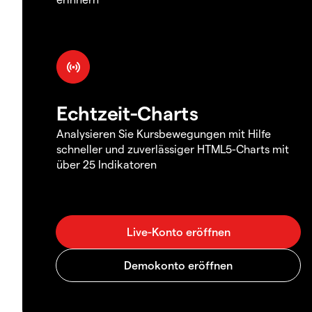
Echtzeit-Charts
Analysieren Sie Kursbewegungen mit Hilfe
schneller und zuverlässiger HTML5-Charts mit
über 25 Indikatoren