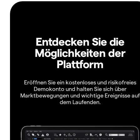
Entdecken Sie die
Möglichkeiten der
Plattform
Eröffnen Sie ein kostenloses und risikofreies
Demokonto und halten Sie sich über
Marktbewegungen und wichtige Ereignisse auf
dem Laufenden.