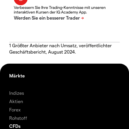
Verbessern Sie Ihre Trading-Kenntnisse mit unseren
interaktiven Kursen der IG Academy App.
1 Größter Anbieter nach Umsatz, veröffentlichter
Geschäftsbericht, August 2024.
Märkte
Indizes
Aktien
Forex
Rohstoff
CFDs