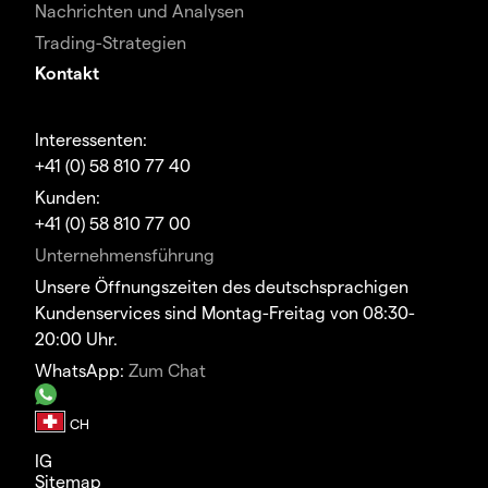
Nachrichten und Analysen
Trading-Strategien
Kontakt
Interessenten:
+41 (0) 58 810 77 40
Kunden:
+41 (0) 58 810 77 00
Unternehmensführung
Unsere Öffnungszeiten des deutschsprachigen
Kundenservices sind Montag-Freitag von 08:30-
20:00 Uhr.
WhatsApp:
Zum Chat
IG
Sitemap