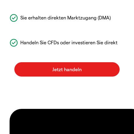
Sie erhalten direkten Marktzugang (DMA)
Handeln Sie CFDs oder investieren Sie direkt