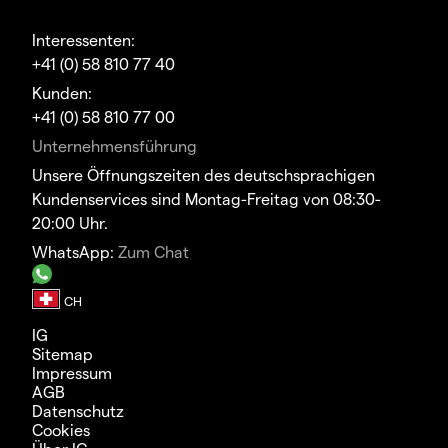
Interessenten:
+41 (0) 58 810 77 40
Kunden:
+41 (0) 58 810 77 00
Unternehmensführung
Unsere Öffnungszeiten des deutschsprachigen
Kundenservices sind Montag-Freitag von 08:30-
20:00 Uhr.
WhatsApp:
Zum Chat
IG
Sitemap
Impressum
AGB
Datenschutz
Cookies