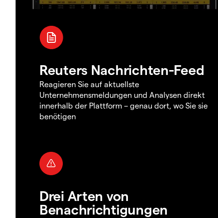
Reuters Nachrichten-Feed
Reagieren Sie auf aktuellste
Unternehmensmeldungen und Analysen direkt
innerhalb der Plattform – genau dort, wo Sie sie
benötigen
Drei Arten von
Benachrichtigungen