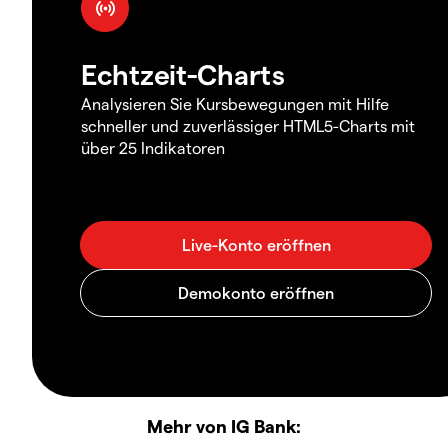
Echtzeit-Charts
Analysieren Sie Kursbewegungen mit Hilfe
schneller und zuverlässiger HTML5-Charts mit
über 25 Indikatoren
Mehr von IG Bank: