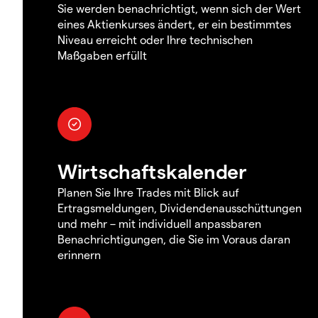
Sie werden benachrichtigt, wenn sich der Wert
eines Aktienkurses ändert, er ein bestimmtes
Niveau erreicht oder Ihre technischen
Maßgaben erfüllt
Wirtschaftskalender
Planen Sie Ihre Trades mit Blick auf
Ertragsmeldungen, Dividendenausschüttungen
und mehr – mit individuell anpassbaren
Benachrichtigungen, die Sie im Voraus daran
erinnern