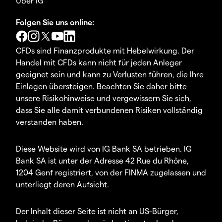
Über IG
Folgen Sie uns online:
CFDs sind Finanzprodukte mit Hebelwirkung. Der
Handel mit CFDs kann nicht für jeden Anleger
geeignet sein und kann zu Verlusten führen, die Ihre
Einlagen übersteigen. Beachten Sie daher bitte
unsere Risikohinweise und vergewissern Sie sich,
dass Sie alle damit verbundenen Risiken vollständig
verstanden haben.
Diese Website wird von IG Bank SA betrieben. IG
Bank SA ist unter der Adresse 42 Rue du Rhône,
1204 Genf registriert, von der FINMA zugelassen und
unterliegt deren Aufsicht.
Der Inhalt dieser Seite ist nicht an US-Bürger,