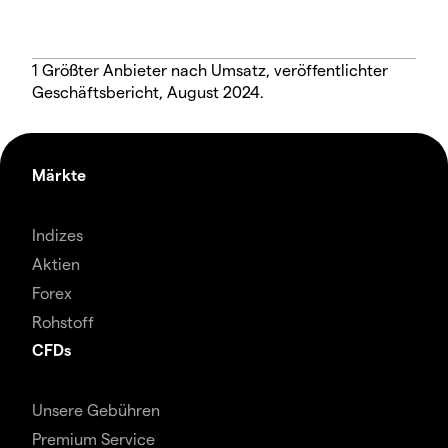
1 Größter Anbieter nach Umsatz, veröffentlichter
Geschäftsbericht, August 2024.
Märkte
Indizes
Aktien
Forex
Rohstoff
CFDs
Unsere Gebühren
Premium Service