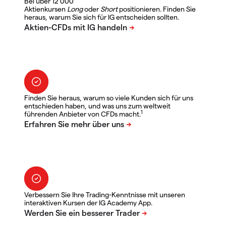
Bei über 12 000
Aktienkursen
Long
oder
Short
positionieren. Finden Sie
heraus, warum Sie sich für IG entscheiden sollten.
Finden Sie heraus, warum so viele Kunden sich für uns
entschieden haben, und was uns zum weltweit
1
führenden Anbieter von CFDs macht.
Verbessern Sie Ihre Trading-Kenntnisse mit unseren
interaktiven Kursen der IG Academy App.