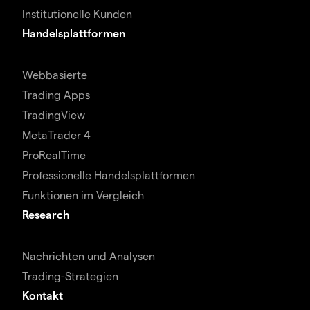
Institutionelle Kunden
Handelsplattformen
Webbasierte
Trading Apps
TradingView
MetaTrader 4
ProRealTime
Professionelle Handelsplattformen
Funktionen im Vergleich
Research
Nachrichten und Analysen
Trading-Strategien
Kontakt