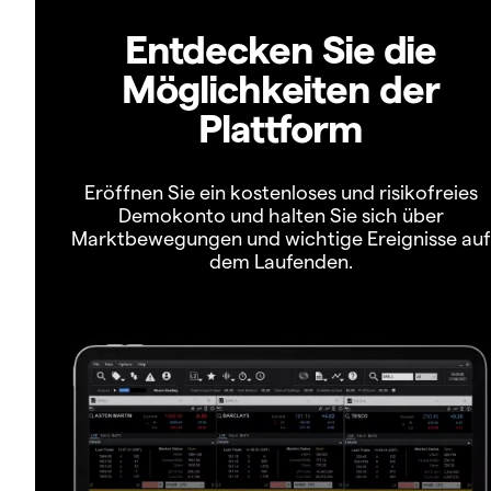
Entdecken Sie die
Möglichkeiten der
Plattform
Eröffnen Sie ein kostenloses und risikofreies
Demokonto und halten Sie sich über
Marktbewegungen und wichtige Ereignisse auf
dem Laufenden.