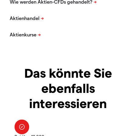
Das könnte Sie
ebenfalls
interessieren