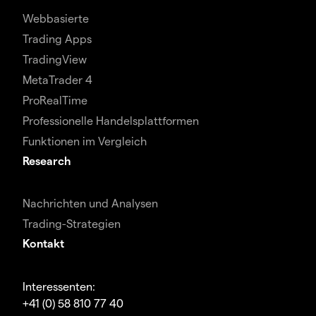
Webbasierte
Trading Apps
TradingView
MetaTrader 4
ProRealTime
Professionelle Handelsplattformen
Funktionen im Vergleich
Research
Nachrichten und Analysen
Trading-Strategien
Kontakt
Interessenten:
+41 (0) 58 810 77 40