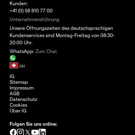
Kunden:
+41 (0) 58 810 77 00
Unternehmensführung
Unsere Öffnungszeiten des deutschsprachigen
Kundenservices sind Montag-Freitag von 08:30-
20:00 Uhr.
WhatsApp:
Zum Chat
IG
Sitemap
Impressum
AGB
Datenschutz
Cookies
Über IG
Folgen Sie uns online: