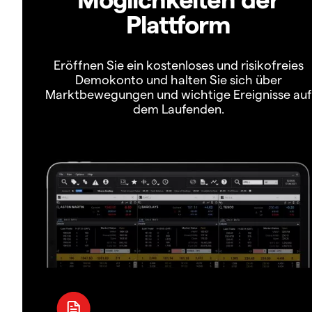
Plattform
Eröffnen Sie ein kostenloses und risikofreies
Demokonto und halten Sie sich über
Marktbewegungen und wichtige Ereignisse auf
dem Laufenden.