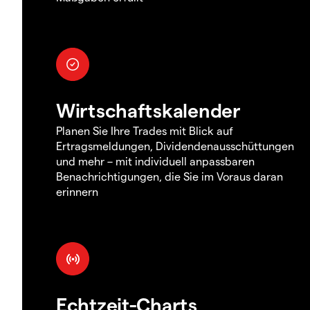
Wirtschaftskalender
Planen Sie Ihre Trades mit Blick auf
Ertragsmeldungen, Dividendenausschüttungen
und mehr – mit individuell anpassbaren
Benachrichtigungen, die Sie im Voraus daran
erinnern
Echtzeit-Charts