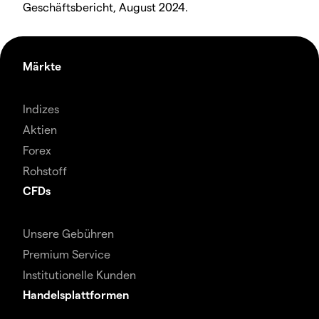
Geschäftsbericht, August 2024.
Märkte
Indizes
Aktien
Forex
Rohstoff
CFDs
Unsere Gebühren
Premium Service
Institutionelle Kunden
Handelsplattformen