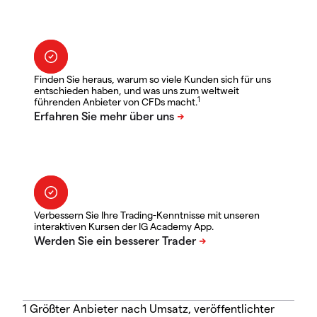
Finden Sie heraus, warum so viele Kunden sich für uns
entschieden haben, und was uns zum weltweit
1
führenden Anbieter von CFDs macht.
Verbessern Sie Ihre Trading-Kenntnisse mit unseren
interaktiven Kursen der IG Academy App.
1 Größter Anbieter nach Umsatz, veröffentlichter