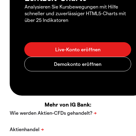
Analysieren Sie Kursbewegungen mit Hilfe
schneller und zuverlässiger HTML5-Charts mit
über 25 Indikatoren
Mehr von IG Bank: