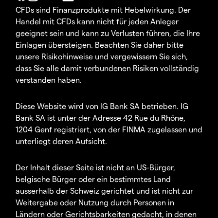
CFDs sind Finanzprodukte mit Hebelwirkung. Der
Handel mit CFDs kann nicht für jeden Anleger
geeignet sein und kann zu Verlusten führen, die Ihre
Einlagen übersteigen. Beachten Sie daher bitte
unsere Risikohinweise und vergewissern Sie sich,
dass Sie alle damit verbundenen Risiken vollständig
verstanden haben.
Diese Website wird von IG Bank SA betrieben. IG
Bank SA ist unter der Adresse 42 Rue du Rhône,
1204 Genf registriert, von der FINMA zugelassen und
unterliegt deren Aufsicht.
Der Inhalt dieser Seite ist nicht an US-Bürger,
belgische Bürger oder ein bestimmtes Land
ausserhalb der Schweiz gerichtet und ist nicht zur
Weitergabe oder Nutzung durch Personen in
Ländern oder Gerichtsbarkeiten gedacht, in denen