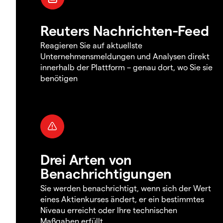
Reuters Nachrichten-Feed
Reagieren Sie auf aktuellste
Unternehmensmeldungen und Analysen direkt
innerhalb der Plattform – genau dort, wo Sie sie
benötigen
Drei Arten von
Benachrichtigungen
Sie werden benachrichtigt, wenn sich der Wert
eines Aktienkurses ändert, er ein bestimmtes
Niveau erreicht oder Ihre technischen
Maßgaben erfüllt