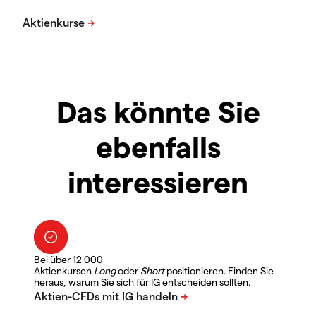
Das könnte Sie
ebenfalls
interessieren
Bei über 12 000
Aktienkursen
Long
oder
Short
positionieren. Finden Sie
heraus, warum Sie sich für IG entscheiden sollten.