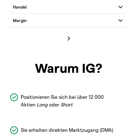
Warum IG?
Positionieren Sie sich bei über 12 000
Aktien
Long
oder
Short
Sie erhalten direkten Marktzugang (DMA)