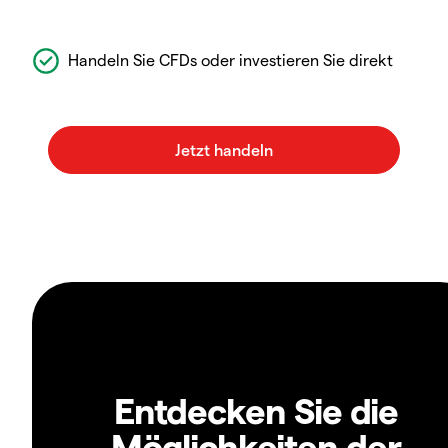
Handeln Sie CFDs oder investieren Sie direkt
Entdecken Sie die
Möglichkeiten der