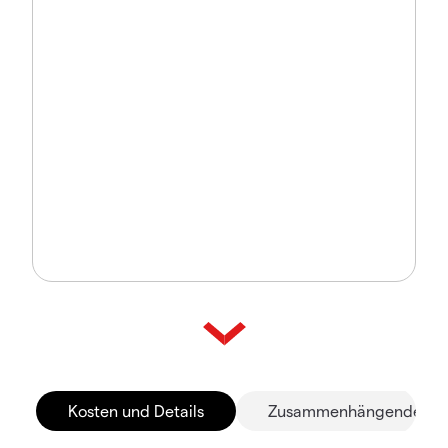
Kosten und Details
Zusammenhängende Mä