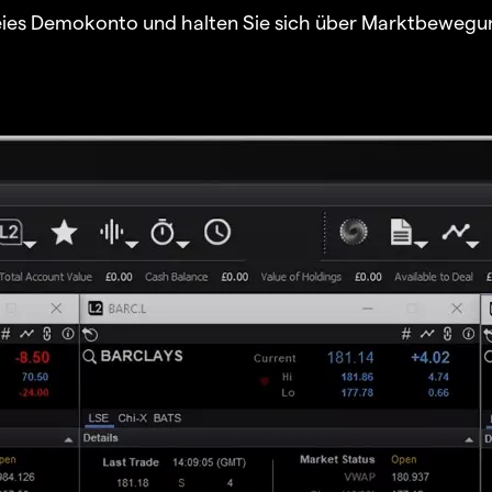
freies Demokonto und halten Sie sich über Marktbewegu