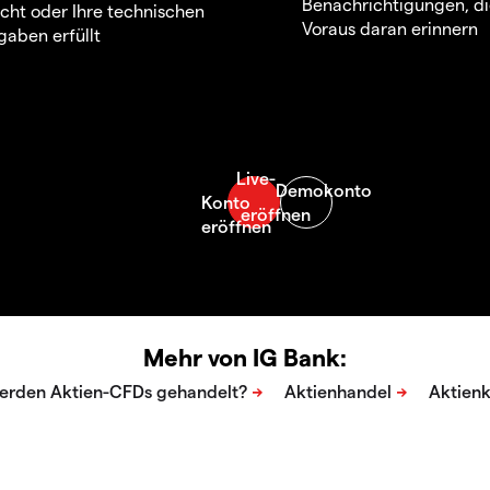
Benachrichtigungen, di
icht oder Ihre technischen
Voraus daran erinnern
aben erfüllt
Mehr von IG Bank: