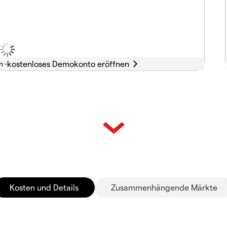
n -
Kosten und Details
Zusammenhängende Märkte