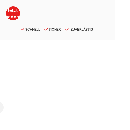
SCHNELL
SICHER
ZUVERLÄSSIG