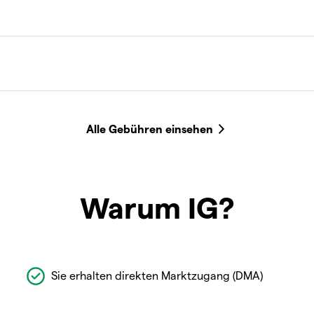
Warum IG?
Sie erhalten direkten Marktzugang (DMA)