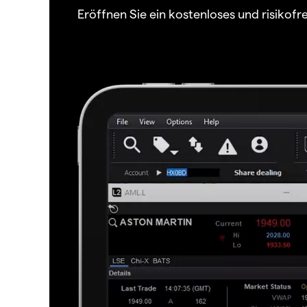
Eröffnen Sie ein kostenloses und risiko