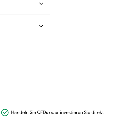
Handeln Sie CFDs oder investieren Sie direkt