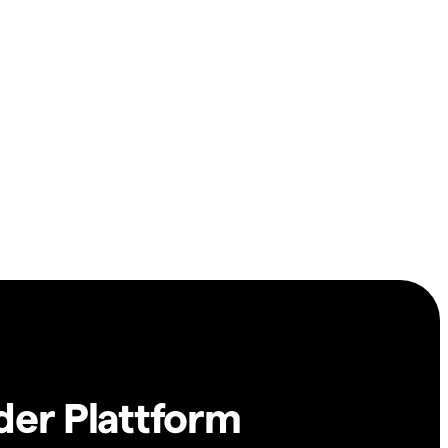
der Plattform