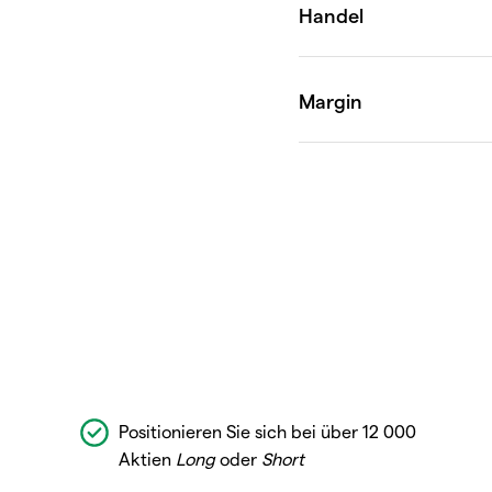
Positionieren Sie sich bei über 12 000
Aktien
Long
oder
Short