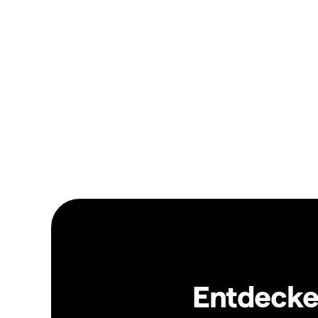
Entdecken