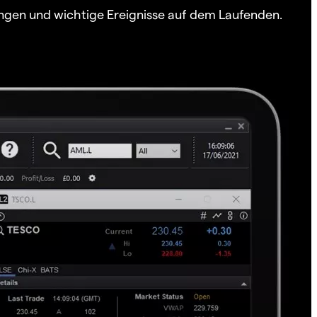
ngen und wichtige Ereignisse auf dem Laufenden.