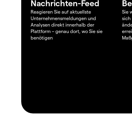
Nachrichten-Feed
Be
Reagieren Sie auf aktuellste
Sie 
Unternehmensmeldungen und
sich
Analysen direkt innerhalb der
ände
Plattform – genau dort, wo Sie sie
erre
benötigen
Maßg