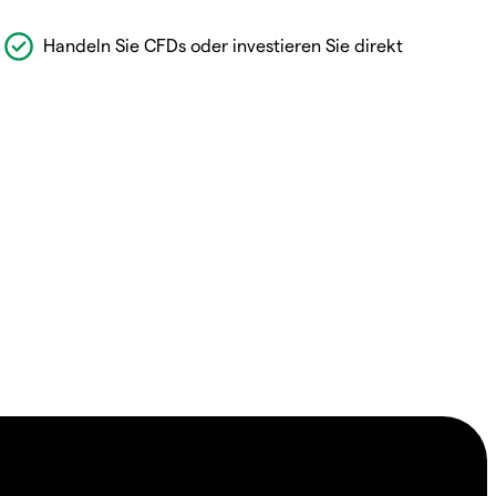
Handeln Sie CFDs oder investieren Sie direkt