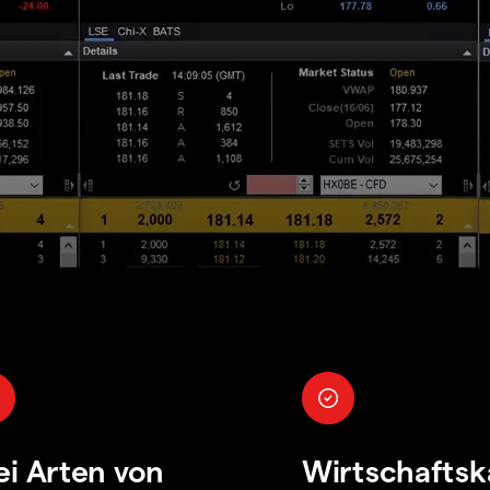
ei Arten von
Wirtschaftsk