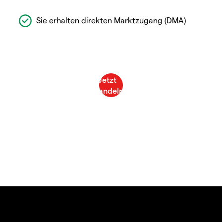
Sie erhalten direkten Marktzugang (DMA)