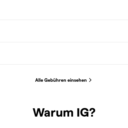
Warum IG?