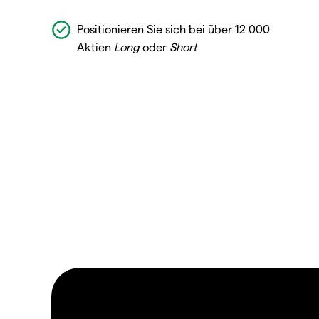
Positionieren Sie sich bei über 12 000
Aktien
Long
oder
Short