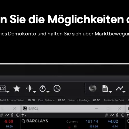
 Sie die Möglichkeiten 
freies Demokonto und halten Sie sich über Marktbewegu