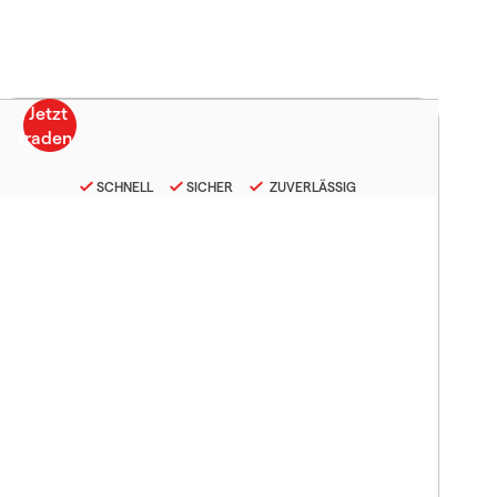
SCHNELL
SICHER
ZUVERLÄSSIG