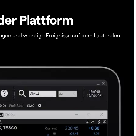
der Plattform
ngen und wichtige Ereignisse auf dem Laufenden.