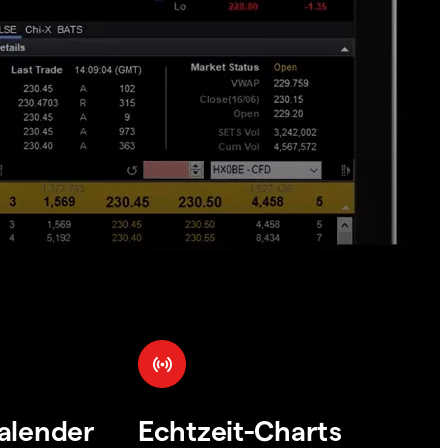
alender
Echtzeit-Charts