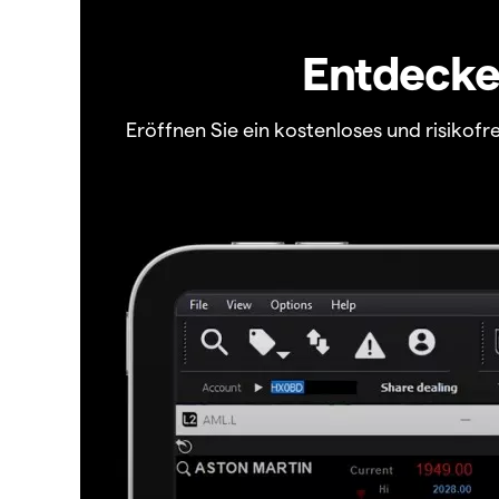
Entdecken
Eröffnen Sie ein kostenloses und risiko