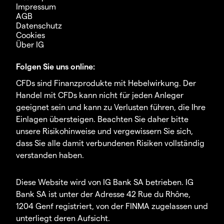
Impressum
AGB
Datenschutz
Cookies
Über IG
Folgen Sie uns online:
CFDs sind Finanzprodukte mit Hebelwirkung. Der
Handel mit CFDs kann nicht für jeden Anleger
geeignet sein und kann zu Verlusten führen, die Ihre
Einlagen übersteigen. Beachten Sie daher bitte
unsere Risikohinweise und vergewissern Sie sich,
dass Sie alle damit verbundenen Risiken vollständig
verstanden haben.
Diese Website wird von IG Bank SA betrieben. IG
Bank SA ist unter der Adresse 42 Rue du Rhône,
1204 Genf registriert, von der FINMA zugelassen und
unterliegt deren Aufsicht.