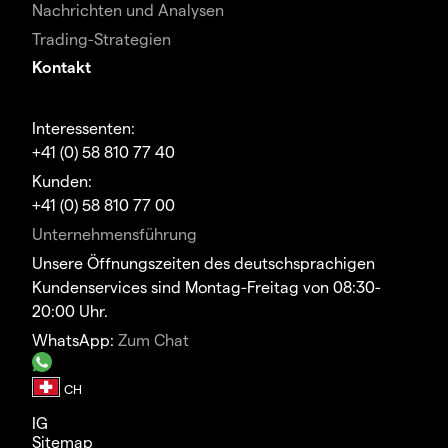
Nachrichten und Analysen
Trading-Strategien
Kontakt
Interessenten:
+41 (0) 58 810 77 40
Kunden:
+41 (0) 58 810 77 00
Unternehmensführung
Unsere Öffnungszeiten des deutschsprachigen
Kundenservices sind Montag-Freitag von 08:30-
20:00 Uhr.
WhatsApp:
Zum Chat
IG
Sitemap