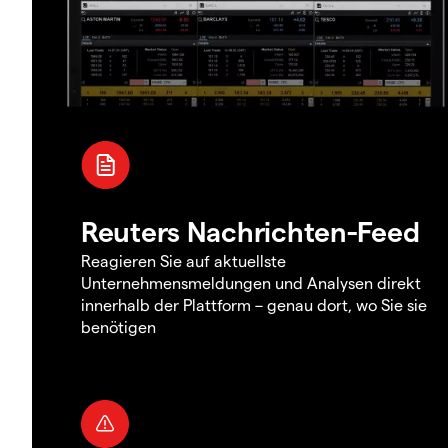
Reuters Nachrichten-Feed
Reagieren Sie auf aktuellste
Unternehmensmeldungen und Analysen direkt
innerhalb der Plattform – genau dort, wo Sie sie
benötigen