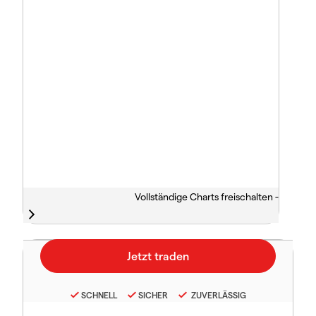
Vollständige Charts freischalten -
SCHNELL
SICHER
ZUVERLÄSSIG