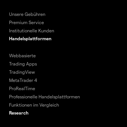
Unsere Gebühren
Premium Service
Institutionelle Kunden
Handelsplattformen
Webbasierte
Trading Apps
TradingView
MetaTrader 4
ProRealTime
Professionelle Handelsplattformen
Funktionen im Vergleich
Research