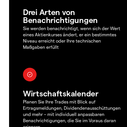
Drei Arten von
Benachrichtigungen
Sie werden benachrichtigt, wenn sich der Wert
eines Aktienkurses ändert, er ein bestimmtes
Niveau erreicht oder Ihre technischen
Maßgaben erfüllt
Wirtschaftskalender
Planen Sie Ihre Trades mit Blick auf
Ertragsmeldungen, Dividendenausschüttungen
und mehr – mit individuell anpassbaren
Benachrichtigungen, die Sie im Voraus daran
erinnern