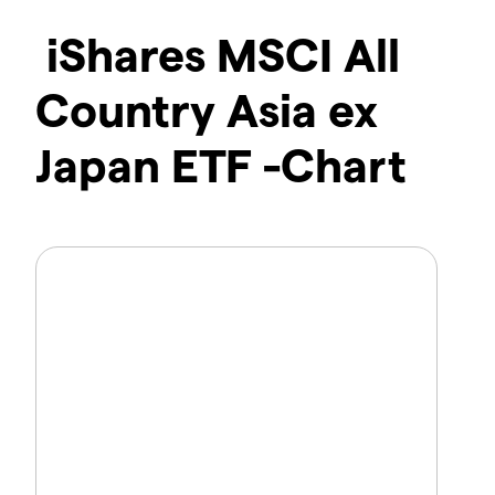
iShares MSCI All
Country Asia ex
Japan ETF -Chart