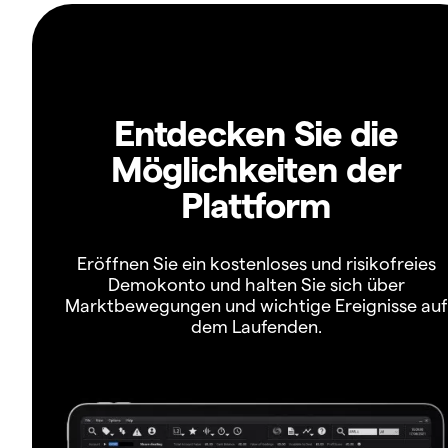
Entdecken Sie die
Möglichkeiten der
Plattform
Eröffnen Sie ein kostenloses und risikofreies
Demokonto und halten Sie sich über
Marktbewegungen und wichtige Ereignisse auf
dem Laufenden.