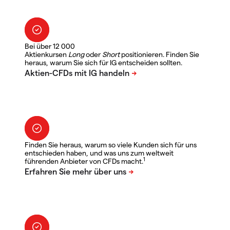
Bei über 12 000
Aktienkursen
Long
oder
Short
positionieren. Finden Sie
heraus, warum Sie sich für IG entscheiden sollten.
Finden Sie heraus, warum so viele Kunden sich für uns
entschieden haben, und was uns zum weltweit
1
führenden Anbieter von CFDs macht.