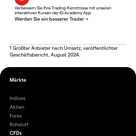
Verbessern Sie Ihre Trading-Kenntnisse mit unseren
interaktiven Kursen der IG Academy App.
1 Größter Anbieter nach Umsatz, veröffentlichter
Geschäftsbericht, August 2024.
Märkte
Indizes
Aktien
Forex
Rohstoff
CFDs