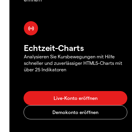
Echtzeit-Charts
Analysieren Sie Kursbewegungen mit Hilfe
schneller und zuverlässiger HTML5-Charts mit
über 25 Indikatoren