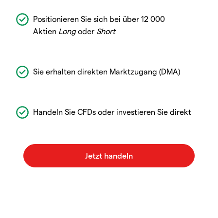
Positionieren Sie sich bei über 12 000
Aktien
Long
oder
Short
Sie erhalten direkten Marktzugang (DMA)
Handeln Sie CFDs oder investieren Sie direkt