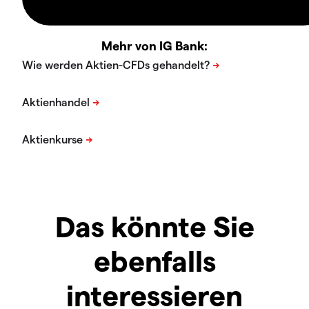
Mehr von IG Bank:
Das könnte Sie
ebenfalls
interessieren