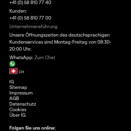
+41 (0) 58 810 77 40
Kunden:
+41 (0) 58 810 77 00
Unternehmensführung
Unsere Öffnungszeiten des deutschsprachigen
Kundenservices sind Montag-Freitag von 08:30-
20:00 Uhr.
WhatsApp:
Zum Chat
IG
Sitemap
Impressum
AGB
Datenschutz
Cookies
Über IG
Folgen Sie uns online: