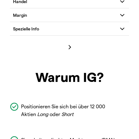
Warum IG?
Positionieren Sie sich bei über 12 000
Aktien
Long
oder
Short