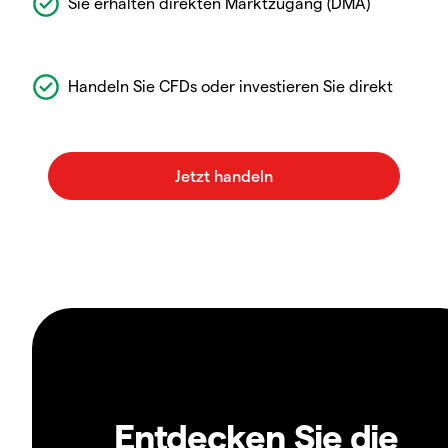
Sie erhalten direkten Marktzugang (DMA)
Handeln Sie CFDs oder investieren Sie direkt
Entdecken Sie die