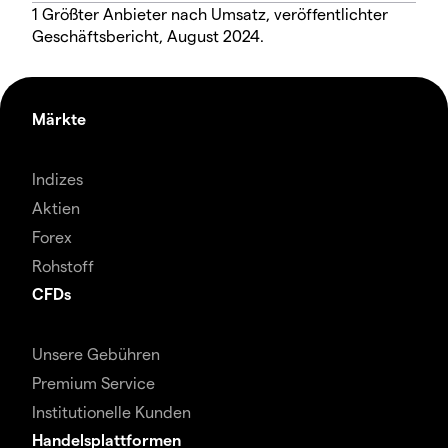
1 Größter Anbieter nach Umsatz, veröffentlichter
Geschäftsbericht, August 2024.
Märkte
Indizes
Aktien
Forex
Rohstoff
CFDs
Unsere Gebühren
Premium Service
Institutionelle Kunden
Handelsplattformen