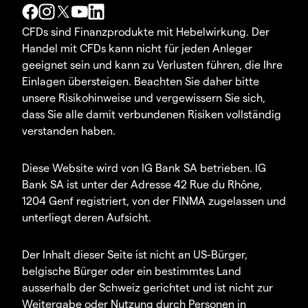
CFDs sind Finanzprodukte mit Hebelwirkung. Der
Handel mit CFDs kann nicht für jeden Anleger
geeignet sein und kann zu Verlusten führen, die Ihre
Einlagen übersteigen. Beachten Sie daher bitte
unsere Risikohinweise und vergewissern Sie sich,
dass Sie alle damit verbundenen Risiken vollständig
verstanden haben.
Diese Website wird von IG Bank SA betrieben. IG
Bank SA ist unter der Adresse 42 Rue du Rhône,
1204 Genf registriert, von der FINMA zugelassen und
unterliegt deren Aufsicht.
Der Inhalt dieser Seite ist nicht an US-Bürger,
belgische Bürger oder ein bestimmtes Land
ausserhalb der Schweiz gerichtet und ist nicht zur
Weitergabe oder Nutzung durch Personen in