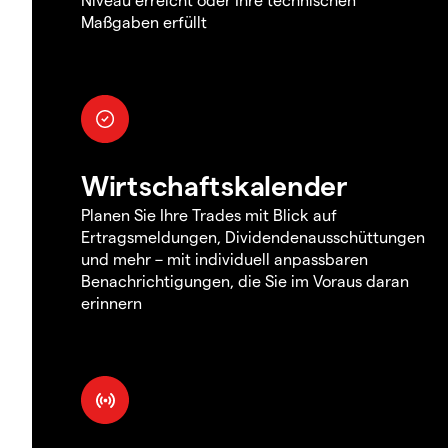
Maßgaben erfüllt
Wirtschaftskalender
Planen Sie Ihre Trades mit Blick auf
Ertragsmeldungen, Dividendenausschüttungen
und mehr – mit individuell anpassbaren
Benachrichtigungen, die Sie im Voraus daran
erinnern