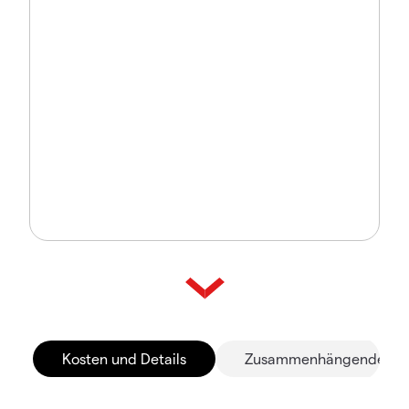
Kosten und Details
Zusammenhängende Mä