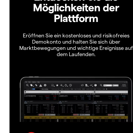
Möglichkeiten der
Plattform
Eröffnen Sie ein kostenloses und risikofreies
Demokonto und halten Sie sich über
Marktbewegungen und wichtige Ereignisse auf
dem Laufenden.