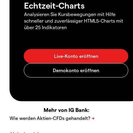
Echtzeit-Charts
Analysieren Sie Kursbewegungen mit Hilfe
schneller und zuverlässiger HTML5-Charts mit
über 25 Indikatoren
Mehr von IG Bank: