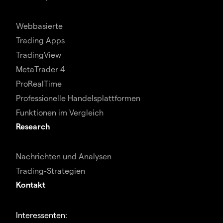
Webbasierte
Trading Apps
TradingView
MetaTrader 4
ProRealTime
Professionelle Handelsplattformen
Funktionen im Vergleich
Research
Nachrichten und Analysen
Trading-Strategien
Kontakt
Interessenten: