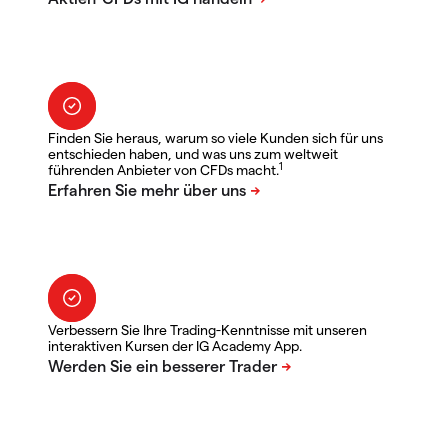
Finden Sie heraus, warum so viele Kunden sich für uns
entschieden haben, und was uns zum weltweit
1
führenden Anbieter von CFDs macht.
Verbessern Sie Ihre Trading-Kenntnisse mit unseren
interaktiven Kursen der IG Academy App.