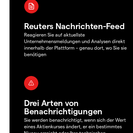
Reuters Nachrichten-Feed
Reagieren Sie auf aktuellste
Unternehmensmeldungen und Analysen direkt
innerhalb der Plattform – genau dort, wo Sie sie
benötigen
Drei Arten von
Benachrichtigungen
Sie werden benachrichtigt, wenn sich der Wert
eines Aktienkurses ändert, er ein bestimmtes
Niveau erreicht oder Ihre technischen