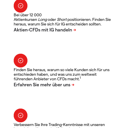
Bei über 12 000
Aktienkursen
Long
oder
Short
positionieren. Finden Sie
heraus, warum Sie sich für IG entscheiden sollten.
Finden Sie heraus, warum so viele Kunden sich für uns
entschieden haben, und was uns zum weltweit
1
führenden Anbieter von CFDs macht.
Verbessern Sie Ihre Trading-Kenntnisse mit unseren