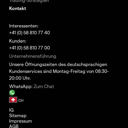
Trading-Strategien
Kontakt
Interessenten:
+41 (0) 58 810 77 40
Kunden:
+41 (0) 58 810 77 00
Unternehmensführung
Unsere Öffnungszeiten des deutschsprachigen
Kundenservices sind Montag-Freitag von 08:30-
20:00 Uhr.
WhatsApp:
Zum Chat
IG
Sitemap
Impressum
AGB