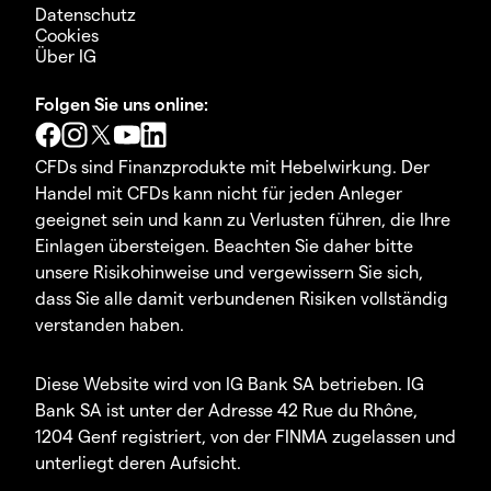
Datenschutz
Cookies
Über IG
Folgen Sie uns online:
CFDs sind Finanzprodukte mit Hebelwirkung. Der
Handel mit CFDs kann nicht für jeden Anleger
geeignet sein und kann zu Verlusten führen, die Ihre
Einlagen übersteigen. Beachten Sie daher bitte
unsere Risikohinweise und vergewissern Sie sich,
dass Sie alle damit verbundenen Risiken vollständig
verstanden haben.
Diese Website wird von IG Bank SA betrieben. IG
Bank SA ist unter der Adresse 42 Rue du Rhône,
1204 Genf registriert, von der FINMA zugelassen und
unterliegt deren Aufsicht.