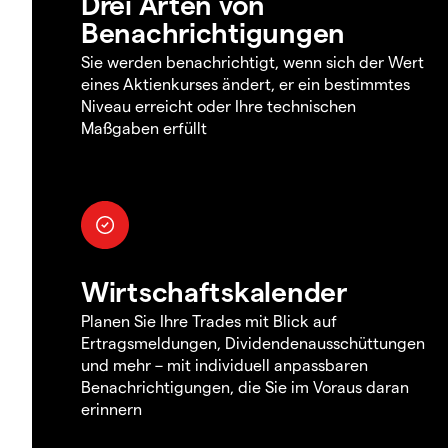
Drei Arten von
Benachrichtigungen
Sie werden benachrichtigt, wenn sich der Wert
eines Aktienkurses ändert, er ein bestimmtes
Niveau erreicht oder Ihre technischen
Maßgaben erfüllt
Wirtschaftskalender
Planen Sie Ihre Trades mit Blick auf
Ertragsmeldungen, Dividendenausschüttungen
und mehr – mit individuell anpassbaren
Benachrichtigungen, die Sie im Voraus daran
erinnern