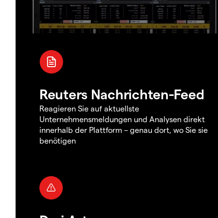
Reuters Nachrichten-Feed
Reagieren Sie auf aktuellste
Unternehmensmeldungen und Analysen direkt
innerhalb der Plattform – genau dort, wo Sie sie
benötigen