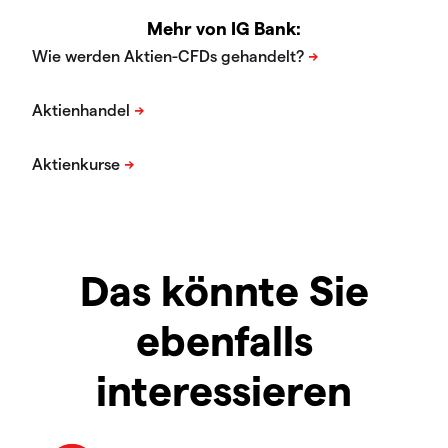
Mehr von IG Bank:
Das könnte Sie
ebenfalls
interessieren