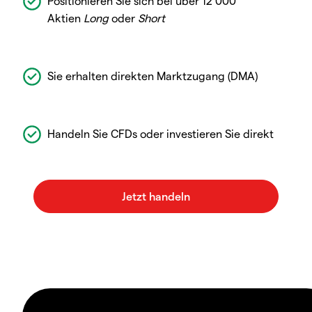
Positionieren Sie sich bei über 12 000
Aktien
Long
oder
Short
Sie erhalten direkten Marktzugang (DMA)
Handeln Sie CFDs oder investieren Sie direkt