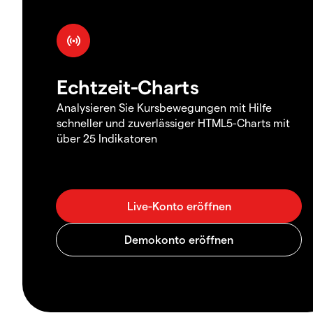
Echtzeit-Charts
Analysieren Sie Kursbewegungen mit Hilfe
schneller und zuverlässiger HTML5-Charts mit
über 25 Indikatoren