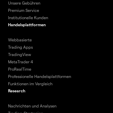
Unsere Gebühren
Premium Service
Institutionelle Kunden
Handelsplattformen
Webbasierte
Trading Apps
TradingView
MetaTrader 4
ProRealTime
Professionelle Handelsplattformen
Funktionen im Vergleich
Research
Nachrichten und Analysen