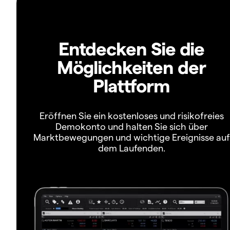
Entdecken Sie die
Möglichkeiten der
Plattform
Eröffnen Sie ein kostenloses und risikofreies
Demokonto und halten Sie sich über
Marktbewegungen und wichtige Ereignisse auf
dem Laufenden.