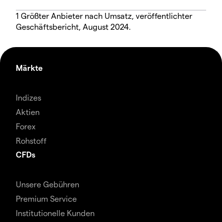
1 Größter Anbieter nach Umsatz, veröffentlichter
Geschäftsbericht, August 2024.
Märkte
Indizes
Aktien
Forex
Rohstoff
CFDs
Unsere Gebühren
Premium Service
Institutionelle Kunden