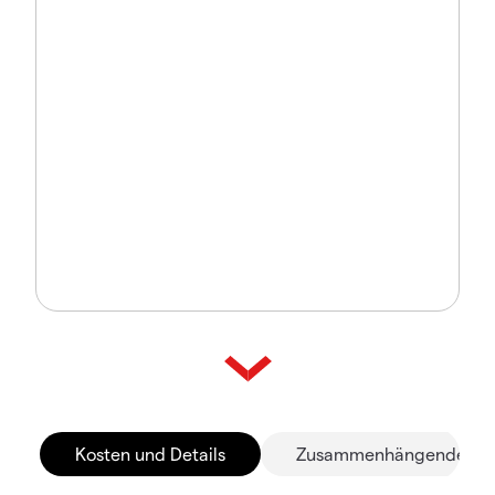
Kosten und Details
Zusammenhängende Mä