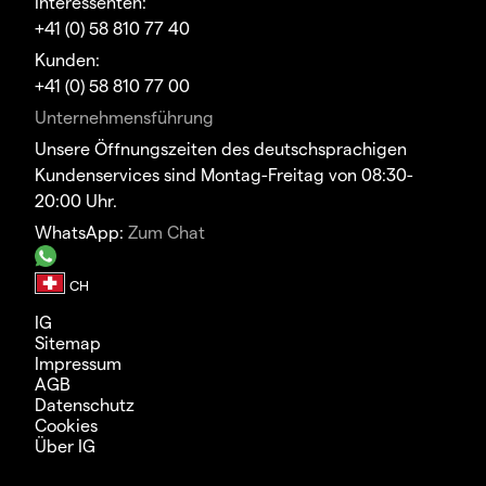
Interessenten:
+41 (0) 58 810 77 40
Kunden:
+41 (0) 58 810 77 00
Unternehmensführung
Unsere Öffnungszeiten des deutschsprachigen
Kundenservices sind Montag-Freitag von 08:30-
20:00 Uhr.
WhatsApp:
Zum Chat
IG
Sitemap
Impressum
AGB
Datenschutz
Cookies
Über IG