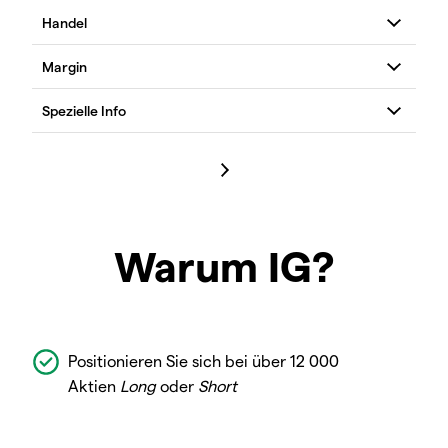
Warum IG?
Positionieren Sie sich bei über 12 000
Aktien
Long
oder
Short