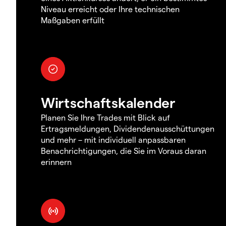
Niveau erreicht oder Ihre technischen
Maßgaben erfüllt
Wirtschaftskalender
Planen Sie Ihre Trades mit Blick auf
Ertragsmeldungen, Dividendenausschüttungen
und mehr – mit individuell anpassbaren
Benachrichtigungen, die Sie im Voraus daran
erinnern