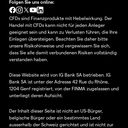
Folgen Sie uns online:
CFDs sind Finanzprodukte mit Hebelwirkung. Der
Handel mit CFDs kann nicht für jeden Anleger
geeignet sein und kann zu Verlusten führen, die Ihre
Einlagen übersteigen. Beachten Sie daher bitte
unsere Risikohinweise und vergewissern Sie sich,
dass Sie alle damit verbundenen Risiken vollständig
verstanden haben.
Diese Website wird von IG Bank SA betrieben. IG
Bank SA ist unter der Adresse 42 Rue du Rhône,
1204 Genf registriert, von der FINMA zugelassen und
unterliegt deren Aufsicht.
Der Inhalt dieser Seite ist nicht an US-Bürger,
belgische Bürger oder ein bestimmtes Land
ausserhalb der Schweiz gerichtet und ist nicht zur