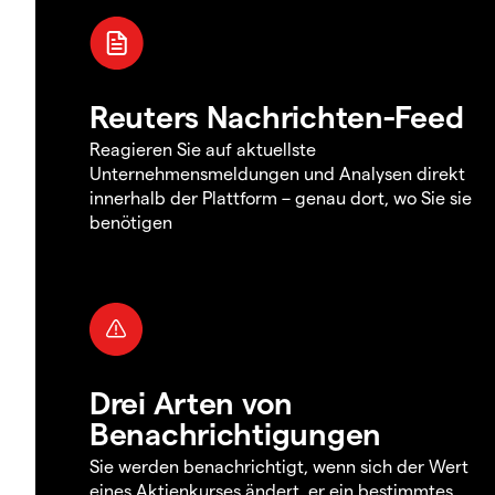
Reuters Nachrichten-Feed
Reagieren Sie auf aktuellste
Unternehmensmeldungen und Analysen direkt
innerhalb der Plattform – genau dort, wo Sie sie
benötigen
Drei Arten von
Benachrichtigungen
Sie werden benachrichtigt, wenn sich der Wert
eines Aktienkurses ändert, er ein bestimmtes