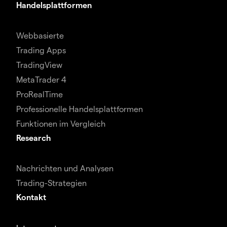
Handelsplattformen
Webbasierte
Trading Apps
TradingView
MetaTrader 4
ProRealTime
Professionelle Handelsplattformen
Funktionen im Vergleich
Research
Nachrichten und Analysen
Trading-Strategien
Kontakt