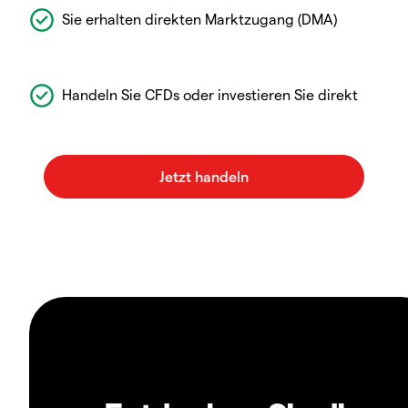
Sie erhalten direkten Marktzugang (DMA)
Handeln Sie CFDs oder investieren Sie direkt