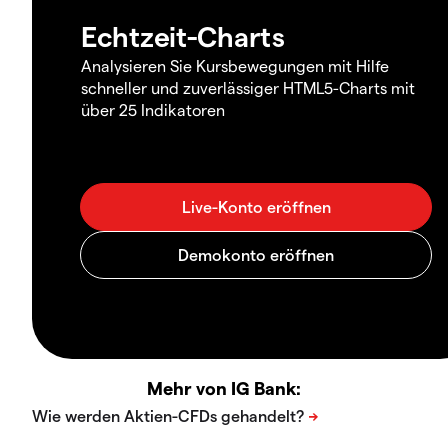
Echtzeit-Charts
Analysieren Sie Kursbewegungen mit Hilfe
schneller und zuverlässiger HTML5-Charts mit
über 25 Indikatoren
Mehr von IG Bank: