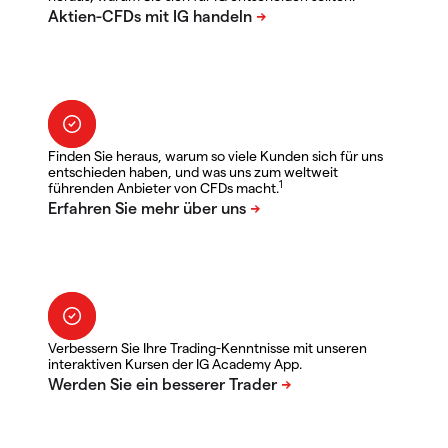
Finden Sie heraus, warum so viele Kunden sich für uns
entschieden haben, und was uns zum weltweit
1
führenden Anbieter von CFDs macht.
Verbessern Sie Ihre Trading-Kenntnisse mit unseren
interaktiven Kursen der IG Academy App.