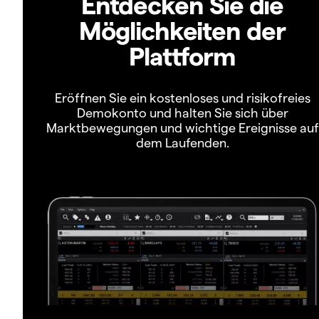
Entdecken Sie die
Möglichkeiten der
Plattform
Eröffnen Sie ein kostenloses und risikofreies
Demokonto und halten Sie sich über
Marktbewegungen und wichtige Ereignisse auf
dem Laufenden.