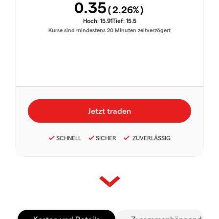
0.35
(
2.26
%)
Hoch:
15.91
Tief:
15.5
Kurse sind mindestens 20 Minuten zeitverzögert
SCHNELL
SICHER
ZUVERLÄSSIG