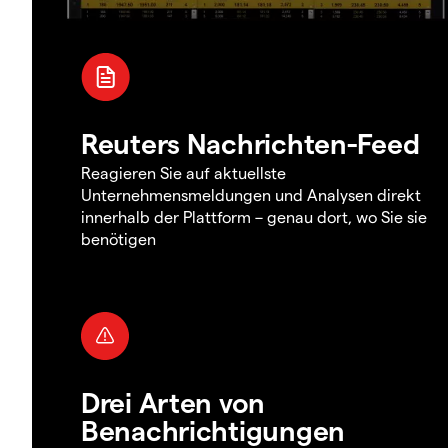
Reuters Nachrichten-Feed
Reagieren Sie auf aktuellste
Unternehmensmeldungen und Analysen direkt
innerhalb der Plattform – genau dort, wo Sie sie
benötigen
Drei Arten von
Benachrichtigungen