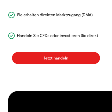
Sie erhalten direkten Marktzugang (DMA)
Handeln Sie CFDs oder investieren Sie direkt