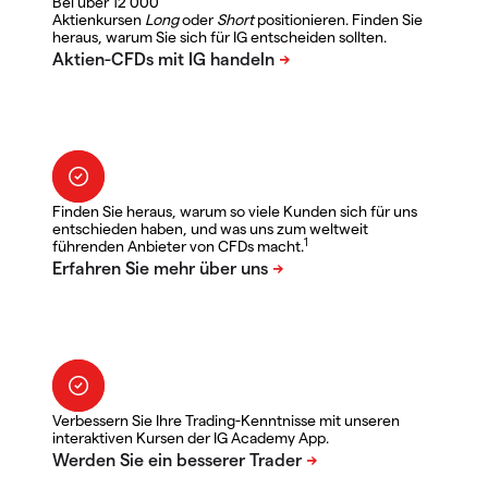
Bei über 12 000
Aktienkursen
Long
oder
Short
positionieren. Finden Sie
heraus, warum Sie sich für IG entscheiden sollten.
Finden Sie heraus, warum so viele Kunden sich für uns
entschieden haben, und was uns zum weltweit
1
führenden Anbieter von CFDs macht.
Verbessern Sie Ihre Trading-Kenntnisse mit unseren
interaktiven Kursen der IG Academy App.