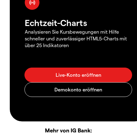
Echtzeit-Charts
Analysieren Sie Kursbewegungen mit Hilfe
schneller und zuverlässiger HTML5-Charts mit
über 25 Indikatoren
Mehr von IG Bank: