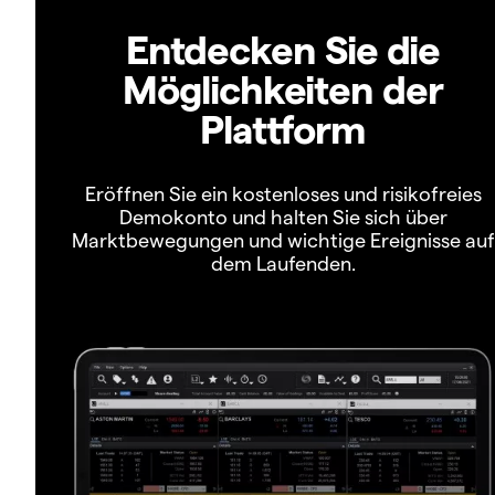
Entdecken Sie die
Möglichkeiten der
Plattform
Eröffnen Sie ein kostenloses und risikofreies
Demokonto und halten Sie sich über
Marktbewegungen und wichtige Ereignisse auf
dem Laufenden.