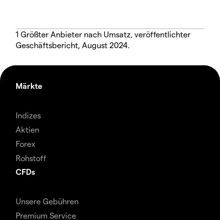
1 Größter Anbieter nach Umsatz, veröffentlichter
Geschäftsbericht, August 2024.
Märkte
Indizes
Aktien
Forex
Rohstoff
CFDs
Unsere Gebühren
Premium Service