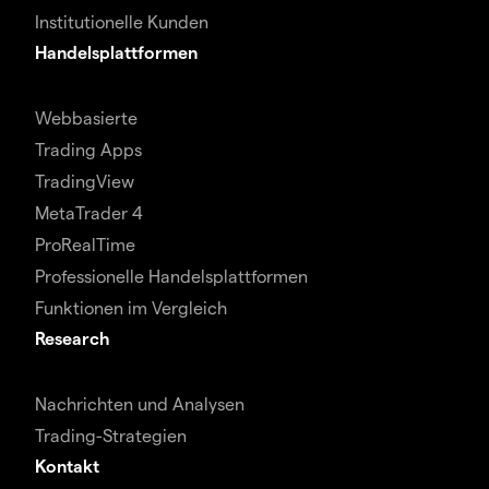
Institutionelle Kunden
Handelsplattformen
Webbasierte
Trading Apps
TradingView
MetaTrader 4
ProRealTime
Professionelle Handelsplattformen
Funktionen im Vergleich
Research
Nachrichten und Analysen
Trading-Strategien
Kontakt