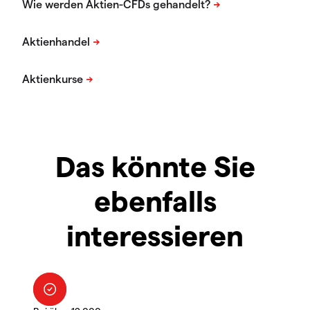
Das könnte Sie
ebenfalls
interessieren