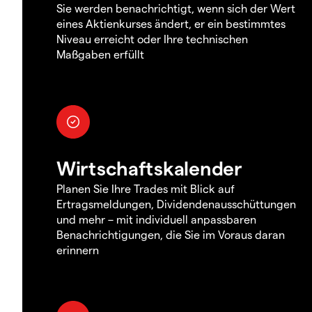
Sie werden benachrichtigt, wenn sich der Wert
eines Aktienkurses ändert, er ein bestimmtes
Niveau erreicht oder Ihre technischen
Maßgaben erfüllt
Wirtschaftskalender
Planen Sie Ihre Trades mit Blick auf
Ertragsmeldungen, Dividendenausschüttungen
und mehr – mit individuell anpassbaren
Benachrichtigungen, die Sie im Voraus daran
erinnern