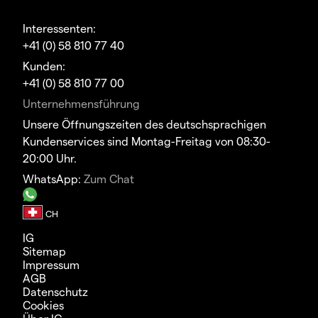
Interessenten:
+41 (0) 58 810 77 40
Kunden:
+41 (0) 58 810 77 00
Unternehmensführung
Unsere Öffnungszeiten des deutschsprachigen
Kundenservices sind Montag-Freitag von 08:30-
20:00 Uhr.
WhatsApp:
Zum Chat
IG
Sitemap
Impressum
AGB
Datenschutz
Cookies