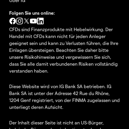
Über IG
Folgen Sie uns online:
CFDs sind Finanzprodukte mit Hebelwirkung. Der
Handel mit CFDs kann nicht für jeden Anleger
geeignet sein und kann zu Verlusten führen, die Ihre
Einlagen übersteigen. Beachten Sie daher bitte
unsere Risikohinweise und vergewissern Sie sich,
dass Sie alle damit verbundenen Risiken vollständig
verstanden haben.
Diese Website wird von IG Bank SA betrieben. IG
Bank SA ist unter der Adresse 42 Rue du Rhône,
1204 Genf registriert, von der FINMA zugelassen und
unterliegt deren Aufsicht.
Der Inhalt dieser Seite ist nicht an US-Bürger,