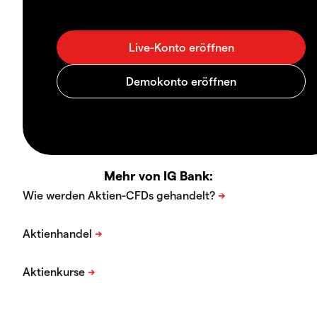
Mehr von IG Bank: