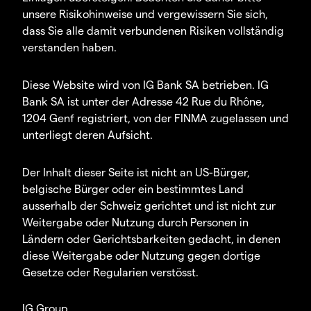
unsere Risikohinweise und vergewissern Sie sich,
dass Sie alle damit verbundenen Risiken vollständig
verstanden haben.
Diese Website wird von IG Bank SA betrieben. IG
Bank SA ist unter der Adresse 42 Rue du Rhône,
1204 Genf registriert, von der FINMA zugelassen und
unterliegt deren Aufsicht.
Der Inhalt dieser Seite ist nicht an US-Bürger,
belgische Bürger oder ein bestimmtes Land
ausserhalb der Schweiz gerichtet und ist nicht zur
Weitergabe oder Nutzung durch Personen in
Ländern oder Gerichtsbarkeiten gedacht, in denen
diese Weitergabe oder Nutzung gegen dortige
Gesetze oder Regularien verstösst.
IG Group