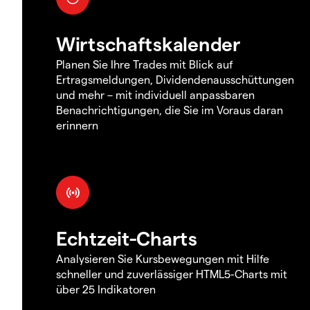
Wirtschaftskalender
Planen Sie Ihre Trades mit Blick auf
Ertragsmeldungen, Dividendenausschüttungen
und mehr – mit individuell anpassbaren
Benachrichtigungen, die Sie im Voraus daran
erinnern
Echtzeit-Charts
Analysieren Sie Kursbewegungen mit Hilfe
schneller und zuverlässiger HTML5-Charts mit
über 25 Indikatoren