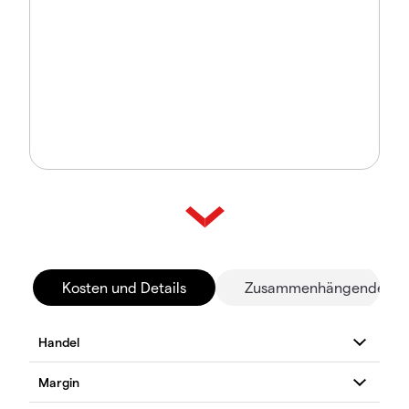
Kosten und Details
Zusammenhängende Mä