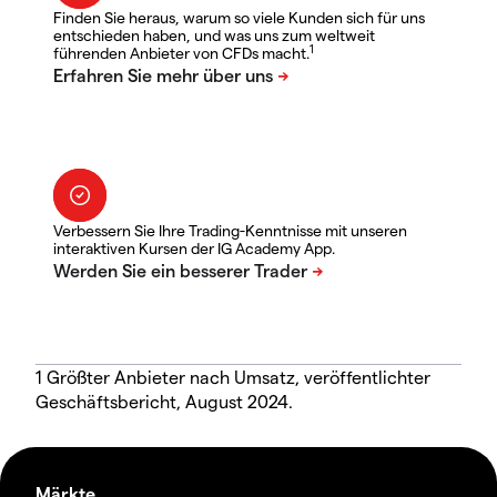
Finden Sie heraus, warum so viele Kunden sich für uns
entschieden haben, und was uns zum weltweit
1
führenden Anbieter von CFDs macht.
Verbessern Sie Ihre Trading-Kenntnisse mit unseren
interaktiven Kursen der IG Academy App.
1 Größter Anbieter nach Umsatz, veröffentlichter
Geschäftsbericht, August 2024.
Märkte