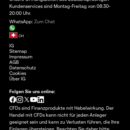
Kundenservices sind Montag-Freitag von 08:30-
20:00 Uhr.
WhatsApp:
Zum Chat
IG
Sitemap
Impressum
AGB
Datenschutz
Cookies
Über IG
Folgen Sie uns online:
CFDs sind Finanzprodukte mit Hebelwirkung. Der
Handel mit CFDs kann nicht für jeden Anleger
geeignet sein und kann zu Verlusten führen, die Ihre
Einlagen übersteigen. Beachten Sie daher bitte