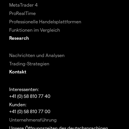
MetaTrader 4
ProRealTime
Professionelle Handelsplattformen
Funktionen im Vergleich
Research
Nachrichten und Analysen
Trading-Strategien
Kontakt
Interessenten:
+41 (0) 58 810 77 40
Kunden:
+41 (0) 58 810 77 00
Unternehmensführung
Unsere Öffnungszeiten des deutschsprachigen