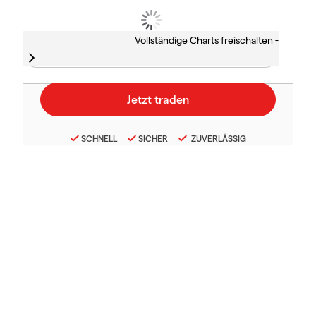
Vollständige Charts freischalten -
SCHNELL
SICHER
ZUVERLÄSSIG