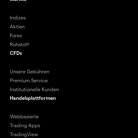
Indizes
Aktien
Forex
Rohstoff
CFDs
Unsere Gebühren
Premium Service
Institutionelle Kunden
Handelsplattformen
Webbasierte
Trading Apps
TradingView