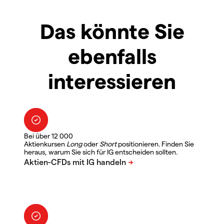
Das könnte Sie
ebenfalls
interessieren
Bei über 12 000
Aktienkursen
Long
oder
Short
positionieren. Finden Sie
heraus, warum Sie sich für IG entscheiden sollten.