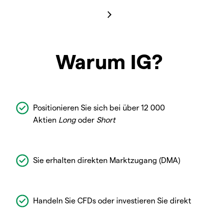
Warum IG?
Positionieren Sie sich bei über 12 000
Aktien
Long
oder
Short
Sie erhalten direkten Marktzugang (DMA)
Handeln Sie CFDs oder investieren Sie direkt