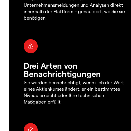
Unternehmensmeldungen und Analysen direkt
innerhalb der Plattform – genau dort, wo Sie sie
benötigen
Drei Arten von
Benachrichtigungen
Sie werden benachrichtigt, wenn sich der Wert
eines Aktienkurses ändert, er ein bestimmtes
Niveau erreicht oder Ihre technischen
Maßgaben erfüllt