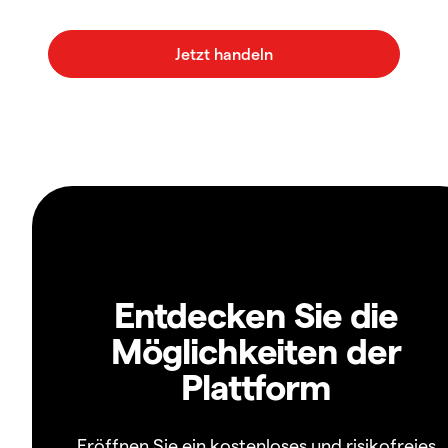
Entdecken Sie die
Möglichkeiten der
Plattform
Eröffnen Sie ein kostenloses und risikofreies