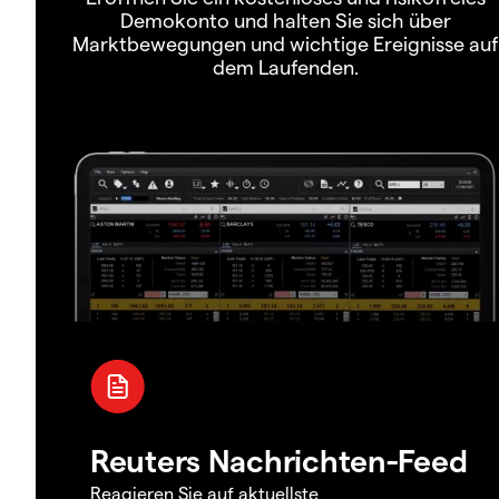
Demokonto und halten Sie sich über
Marktbewegungen und wichtige Ereignisse auf
dem Laufenden.
Reuters Nachrichten-Feed
Reagieren Sie auf aktuellste