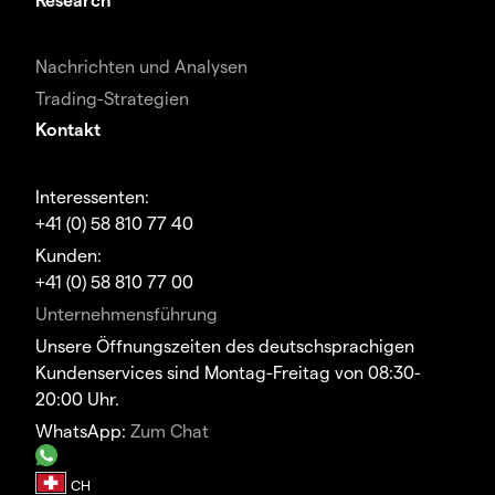
Nachrichten und Analysen
Trading-Strategien
Kontakt
Interessenten:
+41 (0) 58 810 77 40
Kunden:
+41 (0) 58 810 77 00
Unternehmensführung
Unsere Öffnungszeiten des deutschsprachigen
Kundenservices sind Montag-Freitag von 08:30-
20:00 Uhr.
WhatsApp:
Zum Chat