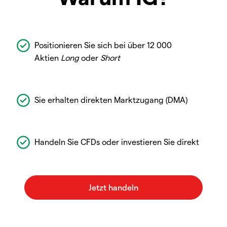
Positionieren Sie sich bei über 12 000
Aktien
Long
oder
Short
Sie erhalten direkten Marktzugang (DMA)
Handeln Sie CFDs oder investieren Sie direkt