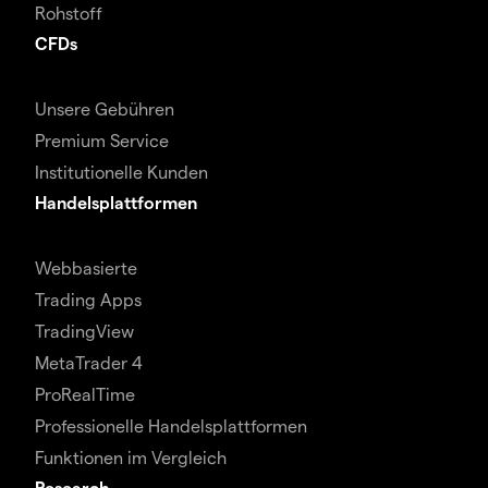
Rohstoff
CFDs
Unsere Gebühren
Premium Service
Institutionelle Kunden
Handelsplattformen
Webbasierte
Trading Apps
TradingView
MetaTrader 4
ProRealTime
Professionelle Handelsplattformen
Funktionen im Vergleich
Research