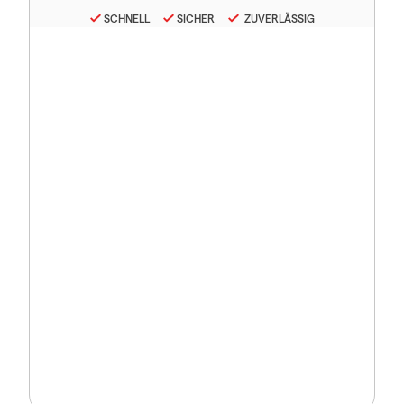
SCHNELL
SICHER
ZUVERLÄSSIG