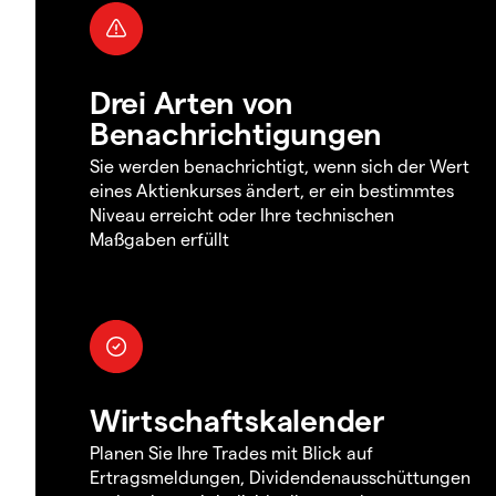
Drei Arten von
Benachrichtigungen
Sie werden benachrichtigt, wenn sich der Wert
eines Aktienkurses ändert, er ein bestimmtes
Niveau erreicht oder Ihre technischen
Maßgaben erfüllt
Wirtschaftskalender
Planen Sie Ihre Trades mit Blick auf
Ertragsmeldungen, Dividendenausschüttungen