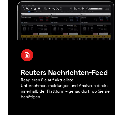
Reuters Nachrichten-Feed
Reagieren Sie auf aktuellste
Unternehmensmeldungen und Analysen direkt
innerhalb der Plattform – genau dort, wo Sie sie
benötigen