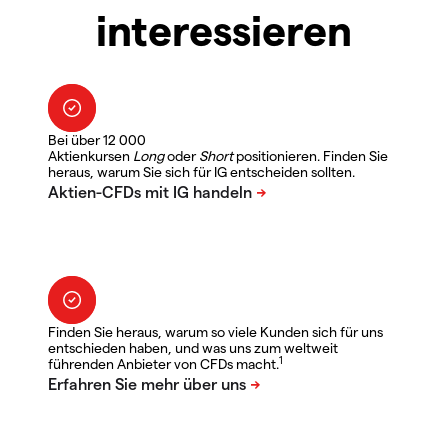
interessieren
Bei über 12 000
Aktienkursen
Long
oder
Short
positionieren. Finden Sie
heraus, warum Sie sich für IG entscheiden sollten.
Finden Sie heraus, warum so viele Kunden sich für uns
entschieden haben, und was uns zum weltweit
1
führenden Anbieter von CFDs macht.