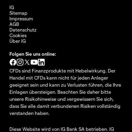
IG
Sitemap
Impressum
AGB
Datenschutz
Cookies
Über IG
Folgen Sie uns online:
CFDs sind Finanzprodukte mit Hebelwirkung. Der
Handel mit CFDs kann nicht für jeden Anleger
geeignet sein und kann zu Verlusten führen, die Ihre
Einlagen übersteigen. Beachten Sie daher bitte
unsere Risikohinweise und vergewissern Sie sich,
dass Sie alle damit verbundenen Risiken vollständig
verstanden haben.
Diese Website wird von IG Bank SA betrieben. IG