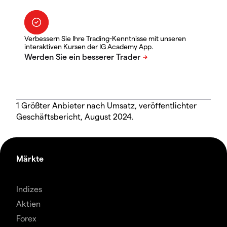
Verbessern Sie Ihre Trading-Kenntnisse mit unseren
interaktiven Kursen der IG Academy App.
1 Größter Anbieter nach Umsatz, veröffentlichter
Geschäftsbericht, August 2024.
Märkte
Indizes
Aktien
Forex