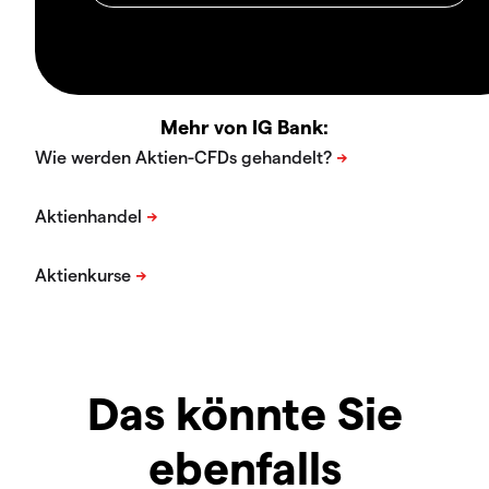
Mehr von IG Bank:
Das könnte Sie
ebenfalls