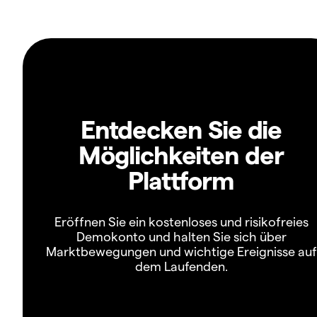
Entdecken Sie die
Möglichkeiten der
Plattform
Eröffnen Sie ein kostenloses und risikofreies
Demokonto und halten Sie sich über
Marktbewegungen und wichtige Ereignisse auf
dem Laufenden.