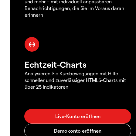
und mehr – mit individuell anpassbaren
Benachrichtigungen, die Sie im Voraus daran
erinnern
Echtzeit-Charts
Analysieren Sie Kursbewegungen mit Hilfe
schneller und zuverlässiger HTML5-Charts mit
über 25 Indikatoren