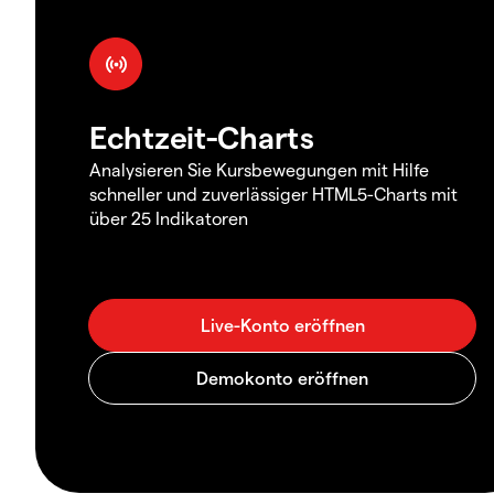
Echtzeit-Charts
Analysieren Sie Kursbewegungen mit Hilfe
schneller und zuverlässiger HTML5-Charts mit
über 25 Indikatoren