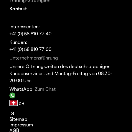
Trading-Strategien
Kontakt
Interessenten:
+41 (0) 58 810 77 40
Kunden:
+41 (0) 58 810 77 00
Unternehmensführung
Unsere Öffnungszeiten des deutschsprachigen
Kundenservices sind Montag-Freitag von 08:30-
20:00 Uhr.
WhatsApp:
Zum Chat
IG
Sitemap
Impressum
AGB