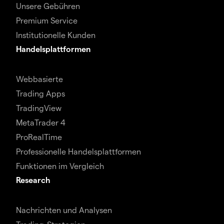
Unsere Gebühren
Premium Service
Institutionelle Kunden
Handelsplattformen
Webbasierte
Trading Apps
TradingView
MetaTrader 4
ProRealTime
Professionelle Handelsplattformen
Funktionen im Vergleich
Research
Nachrichten und Analysen