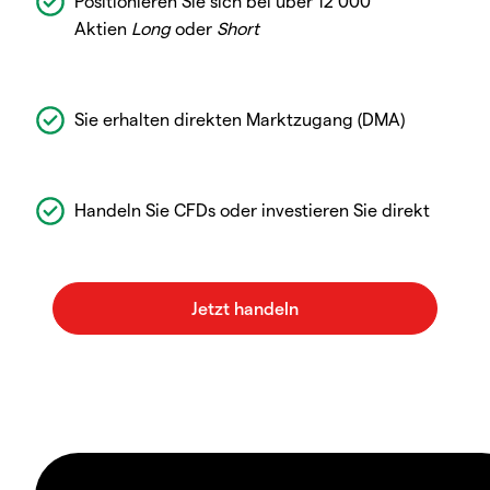
Positionieren Sie sich bei über 12 000
Aktien
Long
oder
Short
Sie erhalten direkten Marktzugang (DMA)
Handeln Sie CFDs oder investieren Sie direkt