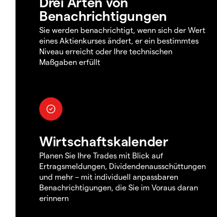
Drei Arten von
Benachrichtigungen
Sie werden benachrichtigt, wenn sich der Wert
eines Aktienkurses ändert, er ein bestimmtes
Niveau erreicht oder Ihre technischen
Maßgaben erfüllt
Wirtschaftskalender
Planen Sie Ihre Trades mit Blick auf
Ertragsmeldungen, Dividendenausschüttungen
und mehr – mit individuell anpassbaren
Benachrichtigungen, die Sie im Voraus daran
erinnern