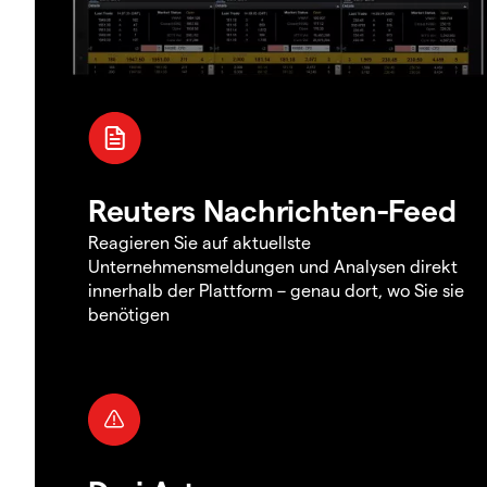
Reuters Nachrichten-Feed
Reagieren Sie auf aktuellste
Unternehmensmeldungen und Analysen direkt
innerhalb der Plattform – genau dort, wo Sie sie
benötigen