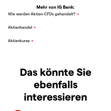
Mehr von IG Bank:
Das könnte Sie
ebenfalls
interessieren