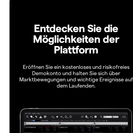
Entdecken Sie die
Möglichkeiten der
Plattform
Eröffnen Sie ein kostenloses und risikofreies
Demokonto und halten Sie sich über
Marktbewegungen und wichtige Ereignisse auf
dem Laufenden.