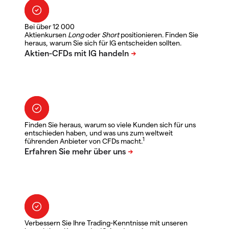
Bei über 12 000
Aktienkursen
Long
oder
Short
positionieren. Finden Sie
heraus, warum Sie sich für IG entscheiden sollten.
Finden Sie heraus, warum so viele Kunden sich für uns
entschieden haben, und was uns zum weltweit
1
führenden Anbieter von CFDs macht.
Verbessern Sie Ihre Trading-Kenntnisse mit unseren