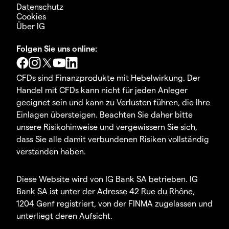
Datenschutz
Cookies
Über IG
Folgen Sie uns online:
CFDs sind Finanzprodukte mit Hebelwirkung. Der
Handel mit CFDs kann nicht für jeden Anleger
geeignet sein und kann zu Verlusten führen, die Ihre
Einlagen übersteigen. Beachten Sie daher bitte
unsere Risikohinweise und vergewissern Sie sich,
dass Sie alle damit verbundenen Risiken vollständig
verstanden haben.
Diese Website wird von IG Bank SA betrieben. IG
Bank SA ist unter der Adresse 42 Rue du Rhône,
1204 Genf registriert, von der FINMA zugelassen und
unterliegt deren Aufsicht.