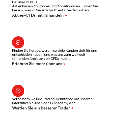
Bei über 12 000
Aktienkursen
Long
oder
Short
positionieren. Finden Sie
heraus, warum Sie sich für IG entscheiden sollten.
Finden Sie heraus, warum so viele Kunden sich für uns
entschieden haben, und was uns zum weltweit
1
führenden Anbieter von CFDs macht.
Verbessern Sie Ihre Trading-Kenntnisse mit unseren
interaktiven Kursen der IG Academy App.