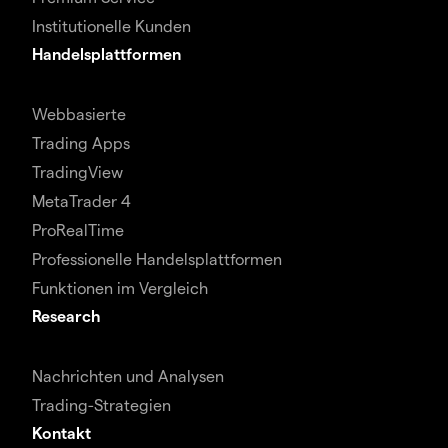
Institutionelle Kunden
Handelsplattformen
Webbasierte
Trading Apps
TradingView
MetaTrader 4
ProRealTime
Professionelle Handelsplattformen
Funktionen im Vergleich
Research
Nachrichten und Analysen
Trading-Strategien
Kontakt