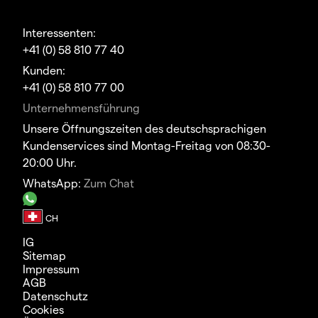
Interessenten:
+41 (0) 58 810 77 40
Kunden:
+41 (0) 58 810 77 00
Unternehmensführung
Unsere Öffnungszeiten des deutschsprachigen
Kundenservices sind Montag-Freitag von 08:30-
20:00 Uhr.
WhatsApp:
Zum Chat
IG
Sitemap
Impressum
AGB
Datenschutz
Cookies