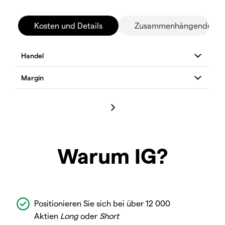
Kosten und Details
Zusammenhängende Mä
Warum IG?
Positionieren Sie sich bei über 12 000
Aktien
Long
oder
Short