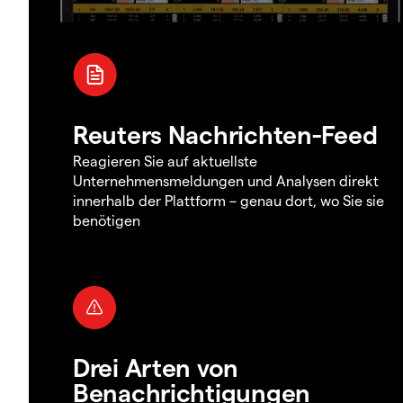
Reuters Nachrichten-Feed
Reagieren Sie auf aktuellste
Unternehmensmeldungen und Analysen direkt
innerhalb der Plattform – genau dort, wo Sie sie
benötigen
Drei Arten von
Benachrichtigungen