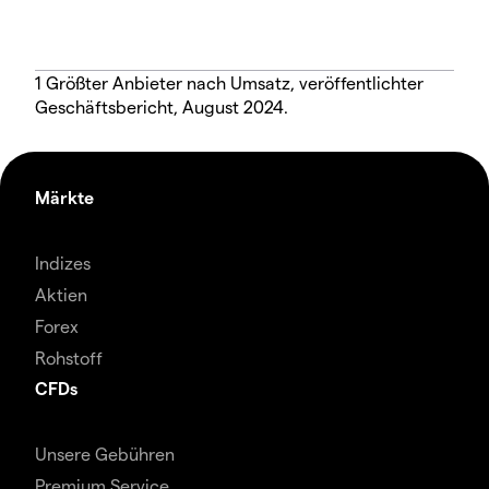
1 Größter Anbieter nach Umsatz, veröffentlichter
Geschäftsbericht, August 2024.
Märkte
Indizes
Aktien
Forex
Rohstoff
CFDs
Unsere Gebühren
Premium Service