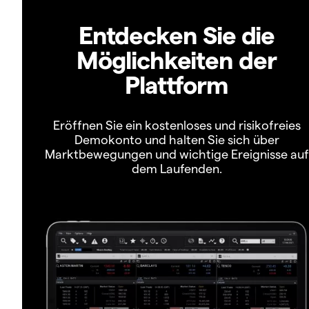
Entdecken Sie die
Möglichkeiten der
Plattform
Eröffnen Sie ein kostenloses und risikofreies
Demokonto und halten Sie sich über
Marktbewegungen und wichtige Ereignisse auf
dem Laufenden.