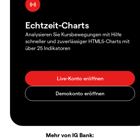
Echtzeit-Charts
Analysieren Sie Kursbewegungen mit Hilfe
schneller und zuverlässiger HTML5-Charts mit
über 25 Indikatoren
Mehr von IG Bank: