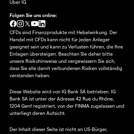
Über IG
Folgen Sie uns online:
CFDs sind Finanzprodukte mit Hebelwirkung. Der
Handel mit CFDs kann nicht für jeden Anleger
geeignet sein und kann zu Verlusten führen, die Ihre
Einlagen übersteigen. Beachten Sie daher bitte
unsere Risikohinweise und vergewissern Sie sich,
dass Sie alle damit verbundenen Risiken vollständig
verstanden haben.
Diese Website wird von IG Bank SA betrieben. IG
Bank SA ist unter der Adresse 42 Rue du Rhône,
1204 Genf registriert, von der FINMA zugelassen und
unterliegt deren Aufsicht.
Der Inhalt dieser Seite ist nicht an US-Bürger,