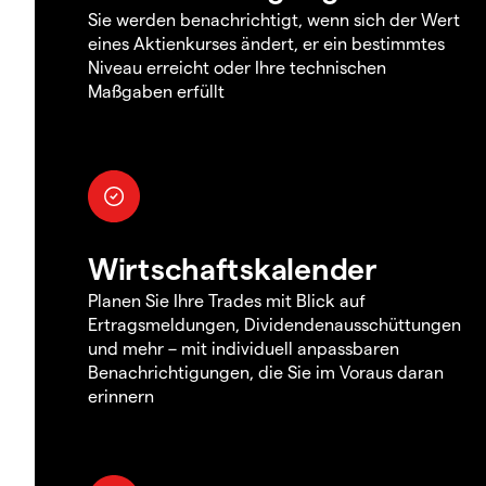
Sie werden benachrichtigt, wenn sich der Wert
eines Aktienkurses ändert, er ein bestimmtes
Niveau erreicht oder Ihre technischen
Maßgaben erfüllt
Wirtschaftskalender
Planen Sie Ihre Trades mit Blick auf
Ertragsmeldungen, Dividendenausschüttungen
und mehr – mit individuell anpassbaren
Benachrichtigungen, die Sie im Voraus daran
erinnern