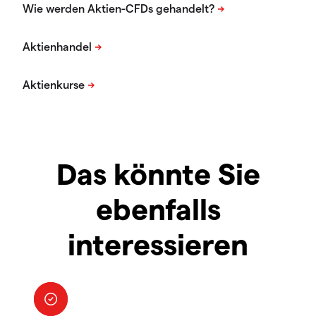
Das könnte Sie
ebenfalls
interessieren