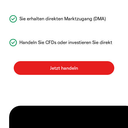
Sie erhalten direkten Marktzugang (DMA)
Handeln Sie CFDs oder investieren Sie direkt