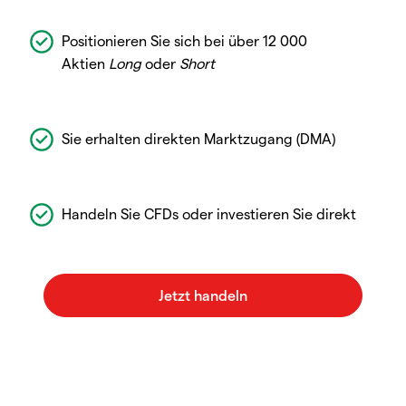
Positionieren Sie sich bei über 12 000
Aktien
Long
oder
Short
Sie erhalten direkten Marktzugang (DMA)
Handeln Sie CFDs oder investieren Sie direkt