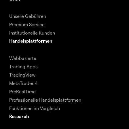
Unsere Gebühren
Premium Service
Institutionelle Kunden
Handelsplattformen
Webbasierte
Trading Apps
TradingView
MetaTrader 4
ProRealTime
Professionelle Handelsplattformen
Funktionen im Vergleich
Research