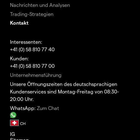
Nachrichten und Analysen
Trading-Strategien
Kontakt
Interessenten:
+41 (0) 58 810 77 40
Kunden:
+41 (0) 58 810 77 00
Unternehmensführung
Unsere Öffnungszeiten des deutschsprachigen
Kundenservices sind Montag-Freitag von 08:30-
20:00 Uhr.
WhatsApp:
Zum Chat
IG
Sitemap