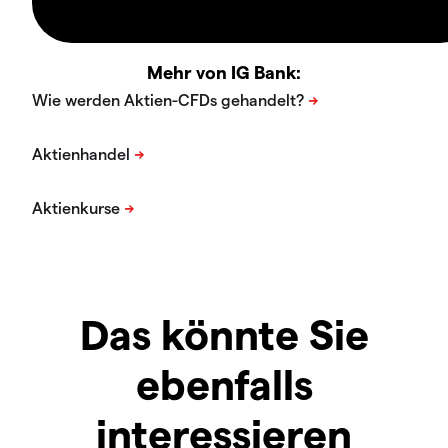
Mehr von IG Bank:
Das könnte Sie
ebenfalls
interessieren