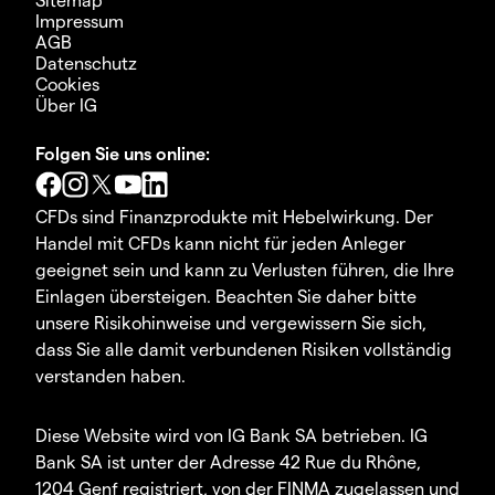
Impressum
AGB
Datenschutz
Cookies
Über IG
Folgen Sie uns online:
CFDs sind Finanzprodukte mit Hebelwirkung. Der
Handel mit CFDs kann nicht für jeden Anleger
geeignet sein und kann zu Verlusten führen, die Ihre
Einlagen übersteigen. Beachten Sie daher bitte
unsere Risikohinweise und vergewissern Sie sich,
dass Sie alle damit verbundenen Risiken vollständig
verstanden haben.
Diese Website wird von IG Bank SA betrieben. IG
Bank SA ist unter der Adresse 42 Rue du Rhône,
1204 Genf registriert, von der FINMA zugelassen und