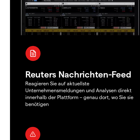
Reuters Nachrichten-Feed
Reagieren Sie auf aktuellste
Unternehmensmeldungen und Analysen direkt
innerhalb der Plattform – genau dort, wo Sie sie
benötigen