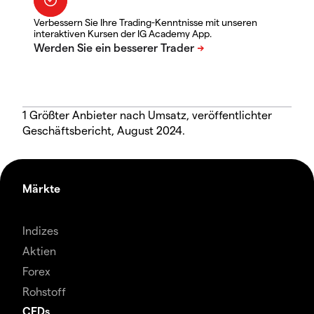
Verbessern Sie Ihre Trading-Kenntnisse mit unseren
interaktiven Kursen der IG Academy App.
1 Größter Anbieter nach Umsatz, veröffentlichter
Geschäftsbericht, August 2024.
Märkte
Indizes
Aktien
Forex
Rohstoff
CFDs