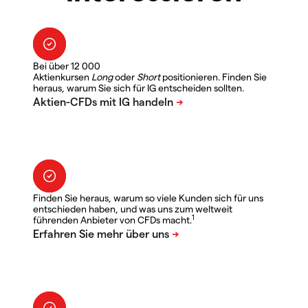
Bei über 12 000
Aktienkursen
Long
oder
Short
positionieren. Finden Sie
heraus, warum Sie sich für IG entscheiden sollten.
Finden Sie heraus, warum so viele Kunden sich für uns
entschieden haben, und was uns zum weltweit
1
führenden Anbieter von CFDs macht.