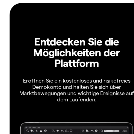
Entdecken Sie die
Möglichkeiten der
Plattform
Eröffnen Sie ein kostenloses und risikofreies
Demokonto und halten Sie sich über
Marktbewegungen und wichtige Ereignisse auf
dem Laufenden.