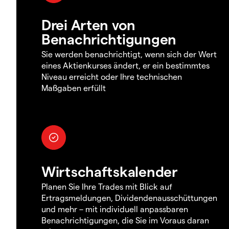
Drei Arten von
Benachrichtigungen
Sie werden benachrichtigt, wenn sich der Wert
eines Aktienkurses ändert, er ein bestimmtes
Niveau erreicht oder Ihre technischen
Maßgaben erfüllt
Wirtschaftskalender
Planen Sie Ihre Trades mit Blick auf
Ertragsmeldungen, Dividendenausschüttungen
und mehr – mit individuell anpassbaren
Benachrichtigungen, die Sie im Voraus daran