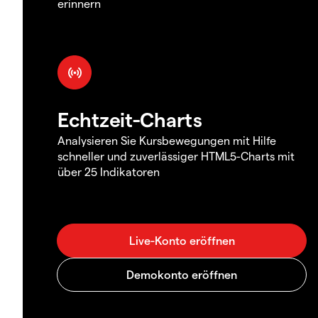
erinnern
Echtzeit-Charts
Analysieren Sie Kursbewegungen mit Hilfe
schneller und zuverlässiger HTML5-Charts mit
über 25 Indikatoren